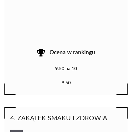
Ocena w rankingu
9.50 na 10
9.50
4. ZAKĄTEK SMAKU I ZDROWIA