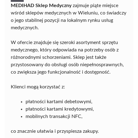
MEDIHAD Sklep Medyczny
zajmuje piąte miejsce
wśród sklepów medycznych w Wieluniu, co świadczy
o jego stabilnej pozycji na lokalnym rynku usług
medycznych.
W ofercie znajduje się szeroki asortyment sprzętu
medycznego, który odpowiada na potrzeby osób z
różnorodnymi schorzeniami. Sklep jest także
przystosowany do obsługi osób niepełnosprawnych,
co zwiększa jego funkcjonalność i dostępność.
Klienci mogą korzystać z:
płatności kartami debetowymi,
płatności kartami kredytowymi,
mobilnych transakcji NFC,
co znacznie ułatwia i przyspiesza zakupy.