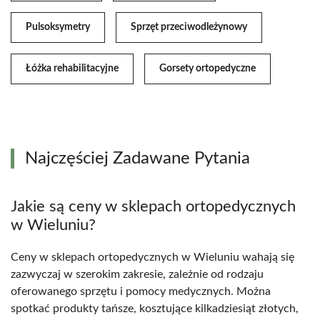
Pulsoksymetry
Sprzęt przeciwodleżynowy
Łóżka rehabilitacyjne
Gorsety ortopedyczne
Najczęściej Zadawane Pytania
Jakie są ceny w sklepach ortopedycznych
w Wieluniu?
Ceny w sklepach ortopedycznych w Wieluniu wahają się
zazwyczaj w szerokim zakresie, zależnie od rodzaju
oferowanego sprzętu i pomocy medycznych. Można
spotkać produkty tańsze, kosztujące kilkadziesiąt złotych,