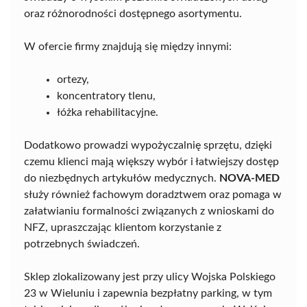
oraz różnorodności dostępnego asortymentu.
W ofercie firmy znajdują się między innymi:
ortezy,
koncentratory tlenu,
łóżka rehabilitacyjne.
Dodatkowo prowadzi wypożyczalnię sprzętu, dzięki
czemu klienci mają większy wybór i łatwiejszy dostęp
do niezbędnych artykułów medycznych.
NOVA-MED
służy również fachowym doradztwem oraz pomaga w
załatwianiu formalności związanych z wnioskami do
NFZ, upraszczając klientom korzystanie z
potrzebnych świadczeń.
Sklep zlokalizowany jest przy ulicy Wojska Polskiego
23 w Wieluniu i zapewnia bezpłatny parking, w tym