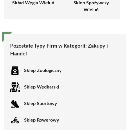
Skład Węgla Wieluń
Sklep Spożywczy
Wieluń
Pozostałe Typy Firm w Kategorii:
Zakupy i
Handel
Sklep Zoologiczny
Sklep Wędkarski
Sklep Sportowy
Sklep Rowerowy