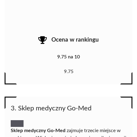
Ocena w rankingu
9.75 na 10
9.75
3. Sklep medyczny Go-Med
Sklep medyczny Go-Med
zajmuje trzecie miejsce w