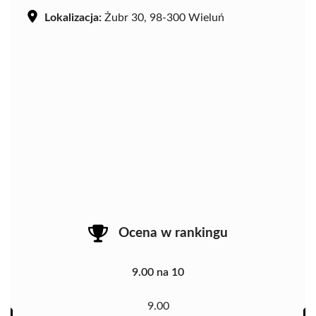
Lokalizacja:
Żubr 30, 98-300 Wieluń
Ocena w rankingu
9.00 na 10
9.00