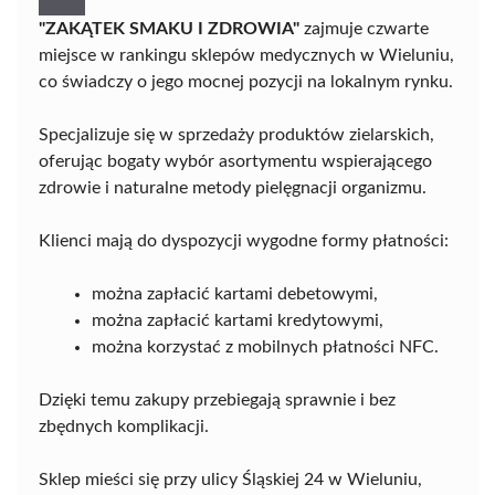
"ZAKĄTEK SMAKU I ZDROWIA"
zajmuje czwarte
miejsce w rankingu sklepów medycznych w Wieluniu,
co świadczy o jego mocnej pozycji na lokalnym rynku.
Specjalizuje się w sprzedaży produktów zielarskich,
oferując bogaty wybór asortymentu wspierającego
zdrowie i naturalne metody pielęgnacji organizmu.
Klienci mają do dyspozycji wygodne formy płatności:
można zapłacić kartami debetowymi,
można zapłacić kartami kredytowymi,
można korzystać z mobilnych płatności NFC.
Dzięki temu zakupy przebiegają sprawnie i bez
zbędnych komplikacji.
Sklep mieści się przy ulicy Śląskiej 24 w Wieluniu,