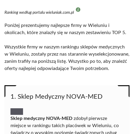
Ranking według portalu wieluniak.com.pl
Poniżej prezentujemy najlepsze firmy w Wieluniu i
okolicach, które znalazły się w naszym zestawieniu TOP 5.
Wszystkie firmy w naszym rankingu sklepów medycznych
w Wieluniu, zostały przez nas starannie wyselekcjonowane,
zanim trafiły na poniższą listę. Wszystko po to, aby znaleźć
oferty najlepiej odpowiadające Twoim potrzebom.
1. Sklep Medyczny NOVA-MED
Sklep medyczny NOVA-MED
zdobył pierwsze
miejsce w rankingu takich placówek w Wieluniu, co
świadczy o wysokim poziomie świadczonych usług