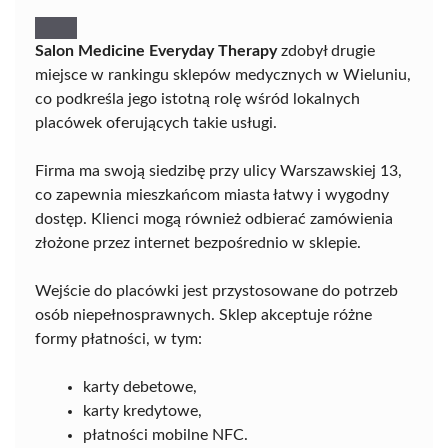
Salon Medicine Everyday Therapy
zdobył drugie
miejsce w rankingu sklepów medycznych w Wieluniu,
co podkreśla jego istotną rolę wśród lokalnych
placówek oferujących takie usługi.
Firma ma swoją siedzibę przy ulicy Warszawskiej 13,
co zapewnia mieszkańcom miasta łatwy i wygodny
dostęp. Klienci mogą również odbierać zamówienia
złożone przez internet bezpośrednio w sklepie.
Wejście do placówki jest przystosowane do potrzeb
osób niepełnosprawnych. Sklep akceptuje różne
formy płatności, w tym:
karty debetowe,
karty kredytowe,
płatności mobilne NFC.