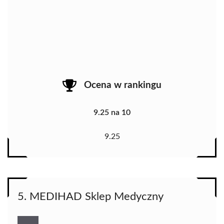
Ocena w rankingu
9.25 na 10
9.25
5. MEDIHAD Sklep Medyczny