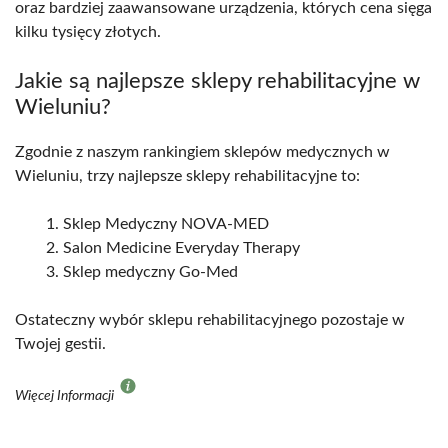
oraz bardziej zaawansowane urządzenia, których cena sięga
kilku tysięcy złotych.
Jakie są najlepsze sklepy rehabilitacyjne w
Wieluniu?
Zgodnie z naszym rankingiem sklepów medycznych w
Wieluniu, trzy najlepsze sklepy rehabilitacyjne to:
Sklep Medyczny NOVA-MED
Salon Medicine Everyday Therapy
Sklep medyczny Go-Med
Ostateczny wybór sklepu rehabilitacyjnego pozostaje w
Twojej gestii.
Więcej Informacji