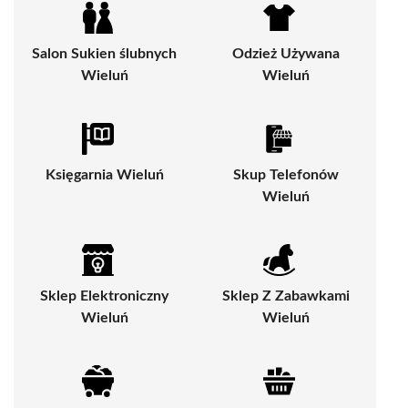
Salon Sukien ślubnych
Odzież Używana
Wieluń
Wieluń
Księgarnia Wieluń
Skup Telefonów
Wieluń
Sklep Elektroniczny
Sklep Z Zabawkami
Wieluń
Wieluń