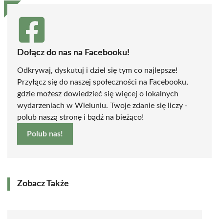
Dołącz do nas na Facebooku!
Odkrywaj, dyskutuj i dziel się tym co najlepsze!
Przyłącz się do naszej społeczności na Facebooku,
gdzie możesz dowiedzieć się więcej o lokalnych
wydarzeniach w Wieluniu. Twoje zdanie się liczy -
polub naszą stronę i bądź na bieżąco!
Polub nas!
Zobacz Także