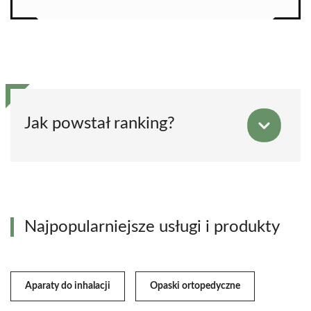
Jak powstał ranking?
Najpopularniejsze usługi i produkty
Aparaty do inhalacji
Opaski ortopedyczne