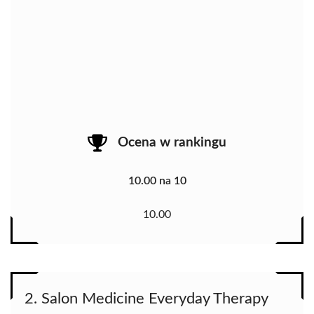
Ocena w rankingu
10.00 na 10
10.00
2. Salon Medicine Everyday Therapy