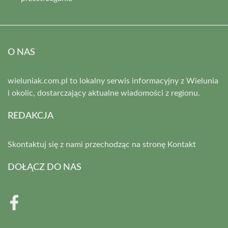
O NAS
wieluniak.com.pl to lokalny serwis informacyjny z Wielunia
i okolic, dostarczający aktualne wiadomości z regionu.
REDAKCJA
Skontaktuj się z nami przechodząc na stronę
Kontakt
DOŁĄCZ DO NAS