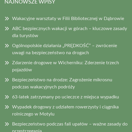
NAJNOWSZE WPISY
Wakacyjne warsztaty w Filii Bibliotecznej w Dąbrowie
ABC bezpiecznych wakacji w górach – kluczowe zasady
dla turystów
Ogólnopolskie działania „PRĘDKOŚĆ” – zwrócenie
uwagi na bezpieczeństwo na drogach
Zdarzenie drogowe w Wicherniku: Zderzenie trzech
pojazdów
Bezpieczeństwo na drodze: Zagrożenie mikrosnu
podczas wakacyjnych podróży
63-latek zatrzymany po ucieczce z miejsca wypadku
Wypadek drogowy z udziałem rowerzysty i ciągnika
rolniczego w Motylu
Bezpieczeństwo podczas fali upałów – ważne zasady do
przestrzegania