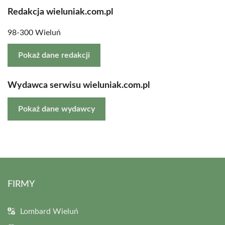
Redakcja wieluniak.com.pl
98-300 Wieluń
Pokaż dane redakcji
Wydawca serwisu wieluniak.com.pl
Pokaż dane wydawcy
FIRMY
Lombard Wieluń