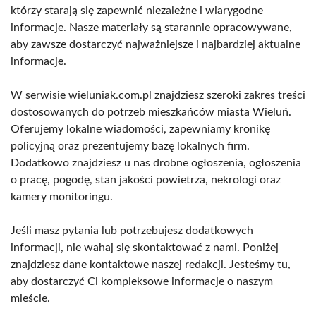
którzy starają się zapewnić niezależne i wiarygodne
informacje. Nasze materiały są starannie opracowywane,
aby zawsze dostarczyć najważniejsze i najbardziej aktualne
informacje.
W serwisie wieluniak.com.pl znajdziesz szeroki zakres treści
dostosowanych do potrzeb mieszkańców miasta Wieluń.
Oferujemy lokalne wiadomości, zapewniamy kronikę
policyjną oraz prezentujemy bazę lokalnych firm.
Dodatkowo znajdziesz u nas drobne ogłoszenia, ogłoszenia
o pracę, pogodę, stan jakości powietrza, nekrologi oraz
kamery monitoringu.
Jeśli masz pytania lub potrzebujesz dodatkowych
informacji, nie wahaj się skontaktować z nami. Poniżej
znajdziesz dane kontaktowe naszej redakcji. Jesteśmy tu,
aby dostarczyć Ci kompleksowe informacje o naszym
mieście.