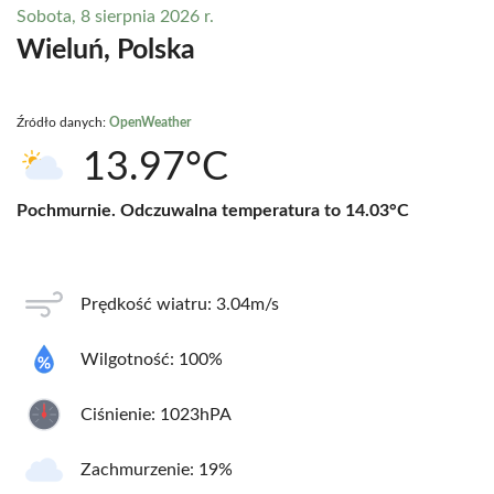
Sobota, 8 sierpnia 2026 r.
Wieluń, Polska
Źródło danych:
OpenWeather
13.97°C
Pochmurnie. Odczuwalna temperatura to 14.03°C
Prędkość wiatru: 3.04m/s
Wilgotność: 100%
Ciśnienie: 1023hPA
Zachmurzenie: 19%