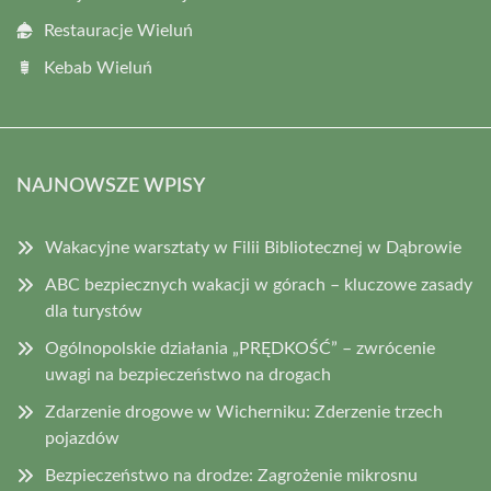
Restauracje Wieluń
Kebab Wieluń
NAJNOWSZE WPISY
Wakacyjne warsztaty w Filii Bibliotecznej w Dąbrowie
ABC bezpiecznych wakacji w górach – kluczowe zasady
dla turystów
Ogólnopolskie działania „PRĘDKOŚĆ” – zwrócenie
uwagi na bezpieczeństwo na drogach
Zdarzenie drogowe w Wicherniku: Zderzenie trzech
pojazdów
Bezpieczeństwo na drodze: Zagrożenie mikrosnu