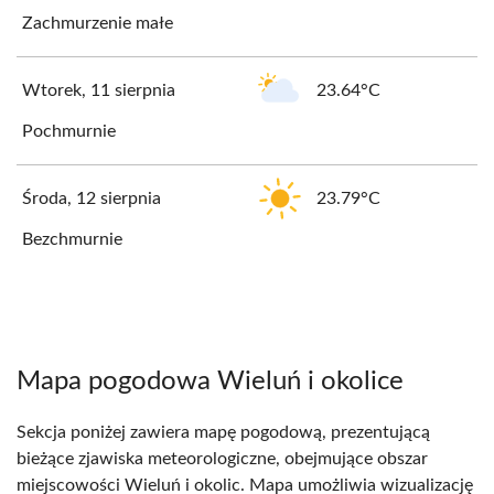
Zachmurzenie małe
Wtorek, 11 sierpnia
23.64°C
Pochmurnie
Środa, 12 sierpnia
23.79°C
Bezchmurnie
Mapa pogodowa Wieluń i okolice
Sekcja poniżej zawiera mapę pogodową, prezentującą
bieżące zjawiska meteorologiczne, obejmujące obszar
miejscowości Wieluń i okolic. Mapa umożliwia wizualizację