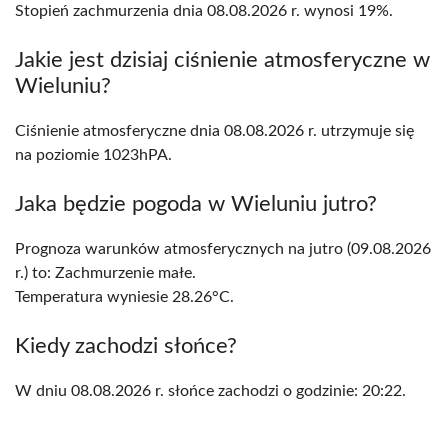
Stopień zachmurzenia dnia 08.08.2026 r. wynosi 19%.
Jakie jest dzisiaj ciśnienie atmosferyczne w
Wieluniu?
Ciśnienie atmosferyczne dnia 08.08.2026 r. utrzymuje się
na poziomie 1023hPA.
Jaka będzie pogoda w Wieluniu jutro?
Prognoza warunków atmosferycznych na jutro (09.08.2026
r.) to: Zachmurzenie małe.
Temperatura wyniesie 28.26°C.
Kiedy zachodzi słońce?
W dniu 08.08.2026 r. słońce zachodzi o godzinie: 20:22.