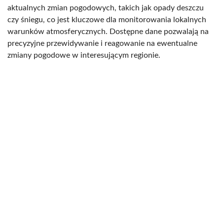
aktualnych zmian pogodowych, takich jak opady deszczu
czy śniegu, co jest kluczowe dla monitorowania lokalnych
warunków atmosferycznych. Dostępne dane pozwalają na
precyzyjne przewidywanie i reagowanie na ewentualne
zmiany pogodowe w interesującym regionie.