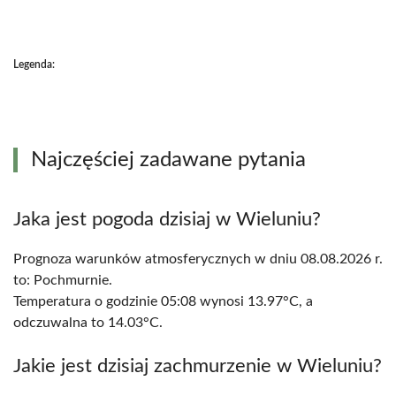
Legenda:
Najczęściej zadawane pytania
Jaka jest pogoda dzisiaj w Wieluniu?
Prognoza warunków atmosferycznych w dniu 08.08.2026 r.
to: Pochmurnie.
Temperatura o godzinie 05:08 wynosi 13.97°C, a
odczuwalna to 14.03°C.
Jakie jest dzisiaj zachmurzenie w Wieluniu?