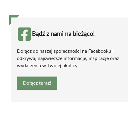
Bądź z nami na bieżąco!
Dołącz do naszej społeczności na Facebooku i
odkrywaj najświeższe informacje, inspiracje oraz
wydarzenia w Twojej okolicy!
Dołącz teraz!