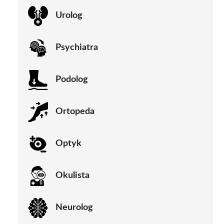
Urolog
Psychiatra
Podolog
Ortopeda
Optyk
Okulista
Neurolog