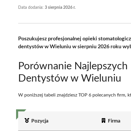
Data dodania:
3 sierpnia 2026 r.
Poszukujesz profesjonalnej opieki stomatologic
dentystów w Wieluniu w sierpniu 2026 roku wyb
Porównanie Najlepszych
Dentystów w Wieluniu
W poniższej tabeli znajdziesz TOP 6 polecanych firm, 
Pozycja
Firma