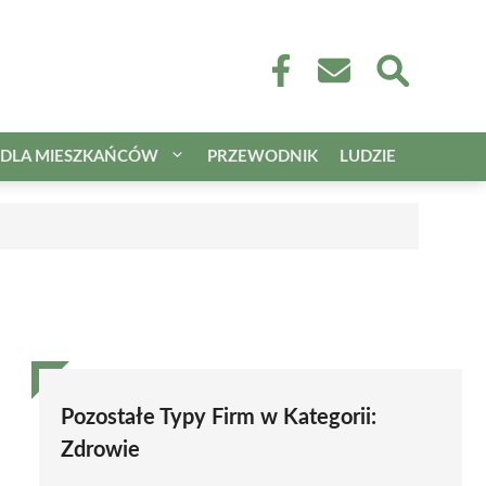
DLA MIESZKAŃCÓW
PRZEWODNIK
LUDZIE
Pozostałe Typy Firm w Kategorii:
Zdrowie