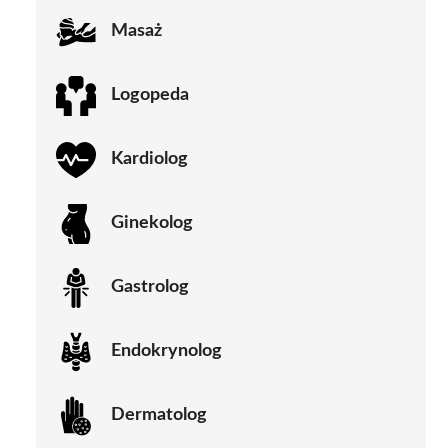
Masaż
Logopeda
Kardiolog
Ginekolog
Gastrolog
Endokrynolog
Dermatolog