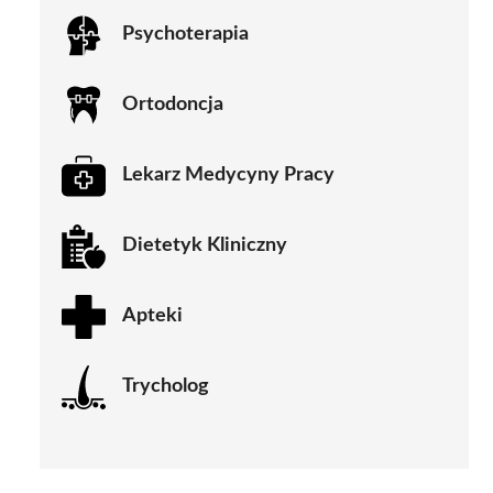
Psychoterapia
Ortodoncja
Lekarz Medycyny Pracy
Dietetyk Kliniczny
Apteki
Trycholog