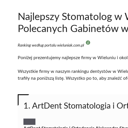
Najlepszy Stomatolog w 
Polecanych Gabinetów w 
Ranking według portalu wieluniak.com.pl
Poniżej prezentujemy najlepsze firmy w Wieluniu i okol
Wszystkie firmy w naszym rankingu dentystów w Wielu
trafiły na poniższą listę. Wszystko po to, aby znaleźć
1. ArtDent Stomatologia i Or