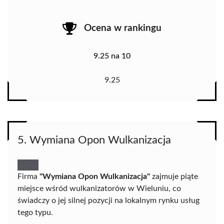
Ocena w rankingu
9.25 na 10
9.25
5. Wymiana Opon Wulkanizacja
Firma
"Wymiana Opon Wulkanizacja"
zajmuje piąte
miejsce wśród wulkanizatorów w Wieluniu, co
świadczy o jej silnej pozycji na lokalnym rynku usług
tego typu.