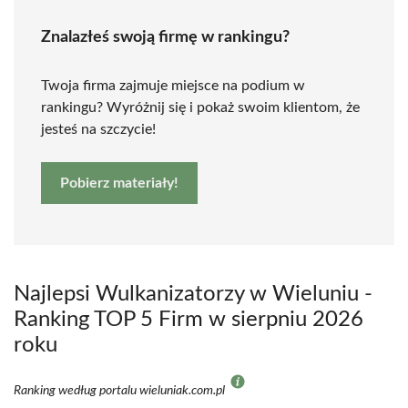
Znalazłeś swoją firmę w rankingu?
Twoja firma zajmuje miejsce na podium w
rankingu? Wyróżnij się i pokaż swoim klientom, że
jesteś na szczycie!
Pobierz materiały!
Najlepsi Wulkanizatorzy w Wieluniu -
Ranking TOP 5 Firm w sierpniu 2026
roku
Ranking według portalu wieluniak.com.pl