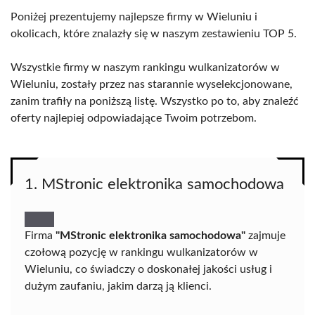
Poniżej prezentujemy najlepsze firmy w Wieluniu i
okolicach, które znalazły się w naszym zestawieniu TOP 5.
Wszystkie firmy w naszym rankingu wulkanizatorów w
Wieluniu, zostały przez nas starannie wyselekcjonowane,
zanim trafiły na poniższą listę. Wszystko po to, aby znaleźć
oferty najlepiej odpowiadające Twoim potrzebom.
1. MStronic elektronika samochodowa
Firma
"MStronic elektronika samochodowa"
zajmuje
czołową pozycję w rankingu wulkanizatorów w
Wieluniu, co świadczy o doskonałej jakości usług i
dużym zaufaniu, jakim darzą ją klienci.