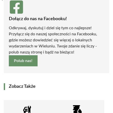
Dołącz do nas na Facebooku!
Odkrywaj, dyskutuj i dziel się tym co najlepsze!
Przyłącz się do naszej społeczności na Facebooku,
gdzie możesz dowiedzieć się więcej o lokalnych
wydarzeniach w Wieluniu. Twoje zdanie się liczy -
polub naszą stronę i bądź na bieżąco!
Polub nas!
Zobacz Także