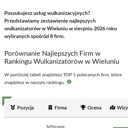
Poszukujesz usług wulkanizacyjnych?
Przedstawiamy zestawienie najlepszych
wulkanizatorów w Wieluniu w sierpniu 2026 roku
wybranych spośród 8 firm.
Porównanie Najlepszych Firm w
Rankingu Wulkanizatorów w Wieluniu
W poniższej tabeli znajdziesz TOP 5 polecanych firm, które
znajdziesz w naszym rankingu.
Pozycja
Firma
Ocena
Wizy
MStronic