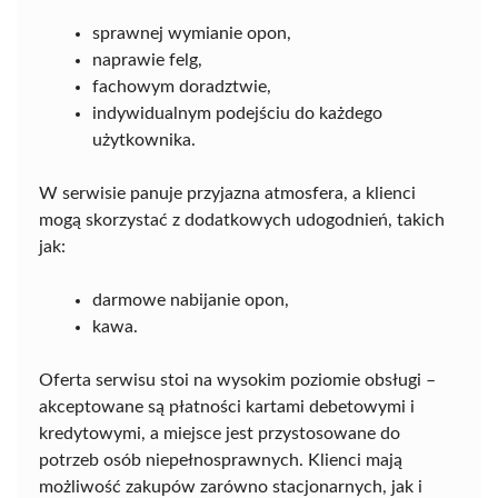
sprawnej wymianie opon,
naprawie felg,
fachowym doradztwie,
indywidualnym podejściu do każdego
użytkownika.
W serwisie panuje przyjazna atmosfera, a klienci
mogą skorzystać z dodatkowych udogodnień, takich
jak:
darmowe nabijanie opon,
kawa.
Oferta serwisu stoi na wysokim poziomie obsługi –
akceptowane są płatności kartami debetowymi i
kredytowymi, a miejsce jest przystosowane do
potrzeb osób niepełnosprawnych. Klienci mają
możliwość zakupów zarówno stacjonarnych, jak i