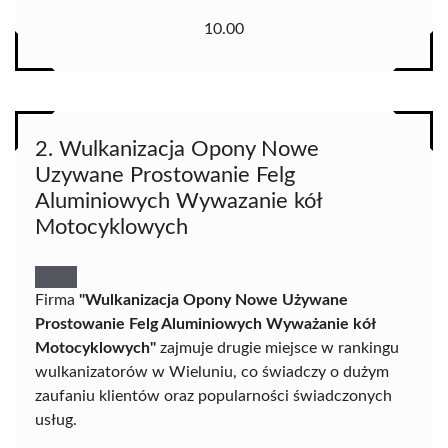
10.00
2. Wulkanizacja Opony Nowe
Uzywane Prostowanie Felg
Aluminiowych Wywazanie kół
Motocyklowych
Firma
"Wulkanizacja Opony Nowe Używane
Prostowanie Felg Aluminiowych Wyważanie kół
Motocyklowych"
zajmuje drugie miejsce w rankingu
wulkanizatorów w Wieluniu, co świadczy o dużym
zaufaniu klientów oraz popularności świadczonych
usług.