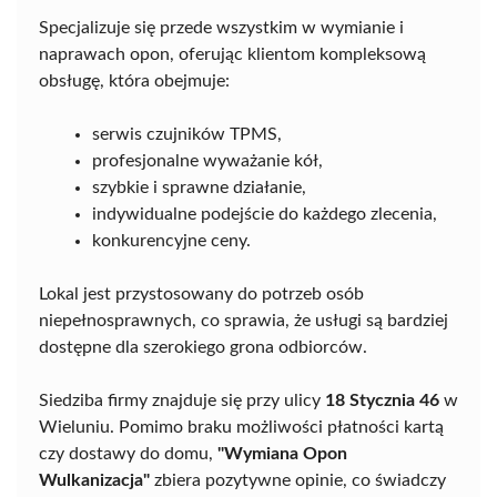
Specjalizuje się przede wszystkim w wymianie i
naprawach opon, oferując klientom kompleksową
obsługę, która obejmuje:
serwis czujników TPMS,
profesjonalne wyważanie kół,
szybkie i sprawne działanie,
indywidualne podejście do każdego zlecenia,
konkurencyjne ceny.
Lokal jest przystosowany do potrzeb osób
niepełnosprawnych, co sprawia, że usługi są bardziej
dostępne dla szerokiego grona odbiorców.
Siedziba firmy znajduje się przy ulicy
18 Stycznia 46
w
Wieluniu. Pomimo braku możliwości płatności kartą
czy dostawy do domu,
"Wymiana Opon
Wulkanizacja"
zbiera pozytywne opinie, co świadczy