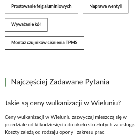
Prostowanie felg aluminiowych
Naprawa wentyli
Wyważanie kół
Montaż czujników ciśnienia TPMS
Najczęściej Zadawane Pytania
Jakie są ceny wulkanizacji w Wieluniu?
Ceny wulkanizacji w Wieluniu zazwyczaj mieszczą się w
przedziale od kilkudziesięciu do około stu złotych za usługę.
Koszty zależą od rodzaju opony i zakresu prac.