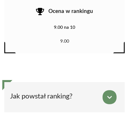
Ocena w rankingu
9.00 na 10
9.00
Jak powstał ranking?