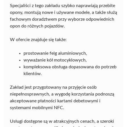
Specjaliści z tego zakładu szybko naprawiają przebite
opony, montują nowe i używane modele, a także służą
fachowym doradztwem przy wyborze odpowiednich
opon do różnych pojazdów.
W ofercie znajduje się także:
prostowanie felg aluminiowych,
wyważanie kół motocyklowych,
kompleksowa obsługa dopasowana do potrzeb
klientów.
Zakład jest przygotowany na przyjęcie osób
niepełnosprawnych, a wygodę korzystania podnoszą
akceptowane płatności kartami debetowymi i
systemami mobilnymi NFC.
Usługi dostępne są w atrakcyjnych cenach, a szeroki