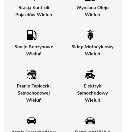
Stacja Kontroli
Wymiana Oleju
Pojazdów Wieluń
Wieluń
Stacje Benzynowe
Sklep Motocyklowy
Wieluń
Wieluń
Pranie Tapicerki
Elektryk
Samochodowej
Samochodowy
Wieluń
Wieluń