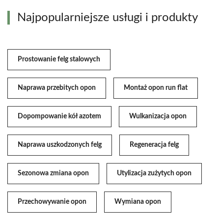
Najpopularniejsze usługi i produkty
Prostowanie felg stalowych
Naprawa przebitych opon
Montaż opon run flat
Dopompowanie kół azotem
Wulkanizacja opon
Naprawa uszkodzonych felg
Regeneracja felg
Sezonowa zmiana opon
Utylizacja zużytych opon
Przechowywanie opon
Wymiana opon