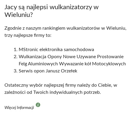
Jacy są najlepsi wulkanizatorzy w
Wieluniu?
Zgodnie z naszym rankingiem wulkanizatorów w Wieluniu,
trzy najlepsze firmy to:
MStronic elektronika samochodowa
Wulkanizacja Opony Nowe Uzywane Prostowanie
Felg Aluminiowych Wywazanie kół Motocyklowych
Serwis opon Janusz Orzełek
Ostateczny wybór najlepszej firmy należy do Ciebie, w
zależności od Twoich indywidualnych potrzeb.
Więcej Informacji