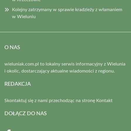
Kolejny zatrzymany w sprawie kradzieży z włamaniem
w Wieluniu
O NAS
wieluniak.com.pl to lokalny serwis informacyjny z Wielunia
i okolic, dostarczający aktualne wiadomości z regionu.
REDAKCJA
Skontaktuj się z nami przechodząc na stronę
Kontakt
DOŁĄCZ DO NAS