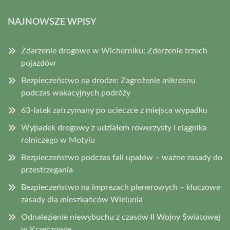
NAJNOWSZE WPISY
Zdarzenie drogowe w Wicherniku: Zderzenie trzech
pojazdów
Bezpieczeństwo na drodze: Zagrożenie mikrosnu
podczas wakacyjnych podróży
63-latek zatrzymany po ucieczce z miejsca wypadku
Wypadek drogowy z udziałem rowerzysty i ciągnika
rolniczego w Motylu
Bezpieczeństwo podczas fali upałów – ważne zasady do
przestrzegania
Bezpieczeństwo na imprezach plenerowych – kluczowe
zasady dla mieszkańców Wielunia
Odnalezienie niewybuchu z czasów II Wojny Światowej
w Krzeczowie