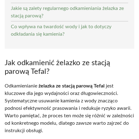
Jakie są zalety regularnego odkamieniania żelazka ze
stacją parową?
Co wpływa na twardość wody i jak to dotyczy
odkładania się kamienia?
Jak odkamienić żelazko ze stacją
parową Tefal?
Odkamienianie
żelazka ze stacją parową Tefal
jest
kluczowe dla jego wydajności oraz długowieczności.
Systematyczne usuwanie kamienia z wody znacząco
podnosi efektywność prasowania i redukuje ryzyko awarii.
Warto pamiętać, że proces ten może się różnić w zależności
od konkretnego modelu, dlatego zawsze warto zajrzeć do
instrukcji obsługi.