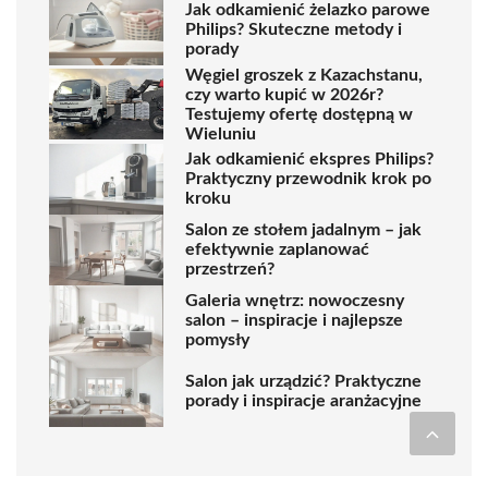
Jak odkamienić żelazko parowe
Philips? Skuteczne metody i
porady
Węgiel groszek z Kazachstanu,
czy warto kupić w 2026r?
Testujemy ofertę dostępną w
Wieluniu
Jak odkamienić ekspres Philips?
Praktyczny przewodnik krok po
kroku
Salon ze stołem jadalnym – jak
efektywnie zaplanować
przestrzeń?
Galeria wnętrz: nowoczesny
salon – inspiracje i najlepsze
pomysły
Salon jak urządzić? Praktyczne
porady i inspiracje aranżacyjne