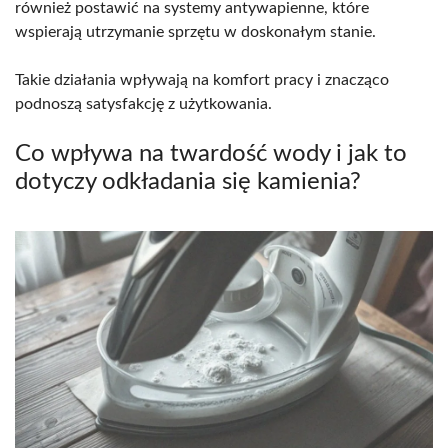
również postawić na systemy antywapienne, które
wspierają utrzymanie sprzętu w doskonałym stanie.
Takie działania wpływają na komfort pracy i znacząco
podnoszą satysfakcję z użytkowania.
Co wpływa na twardość wody i jak to
dotyczy odkładania się kamienia?