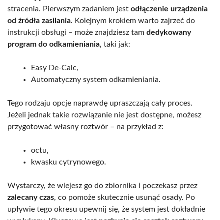
stracenia. Pierwszym zadaniem jest
odłączenie urządzenia
od źródła zasilania
. Kolejnym krokiem warto zajrzeć do
instrukcji obsługi – może znajdziesz tam
dedykowany
program do odkamieniania
, taki jak:
Easy De-Calc,
Automatyczny system odkamieniania.
Tego rodzaju opcje naprawdę upraszczają cały proces.
Jeżeli jednak takie rozwiązanie nie jest dostępne, możesz
przygotować własny roztwór – na przykład z:
octu,
kwasku cytrynowego.
Wystarczy, że wlejesz go do zbiornika i poczekasz przez
zalecany czas
, co pomoże skutecznie usunąć osady. Po
upływie tego okresu upewnij się, że system jest dokładnie