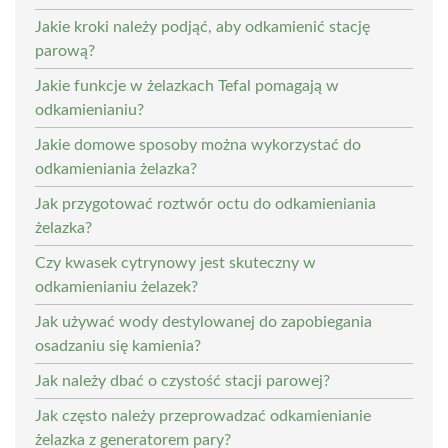
Jakie kroki należy podjąć, aby odkamienić stację
parową?
Jakie funkcje w żelazkach Tefal pomagają w
odkamienianiu?
Jakie domowe sposoby można wykorzystać do
odkamieniania żelazka?
Jak przygotować roztwór octu do odkamieniania
żelazka?
Czy kwasek cytrynowy jest skuteczny w
odkamienianiu żelazek?
Jak używać wody destylowanej do zapobiegania
osadzaniu się kamienia?
Jak należy dbać o czystość stacji parowej?
Jak często należy przeprowadzać odkamienianie
żelazka z generatorem pary?