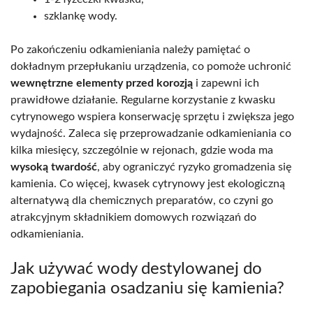
szklankę wody.
Po zakończeniu odkamieniania należy pamiętać o
dokładnym przepłukaniu urządzenia, co pomoże uchronić
wewnętrzne elementy przed korozją
i zapewni ich
prawidłowe działanie. Regularne korzystanie z kwasku
cytrynowego wspiera konserwację sprzętu i zwiększa jego
wydajność. Zaleca się przeprowadzanie odkamieniania co
kilka miesięcy, szczególnie w rejonach, gdzie woda ma
wysoką twardość
, aby ograniczyć ryzyko gromadzenia się
kamienia. Co więcej, kwasek cytrynowy jest ekologiczną
alternatywą dla chemicznych preparatów, co czyni go
atrakcyjnym składnikiem domowych rozwiązań do
odkamieniania.
Jak używać wody destylowanej do
zapobiegania osadzaniu się kamienia?