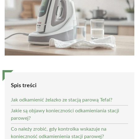
Spis treści
Jak odkamienić żelazko ze stacją parową Tefal?
Jakie są objawy konieczności odkamieniania stacji
parowej?
Co należy zrobić, gdy kontrolka wskazuje na
konieczność odkamienienia stacji parowej?