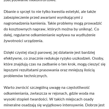
Dbanie o sprzęt to nie tylko kwestia estetyki, ale także
zabezpieczenie przed awariami wynikającymi z
nagromadzenia kamienia. Takie problemy mogą prowadzić
do kosztownych napraw, których można by uniknąć. Co
dalej, regularne odkamienianie wpływa na wydłużenie
żywotności urządzenia.
Dzięki czystej stacji parowej, jej działanie jest bardziej
efektywne, co znacznie redukuje ryzyko uszkodzeń. Osoby,
które znajdują czas na zadbanie o ten krok, mogą cieszyć się
lepszymi rezultatami prasowania oraz mniejszą ilością
problemów technicznych.
Warto zwrócić szczególną uwagę na częstotliwość
odkamieniania, zwłaszcza w rejonach, gdzie woda ma
wysoki stopień twardości. W takich miejscach osady
mineralne osadzają się wyjątkowo intensywnie. Dobrze jest