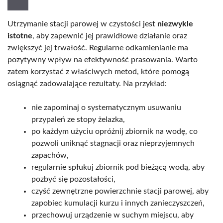
Utrzymanie stacji parowej w czystości jest
niezwykle
istotne
, aby zapewnić jej prawidłowe działanie oraz
zwiększyć jej trwałość. Regularne odkamienianie ma
pozytywny wpływ na efektywność prasowania. Warto
zatem korzystać z właściwych metod, które pomogą
osiągnąć zadowalające rezultaty. Na przykład:
nie zapominaj o systematycznym usuwaniu
przypaleń ze stopy żelazka,
po każdym użyciu opróżnij zbiornik na wodę, co
pozwoli uniknąć stagnacji oraz nieprzyjemnych
zapachów,
regularnie spłukuj zbiornik pod bieżącą wodą, aby
pozbyć się pozostałości,
czyść zewnętrzne powierzchnie stacji parowej, aby
zapobiec kumulacji kurzu i innych zanieczyszczeń,
przechowuj urządzenie w suchym miejscu, aby