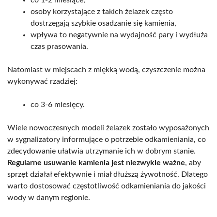
osoby korzystające z takich żelazek często
dostrzegają szybkie osadzanie się kamienia,
wpływa to negatywnie na wydajność pary i wydłuża
czas prasowania.
Natomiast w miejscach z miękką wodą, czyszczenie można
wykonywać rzadziej:
co 3-6 miesięcy.
Wiele nowoczesnych modeli żelazek zostało wyposażonych
w sygnalizatory informujące o potrzebie odkamieniania, co
zdecydowanie ułatwia utrzymanie ich w dobrym stanie.
Regularne usuwanie kamienia jest niezwykle ważne
, aby
sprzęt działał efektywnie i miał dłuższą żywotność. Dlatego
warto dostosować częstotliwość odkamieniania do jakości
wody w danym regionie.