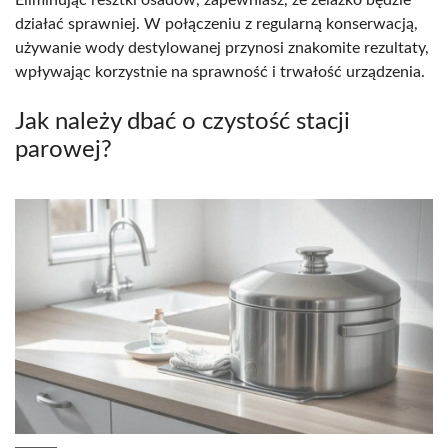
działać sprawniej. W połączeniu z regularną konserwacją,
używanie wody destylowanej przynosi znakomite rezultaty,
wpływając korzystnie na sprawność i trwałość urządzenia.
Jak należy dbać o czystość stacji
parowej?