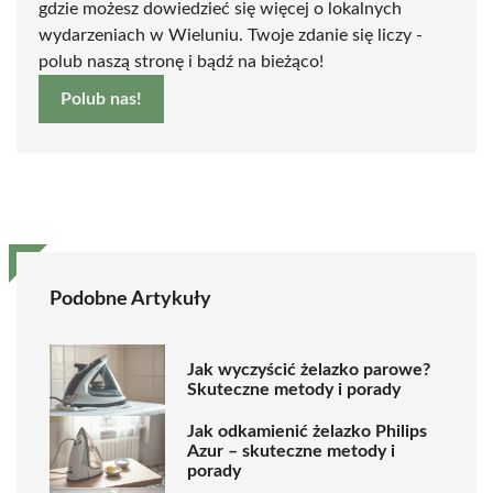
gdzie możesz dowiedzieć się więcej o lokalnych
wydarzeniach w Wieluniu. Twoje zdanie się liczy -
polub naszą stronę i bądź na bieżąco!
Polub nas!
Podobne Artykuły
Jak wyczyścić żelazko parowe?
Skuteczne metody i porady
Jak odkamienić żelazko Philips
Azur – skuteczne metody i
porady