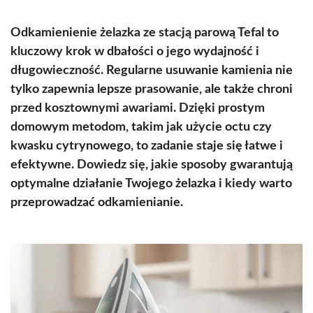
Odkamienienie żelazka ze stacją parową Tefal to
kluczowy krok w dbałości o jego wydajność i
długowieczność. Regularne usuwanie kamienia nie
tylko zapewnia lepsze prasowanie, ale także chroni
przed kosztownymi awariami. Dzięki prostym
domowym metodom, takim jak użycie octu czy
kwasku cytrynowego, to zadanie staje się łatwe i
efektywne. Dowiedz się, jakie sposoby gwarantują
optymalne działanie Twojego żelazka i kiedy warto
przeprowadzać odkamienianie.