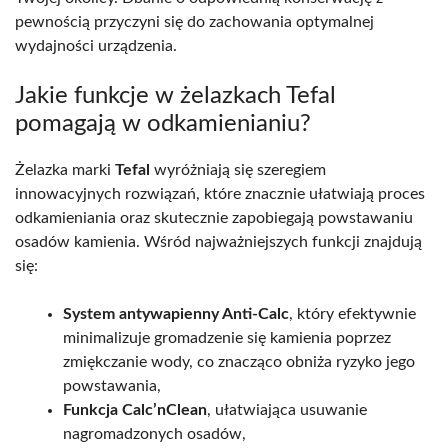
pewnością przyczyni się do zachowania optymalnej
wydajności urządzenia.
Jakie funkcje w żelazkach Tefal
pomagają w odkamienianiu?
Żelazka marki
Tefal
wyróżniają się szeregiem
innowacyjnych rozwiązań, które znacznie ułatwiają proces
odkamieniania oraz skutecznie zapobiegają powstawaniu
osadów kamienia. Wśród najważniejszych funkcji znajdują
się:
System antywapienny Anti-Calc
, który efektywnie
minimalizuje gromadzenie się kamienia poprzez
zmiękczanie wody, co znacząco obniża ryzyko jego
powstawania,
Funkcja Calc’nClean
, ułatwiająca usuwanie
nagromadzonych osadów,