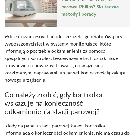
parowe Philips? Skuteczne
metody i porady
Wiele nowoczesnych modeli żelazek i generatorów pary
wyposażonych jest w systemy monitorujące, które
informują o potrzebie odkamienienia za pomocą
specjalnych kontrolek. Lekceważenie tych oznak może
prowadzić do poważnych awarii, co wiąże się z
kosztownymi naprawami lub nawet koniecznością zakupu
nowego urządzenia.
Co należy zrobić, gdy kontrolka
wskazuje na konieczność
odkamienienia stacji parowej?
Kiedy na panelu stacji parowej świeci kontrolka
informująca o konieczności odkamienienia, nie ma czasu do