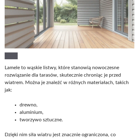
Lamele to wąskie listwy, które stanowią nowoczesne
rozwiązanie dla tarasów, skutecznie chroniąc je przed
wiatrem. Można je znaleźć w różnych materiałach, takich
jak:
drewno,
aluminium,
tworzywo sztuczne.
Dzięki nim siła wiatru jest znacznie ograniczona, co