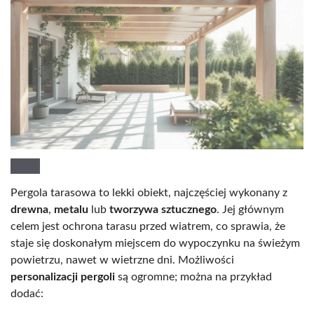
Pergola tarasowa to lekki obiekt, najczęściej wykonany z
drewna
,
metalu
lub
tworzywa sztucznego
. Jej głównym
celem jest ochrona tarasu przed wiatrem, co sprawia, że
staje się doskonałym miejscem do wypoczynku na świeżym
powietrzu, nawet w wietrzne dni. Możliwości
personalizacji pergoli
są ogromne; można na przykład
dodać: