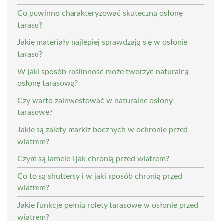
Co powinno charakteryzować skuteczną osłonę
tarasu?
Jakie materiały najlepiej sprawdzają się w osłonie
tarasu?
W jaki sposób roślinność może tworzyć naturalną
osłonę tarasową?
Czy warto zainwestować w naturalne osłony
tarasowe?
Jakie są zalety markiz bocznych w ochronie przed
wiatrem?
Czym są lamele i jak chronią przed wiatrem?
Co to są shuttersy i w jaki sposób chronią przed
wiatrem?
Jakie funkcje pełnią rolety tarasowe w osłonie przed
wiatrem?