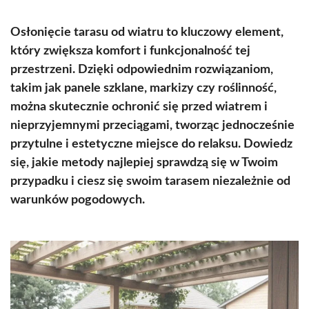
Osłonięcie tarasu od wiatru to kluczowy element,
który zwiększa komfort i funkcjonalność tej
przestrzeni. Dzięki odpowiednim rozwiązaniom,
takim jak panele szklane, markizy czy roślinność,
można skutecznie ochronić się przed wiatrem i
nieprzyjemnymi przeciągami, tworząc jednocześnie
przytulne i estetyczne miejsce do relaksu. Dowiedz
się, jakie metody najlepiej sprawdzą się w Twoim
przypadku i ciesz się swoim tarasem niezależnie od
warunków pogodowych.