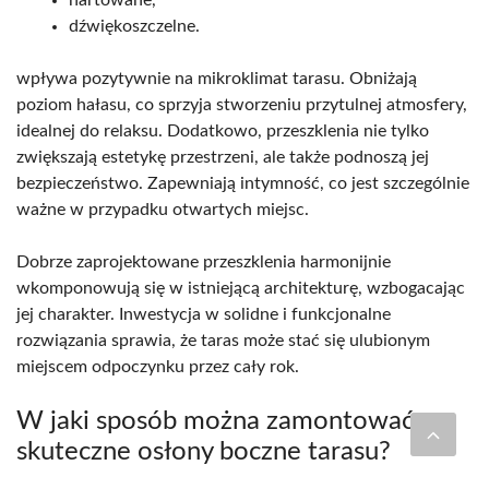
hartowane,
dźwiękoszczelne.
wpływa pozytywnie na mikroklimat tarasu. Obniżają
poziom hałasu, co sprzyja stworzeniu przytulnej atmosfery,
idealnej do relaksu. Dodatkowo, przeszklenia nie tylko
zwiększają estetykę przestrzeni, ale także podnoszą jej
bezpieczeństwo. Zapewniają intymność, co jest szczególnie
ważne w przypadku otwartych miejsc.
Dobrze zaprojektowane przeszklenia harmonijnie
wkomponowują się w istniejącą architekturę, wzbogacając
jej charakter. Inwestycja w solidne i funkcjonalne
rozwiązania sprawia, że taras może stać się ulubionym
miejscem odpoczynku przez cały rok.
W jaki sposób można zamontować
skuteczne osłony boczne tarasu?