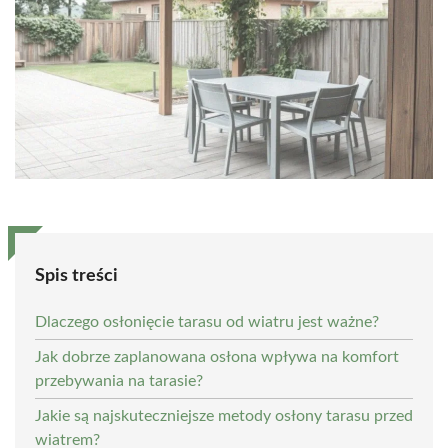
Spis treści
Dlaczego osłonięcie tarasu od wiatru jest ważne?
Jak dobrze zaplanowana osłona wpływa na komfort
przebywania na tarasie?
Jakie są najskuteczniejsze metody osłony tarasu przed
wiatrem?