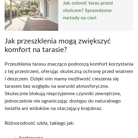
Jak osłonić taras przed
słońcem? Sprawdzone
metody na cień
Jak przeszklenia mogą zwiększyć
komfort na tarasie?
Przeszklenia tarasu znacząco podnoszą komfort korzystania
z tej przestrzeni, oferując skuteczną ochronę przed wiatrem
i deszczem. Dzięki nim mamy możliwość cieszenia się
tarasem bez względu na warunki atmosferyczne.
Skutecznie blokują nieprzyjemne czynniki zewnętrzne,
jednocześnie nie ograniczając dostępu do naturalnego
światła ani widoków na otaczający krajobraz.
Różnorodność szkła, takiego jak: