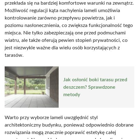
przekłada się na bardziej komfortowe warunki na zewnątrz.
Możliwość regulacji kąta nachylenia lameli umożliwia
kontrolowanie zarówno przepływu powietrza, jak i
poziomu nasłonecznienia, co zwiększa funkcjonalność tego
miejsca. Nie tylko zabezpieczają one przed podmuchami
wiatru, ale także oferują pewien stopień prywatności, co
jest niezwykle ważne dla wielu osób korzystających z
tarasów.
Jak osłonić boki tarasu przed
deszczem? Sprawdzone
metody
Warto przy wyborze lameli uwzględnić styl
architektoniczny budynku, ponieważ odpowiednio dobrane
rozwiązania mogą znacznie poprawić estetykę całej