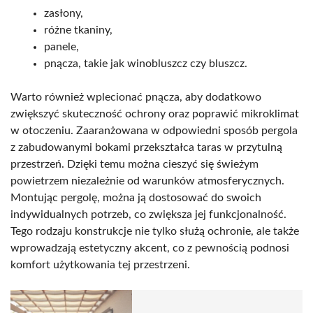
zasłony,
różne tkaniny,
panele,
pnącza, takie jak winobluszcz czy bluszcz.
Warto również wplecionać pnącza, aby dodatkowo
zwiększyć skuteczność ochrony oraz poprawić mikroklimat
w otoczeniu. Zaaranżowana w odpowiedni sposób pergola
z zabudowanymi bokami przekształca taras w przytulną
przestrzeń. Dzięki temu można cieszyć się świeżym
powietrzem niezależnie od warunków atmosferycznych.
Montując pergolę, można ją dostosować do swoich
indywidualnych potrzeb, co zwiększa jej funkcjonalność.
Tego rodzaju konstrukcje nie tylko służą ochronie, ale także
wprowadzają estetyczny akcent, co z pewnością podnosi
komfort użytkowania tej przestrzeni.