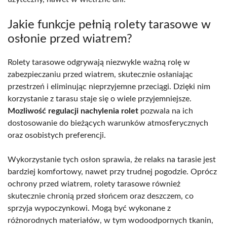
Jakie funkcje pełnią rolety tarasowe w
osłonie przed wiatrem?
Rolety tarasowe odgrywają niezwykle ważną rolę w
zabezpieczaniu przed wiatrem, skutecznie osłaniając
przestrzeń i eliminując nieprzyjemne przeciągi. Dzięki nim
korzystanie z tarasu staje się o wiele przyjemniejsze.
Mozliwość regulacji nachylenia rolet
pozwala na ich
dostosowanie do bieżących warunków atmosferycznych
oraz osobistych preferencji.
Wykorzystanie tych osłon sprawia, że relaks na tarasie jest
bardziej komfortowy, nawet przy trudnej pogodzie. Oprócz
ochrony przed wiatrem, rolety tarasowe również
skutecznie chronią przed słońcem oraz deszczem, co
sprzyja wypoczynkowi. Mogą być wykonane z
różnorodnych materiałów, w tym wodoodpornych tkanin,