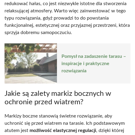
redukować hałas, co jest niezwykle istotne dla stworzenia
relaksującej atmosfery. Warto więc zainwestować w tego
typu rozwiązania, gdyż prowadzi to do powstania
funkcjonalnej, estetycznej oraz przyjaznej przestrzeni, która
sprzyja dobremu samopoczuciu.
Pomysł na zadaszenie tarasu –
inspiracje i praktyczne
rozwiązania
Jakie są zalety markiz bocznych w
ochronie przed wiatrem?
Markizy boczne stanowią świetne rozwiązanie, aby
uchronić się przed wiatrem na tarasie. Ich podstawowym
atutem jest
możliwość elastycznej regulacji
, dzięki której