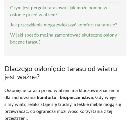
Czym jest pergola tarasowa i jak może pomóc w
osłonie przed wiatrem?
Jak przeszklenia mogą zwiększyć komfort na tarasie?
W jaki sposób można zamontować skuteczne osłony
boczne tarasu?
Dlaczego osłonięcie tarasu od wiatru
jest ważne?
Osłonięcie tarasu przed wiatrem ma kluczowe znaczenie
dla zachowania
komfortu
i
bezpieczeństwa
. Gdy wieje
silny wiatr, relaks staje się trudny, a lekkie meble mogą się
przewracać, co ogranicza możliwość korzystania z tej
przestrzeni.