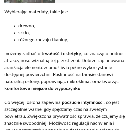
Wybierając materiały, takie jak:
drewno,
szkło,
różnego rodzaju tkaniny,
możemy zadbać o
trwałość i estetykę
, co znacząco podnosi
atrakcyjność wizualną tej przestrzeni. Dobrze zaplanowana
aranżacja elementów umożliwia pełne wykorzystanie
dostępnej powierzchni. Roślinność na tarasie stanowi
naturalną osłonę, poprawiając mikroklimat oraz tworząc
komfortowe miejsce do wypoczynku
.
Co więcej, osłona zapewnia
poczucie intymności
, co jest
szczególnie ważne, gdy spędzamy czas na świeżym
powietrzu. Zwiększona prywatność sprawia, że czujemy się
znacznie swobodniej. Możliwość regulacji nachylenia i