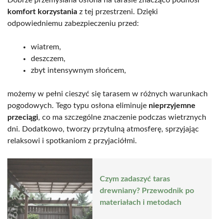
komfort korzystania
z tej przestrzeni. Dzięki
odpowiedniemu zabezpieczeniu przed:
wiatrem,
deszczem,
zbyt intensywnym słońcem,
możemy w pełni cieszyć się tarasem w różnych warunkach
pogodowych. Tego typu osłona eliminuje
nieprzyjemne
przeciągi
, co ma szczególne znaczenie podczas wietrznych
dni. Dodatkowo, tworzy przytulną atmosferę, sprzyjając
relaksowi i spotkaniom z przyjaciółmi.
Czym zadaszyć taras
drewniany? Przewodnik po
materiałach i metodach