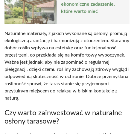
ekonomiczne zadaszenie,
które warto mieć
Naturalne materiały, z jakich wykonane są osłony, promują
ekologiczną aranżację i harmonizują z otoczeniem. Staranny
dobór roślin wpływa na estetykę oraz funkcjonalność
przestrzeni, co przekłada się na komfortowy wypoczynek.
Ważne jest jednak, aby nie zapominać o regularnej
pielęgnacji, dzięki czemu rośliny zachowają zdrowy wygląd i
odpowiednią skuteczność w ochronie. Dobrze przemyślana
roślinność sprawi, że taras stanie się przyjemnym i
przytulnym miejscem do relaksu w bliskim kontakcie z
naturą.
Czy warto zainwestować w naturalne
osłony tarasowe?