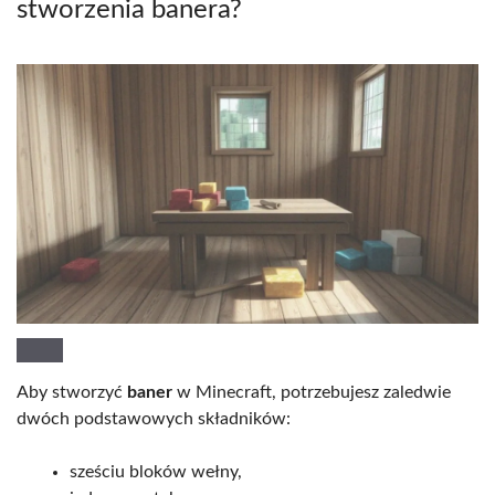
stworzenia banera?
Aby stworzyć
baner
w Minecraft, potrzebujesz zaledwie
dwóch podstawowych składników:
sześciu bloków wełny,