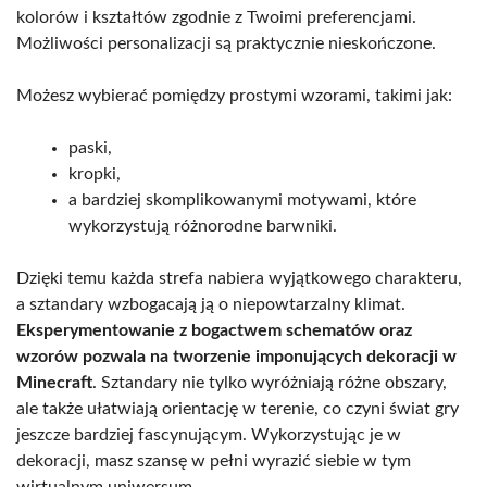
kolorów i kształtów zgodnie z Twoimi preferencjami.
Możliwości personalizacji są praktycznie nieskończone.
Możesz wybierać pomiędzy prostymi wzorami, takimi jak:
paski,
kropki,
a bardziej skomplikowanymi motywami, które
wykorzystują różnorodne barwniki.
Dzięki temu każda strefa nabiera wyjątkowego charakteru,
a sztandary wzbogacają ją o niepowtarzalny klimat.
Eksperymentowanie z bogactwem schematów oraz
wzorów pozwala na tworzenie imponujących dekoracji w
Minecraft
. Sztandary nie tylko wyróżniają różne obszary,
ale także ułatwiają orientację w terenie, co czyni świat gry
jeszcze bardziej fascynującym. Wykorzystując je w
dekoracji, masz szansę w pełni wyrazić siebie w tym