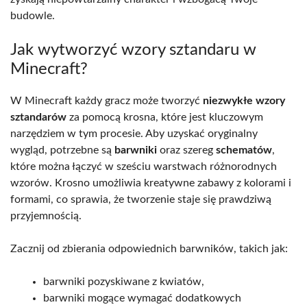
budowle.
Jak wytworzyć wzory sztandaru w
Minecraft?
W Minecraft każdy gracz może tworzyć
niezwykłe wzory
sztandarów
za pomocą krosna, które jest kluczowym
narzędziem w tym procesie. Aby uzyskać oryginalny
wygląd, potrzebne są
barwniki
oraz szereg
schematów
,
które można łączyć w sześciu warstwach różnorodnych
wzorów. Krosno umożliwia kreatywne zabawy z kolorami i
formami, co sprawia, że tworzenie staje się prawdziwą
przyjemnością.
Zacznij od zbierania odpowiednich barwników, takich jak:
barwniki pozyskiwane z kwiatów,
barwniki mogące wymagać dodatkowych