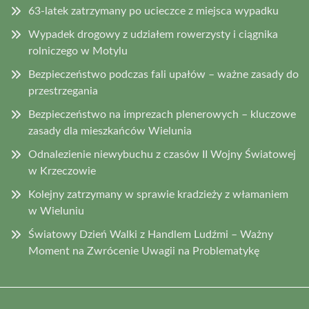
63-latek zatrzymany po ucieczce z miejsca wypadku
Wypadek drogowy z udziałem rowerzysty i ciągnika
rolniczego w Motylu
Bezpieczeństwo podczas fali upałów – ważne zasady do
przestrzegania
Bezpieczeństwo na imprezach plenerowych – kluczowe
zasady dla mieszkańców Wielunia
Odnalezienie niewybuchu z czasów II Wojny Światowej
w Krzeczowie
Kolejny zatrzymany w sprawie kradzieży z włamaniem
w Wieluniu
Światowy Dzień Walki z Handlem Ludźmi – Ważny
Moment na Zwrócenie Uwagii na Problematykę