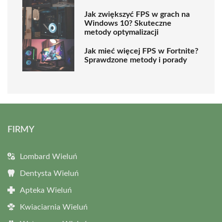
Jak zwiększyć FPS w grach na
Windows 10? Skuteczne
metody optymalizacji
Jak mieć więcej FPS w Fortnite?
Sprawdzone metody i porady
FIRMY
Lombard Wieluń
Dentysta Wieluń
Apteka Wieluń
Kwiaciarnia Wieluń