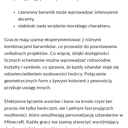
czerwony barwnik może wprowadzać intensywne
akcenty,
niebieski nada wrażenie morskiego charakteru.
Gracze mają szansę eksperymentować z różnymi
kombinacjami barwników, co prowadzi do powstawania
unikalnych projektów. Co więcej, dzięki dostępności
licznych schematów można wprowadzać różnorodne
kształty i symbole, co sprawia, że każdy sztandar staje się
odzwierciedleniem osobowości twórcy. Połączenie
geometrycznych form z żywymi kolorami z pewnością
przykuje uwagę innych.
Efektywne łączenie wzorów i barw na krosie czyni ten
proces nie tylko twórczym, ale i pełnym fascynujących
możliwości, które umożliwiają personalizację sztandarów w
Minecraft. Każdy gracz ma szansę stworzyć wyróżniający