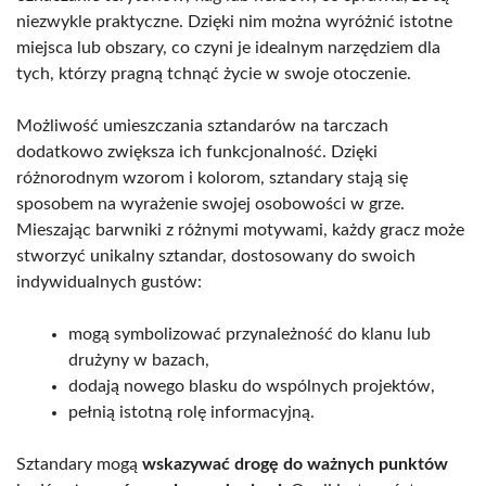
niezwykle praktyczne. Dzięki nim można wyróżnić istotne
miejsca lub obszary, co czyni je idealnym narzędziem dla
tych, którzy pragną tchnąć życie w swoje otoczenie.
Możliwość umieszczania sztandarów na tarczach
dodatkowo zwiększa ich funkcjonalność. Dzięki
różnorodnym wzorom i kolorom, sztandary stają się
sposobem na wyrażenie swojej osobowości w grze.
Mieszając barwniki z różnymi motywami, każdy gracz może
stworzyć unikalny sztandar, dostosowany do swoich
indywidualnych gustów:
mogą symbolizować przynależność do klanu lub
drużyny w bazach,
dodają nowego blasku do wspólnych projektów,
pełnią istotną rolę informacyjną.
Sztandary mogą
wskazywać drogę do ważnych punktów