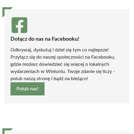
Dołącz do nas na Facebooku!
Odkrywaj, dyskutuj i dziel się tym co najlepsze!
Przyłącz się do naszej społeczności na Facebooku,
gdzie możesz dowiedzieć się więcej o lokalnych
wydarzeniach w Wieluniu. Twoje zdanie się liczy -
polub naszą stronę i bądź na bieżąco!
Polub nas!