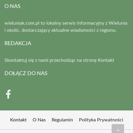
O NAS
wieluniak.com.pl to lokalny serwis informacyjny z Wielunia
i okolic, dostarczający aktualne wiadomości z regionu.
REDAKCJA
Skontaktuj się z nami przechodząc na stronę
Kontakt
DOŁĄCZ DO NAS
Kontakt
O Nas
Regulamin
Polityka Prywatności