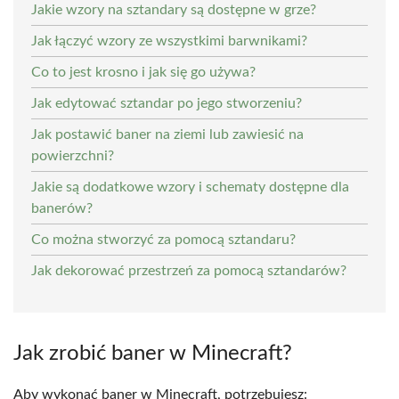
Jakie wzory na sztandary są dostępne w grze?
Jak łączyć wzory ze wszystkimi barwnikami?
Co to jest krosno i jak się go używa?
Jak edytować sztandar po jego stworzeniu?
Jak postawić baner na ziemi lub zawiesić na
powierzchni?
Jakie są dodatkowe wzory i schematy dostępne dla
banerów?
Co można stworzyć za pomocą sztandaru?
Jak dekorować przestrzeń za pomocą sztandarów?
Jak zrobić baner w Minecraft?
Aby wykonać baner w Minecraft, potrzebujesz: