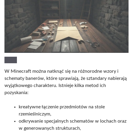
W Minecraft można natknąć się na różnorodne wzory i
schematy banerów, które sprawiają, że sztandary nabierają
wyjątkowego charakteru. Istnieje kilka metod ich
pozyskania:
kreatywne łączenie przedmiotów na stole
rzemieślniczym,
odkrywanie specjalnych schematów w lochach oraz
w generowanych strukturach,