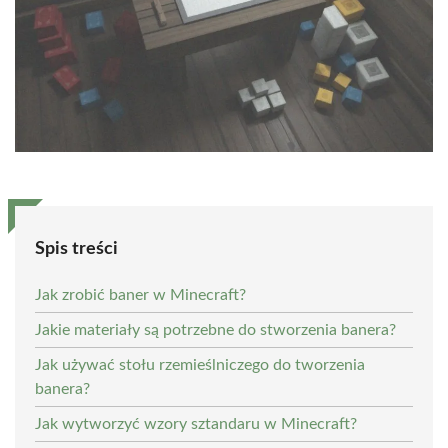
Spis treści
Jak zrobić baner w Minecraft?
Jakie materiały są potrzebne do stworzenia banera?
Jak używać stołu rzemieślniczego do tworzenia
banera?
Jak wytworzyć wzory sztandaru w Minecraft?