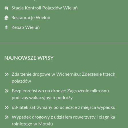
Stacja Kontroli Pojazdów Wieluń
Restauracje Wieluń
Kebab Wieluń
NAJNOWSZE WPISY
Zdarzenie drogowe w Wicherniku: Zderzenie trzech
pojazdów
Bezpieczeństwo na drodze: Zagrożenie mikrosnu
podczas wakacyjnych podróży
63-latek zatrzymany po ucieczce z miejsca wypadku
Wypadek drogowy z udziałem rowerzysty i ciągnika
rolniczego w Motylu