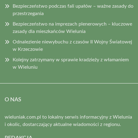
Bezpieczeństwo podczas fali upałów – ważne zasady do
przestrzegania
Bezpieczeństwo na imprezach plenerowych – kluczowe
zasady dla mieszkańców Wielunia
Odnalezienie niewybuchu z czasów II Wojny Światowej
w Krzeczowie
Kolejny zatrzymany w sprawie kradzieży z włamaniem
w Wieluniu
O NAS
wieluniak.com.pl to lokalny serwis informacyjny z Wielunia
i okolic, dostarczający aktualne wiadomości z regionu.