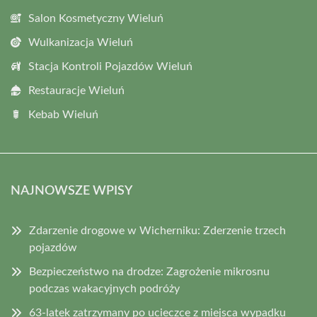
Salon Kosmetyczny Wieluń
Wulkanizacja Wieluń
Stacja Kontroli Pojazdów Wieluń
Restauracje Wieluń
Kebab Wieluń
NAJNOWSZE WPISY
Zdarzenie drogowe w Wicherniku: Zderzenie trzech
pojazdów
Bezpieczeństwo na drodze: Zagrożenie mikrosnu
podczas wakacyjnych podróży
63-latek zatrzymany po ucieczce z miejsca wypadku