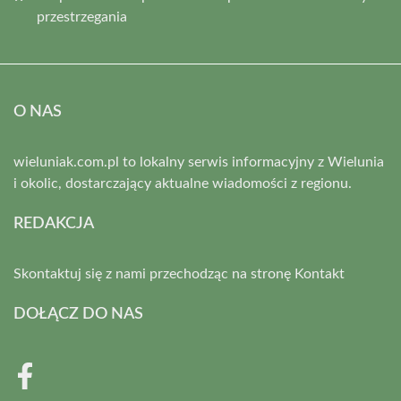
przestrzegania
O NAS
wieluniak.com.pl to lokalny serwis informacyjny z Wielunia
i okolic, dostarczający aktualne wiadomości z regionu.
REDAKCJA
Skontaktuj się z nami przechodząc na stronę
Kontakt
DOŁĄCZ DO NAS