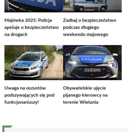
Majówka 2025: Policja
Zadbaj o bezpieczeństwo
apeluje o bezpieczeństwo
podczas długiego
na drogach
weekendu majowego
Uwaga na oszustów
Obywatelskie ujęcie
podszywających się pod
pijanego kierowcy na
funkcjonariuszy!
terenie Wielunia