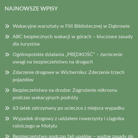
NAJNOWSZE WPISY
Wakacyjne warsztaty w Filii Bibliotecznej w Dąbrowie
ABC bezpiecznych wakacji w górach – kluczowe zasady
dla turystów
Ogólnopolskie działania „PRĘDKOŚĆ” – zwrócenie
uwagi na bezpieczeństwo na drogach
Zdarzenie drogowe w Wicherniku: Zderzenie trzech
pojazdów
Bezpieczeństwo na drodze: Zagrożenie mikrosnu
podczas wakacyjnych podróży
63-latek zatrzymany po ucieczce z miejsca wypadku
Wypadek drogowy z udziałem rowerzysty i ciągnika
rolniczego w Motylu
Bezpieczeństwo podczas fali upałów – ważne zasady do