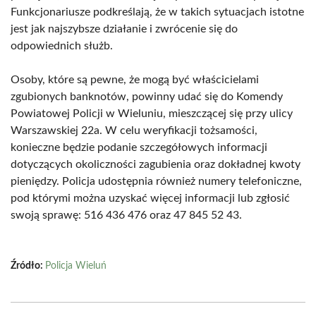
Funkcjonariusze podkreślają, że w takich sytuacjach istotne
jest jak najszybsze działanie i zwrócenie się do
odpowiednich służb.
Osoby, które są pewne, że mogą być właścicielami
zgubionych banknotów, powinny udać się do Komendy
Powiatowej Policji w Wieluniu, mieszczącej się przy ulicy
Warszawskiej 22a. W celu weryfikacji tożsamości,
konieczne będzie podanie szczegółowych informacji
dotyczących okoliczności zagubienia oraz dokładnej kwoty
pieniędzy. Policja udostępnia również numery telefoniczne,
pod którymi można uzyskać więcej informacji lub zgłosić
swoją sprawę: 516 436 476 oraz 47 845 52 43.
Źródło:
Policja Wieluń