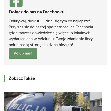
Dołącz do nas na Facebooku!
Odkrywaj, dyskutuj i dziel się tym co najlepsze!
Przyłącz się do naszej społeczności na Facebooku,
gdzie możesz dowiedzieć się więcej o lokalnych
wydarzeniach w Wieluniu. Twoje zdanie się liczy -
polub naszą stronę i bądź na bieżąco!
Polub nas!
Zobacz Także