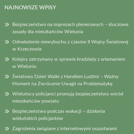
NAJNOWSZE WPISY
Bezpieczeństwo na imprezach plenerowych – kluczowe
zasady dla mieszkańców Wielunia
Odnalezienie niewybuchu z czasów II Wojny Światowej
w Krzeczowie
Kolejny zatrzymany w sprawie kradzieży z włamaniem
w Wieluniu
Światowy Dzień Walki z Handlem Ludźmi – Ważny
Moment na Zwrócenie Uwagii na Problematykę
Wieluńscy policjanci promują bezpieczeństwo wśród
mieszkańców powiatu
Bezpieczeństwo podczas wakacji – działania
wieluńskich policjantów
Zagrożenia związane z internetowymi oszustwami