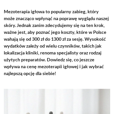
Mezoterapia igłowa to popularny zabieg, który
może znacząco wpłynąć na poprawę wyglądu naszej
skóry. Jednak zanim zdecydujemy się na ten krok,
ważne jest, aby poznać jego koszty, które w Polsce
wahają się od 300 zł do 1300 zł za sesję. Wysokość
wydatków zależy od wielu czynników, takich jak
lokalizacja kliniki, renoma specjalisty oraz rodzaj
użytych preparatów. Dowiedz się, co jeszcze
wpływa na cenę mezoterapii igłowej i jak wybrać
najlepszą opcję dla siebie!