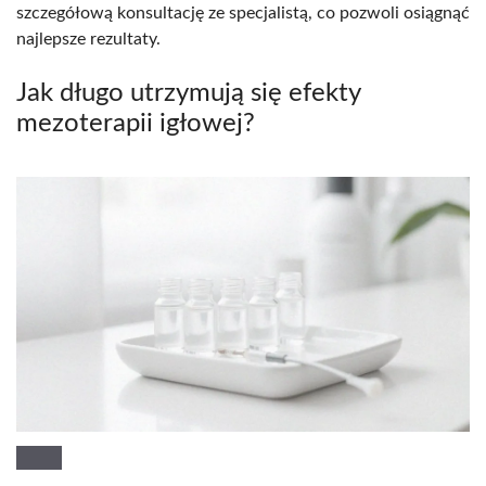
szczegółową konsultację ze specjalistą, co pozwoli osiągnąć
najlepsze rezultaty.
Jak długo utrzymują się efekty
mezoterapii igłowej?