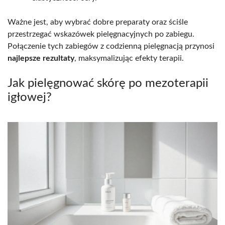
Ważne jest, aby wybrać dobre preparaty oraz ściśle
przestrzegać wskazówek pielęgnacyjnych po zabiegu.
Połączenie tych zabiegów z codzienną pielęgnacją przynosi
najlepsze rezultaty
, maksymalizując efekty terapii.
Jak pielęgnować skórę po mezoterapii
igłowej?