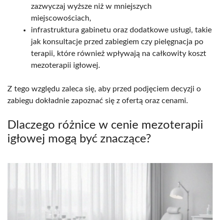
zazwyczaj wyższe niż w mniejszych
miejscowościach,
infrastruktura gabinetu oraz dodatkowe usługi, takie
jak konsultacje przed zabiegiem czy pielęgnacja po
terapii, które również wpływają na całkowity koszt
mezoterapii igłowej.
Z tego względu zaleca się, aby przed podjęciem decyzji o
zabiegu dokładnie zapoznać się z ofertą oraz cenami.
Dlaczego różnice w cenie mezoterapii
igłowej mogą być znaczące?