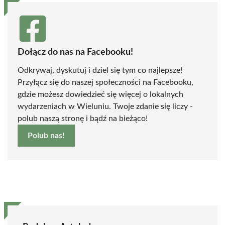
Dołącz do nas na Facebooku!
Odkrywaj, dyskutuj i dziel się tym co najlepsze!
Przyłącz się do naszej społeczności na Facebooku,
gdzie możesz dowiedzieć się więcej o lokalnych
wydarzeniach w Wieluniu. Twoje zdanie się liczy -
polub naszą stronę i bądź na bieżąco!
Polub nas!