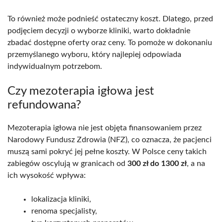
To również może podnieść ostateczny koszt. Dlatego, przed
podjęciem decyzji o wyborze kliniki, warto dokładnie
zbadać dostępne oferty oraz ceny. To pomoże w dokonaniu
przemyślanego wyboru, który najlepiej odpowiada
indywidualnym potrzebom.
Czy mezoterapia igłowa jest
refundowana?
Mezoterapia igłowa nie jest objęta finansowaniem przez
Narodowy Fundusz Zdrowia (NFZ), co oznacza, że pacjenci
muszą sami pokryć jej pełne koszty. W Polsce ceny takich
zabiegów oscylują w granicach od
300 zł do 1300 zł
, a na
ich wysokość wpływa:
lokalizacja kliniki,
renoma specjalisty,