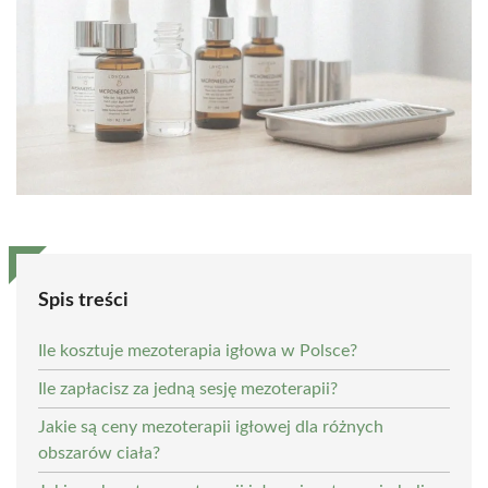
Spis treści
Ile kosztuje mezoterapia igłowa w Polsce?
Ile zapłacisz za jedną sesję mezoterapii?
Jakie są ceny mezoterapii igłowej dla różnych
obszarów ciała?