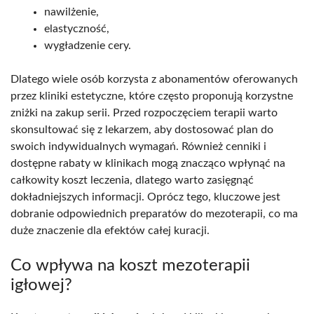
nawilżenie,
elastyczność,
wygładzenie cery.
Dlatego wiele osób korzysta z abonamentów oferowanych
przez kliniki estetyczne, które często proponują korzystne
zniżki na zakup serii. Przed rozpoczęciem terapii warto
skonsultować się z lekarzem, aby dostosować plan do
swoich indywidualnych wymagań. Również cenniki i
dostępne rabaty w klinikach mogą znacząco wpłynąć na
całkowity koszt leczenia, dlatego warto zasięgnąć
dokładniejszych informacji. Oprócz tego, kluczowe jest
dobranie odpowiednich preparatów do mezoterapii, co ma
duże znaczenie dla efektów całej kuracji.
Co wpływa na koszt mezoterapii
igłowej?