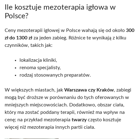
Ile kosztuje mezoterapia igłowa w
Polsce?
Ceny mezoterapii igłowej w Polsce wahają się od około
300
zł do 1300 zł
za jeden zabieg. Różnice te wynikają z kilku
czynników, takich jak:
lokalizacja kliniki,
renoma specjalisty,
rodzaj stosowanych preparatów.
W większych miastach, jak
Warszawa czy Kraków
, zabiegi
mogą być droższe w porównaniu do tych oferowanych w
mniejszych miejscowościach. Dodatkowo, obszar ciała,
który ma zostać poddany terapii, również ma wpływ na
cenę; na przykład mezoterapia
twarzy
często kosztuje
więcej niż mezoterapia innych partii ciała.