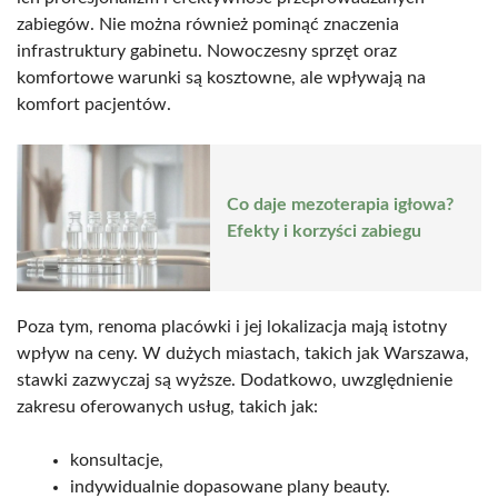
zabiegów. Nie można również pominąć znaczenia
infrastruktury gabinetu. Nowoczesny sprzęt oraz
komfortowe warunki są kosztowne, ale wpływają na
komfort pacjentów.
Co daje mezoterapia igłowa?
Efekty i korzyści zabiegu
Poza tym, renoma placówki i jej lokalizacja mają istotny
wpływ na ceny. W dużych miastach, takich jak Warszawa,
stawki zazwyczaj są wyższe. Dodatkowo, uwzględnienie
zakresu oferowanych usług, takich jak:
konsultacje,
indywidualnie dopasowane plany beauty.