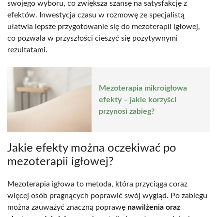
swojego wyboru, co zwiększa szansę na satysfakcję z
efektów. Inwestycja czasu w rozmowę ze specjalistą
ułatwia lepsze przygotowanie się do mezoterapii igłowej,
co pozwala w przyszłości cieszyć się pozytywnymi
rezultatami.
Mezoterapia mikroigłowa
efekty – jakie korzyści
przynosi zabieg?
Jakie efekty można oczekiwać po
mezoterapii igłowej?
Mezoterapia igłowa to metoda, która przyciąga coraz
więcej osób pragnących poprawić swój wygląd. Po zabiegu
można zauważyć znaczną poprawę
nawilżenia oraz