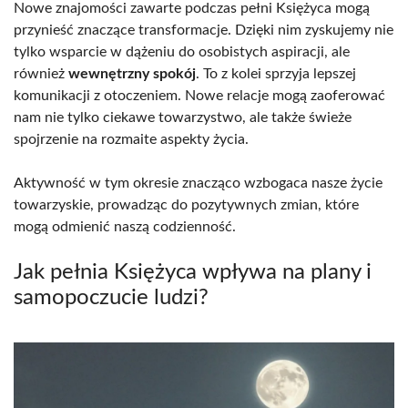
Nowe znajomości zawarte podczas pełni Księżyca mogą
przynieść znaczące transformacje. Dzięki nim zyskujemy nie
tylko wsparcie w dążeniu do osobistych aspiracji, ale
również
wewnętrzny spokój
. To z kolei sprzyja lepszej
komunikacji z otoczeniem. Nowe relacje mogą zaoferować
nam nie tylko ciekawe towarzystwo, ale także świeże
spojrzenie na rozmaite aspekty życia.
Aktywność w tym okresie znacząco wzbogaca nasze życie
towarzyskie, prowadząc do pozytywnych zmian, które
mogą odmienić naszą codzienność.
Jak pełnia Księżyca wpływa na plany i
samopoczucie ludzi?