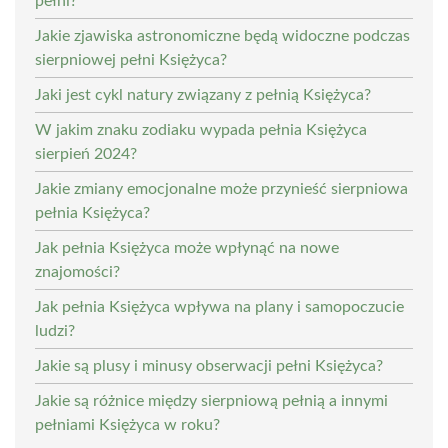
pełni?
Jakie zjawiska astronomiczne będą widoczne podczas
sierpniowej pełni Księżyca?
Jaki jest cykl natury związany z pełnią Księżyca?
W jakim znaku zodiaku wypada pełnia Księżyca
sierpień 2024?
Jakie zmiany emocjonalne może przynieść sierpniowa
pełnia Księżyca?
Jak pełnia Księżyca może wpłynąć na nowe
znajomości?
Jak pełnia Księżyca wpływa na plany i samopoczucie
ludzi?
Jakie są plusy i minusy obserwacji pełni Księżyca?
Jakie są różnice między sierpniową pełnią a innymi
pełniami Księżyca w roku?