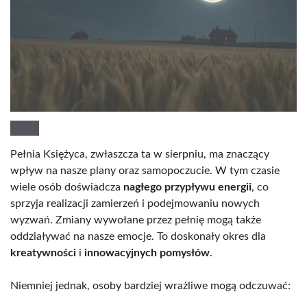
Pełnia Księżyca, zwłaszcza ta w sierpniu, ma znaczący
wpływ na nasze plany oraz samopoczucie. W tym czasie
wiele osób doświadcza
nagłego przypływu energii
, co
sprzyja realizacji zamierzeń i podejmowaniu nowych
wyzwań. Zmiany wywołane przez pełnię mogą także
oddziaływać na nasze emocje. To doskonały okres dla
kreatywności
i
innowacyjnych pomysłów
.
Niemniej jednak, osoby bardziej wrażliwe mogą odczuwać: