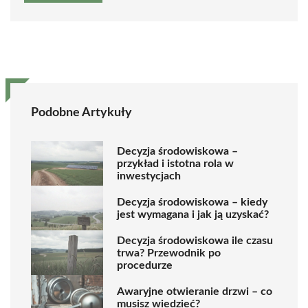
Podobne Artykuły
Decyzja środowiskowa –
przykład i istotna rola w
inwestycjach
Decyzja środowiskowa – kiedy
jest wymagana i jak ją uzyskać?
Decyzja środowiskowa ile czasu
trwa? Przewodnik po
procedurze
Awaryjne otwieranie drzwi – co
musisz wiedzieć?