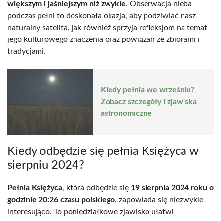
większym i jaśniejszym niż zwykle
. Obserwacja nieba
podczas pełni to doskonała okazja, aby podziwiać nasz
naturalny satelita, jak również sprzyja refleksjom na temat
jego kulturowego znaczenia oraz powiązań ze zbiorami i
tradycjami.
Kiedy pełnia we wrześniu?
Zobacz szczegóły i zjawiska
astronomiczne
Kiedy odbędzie się pełnia Księżyca w
sierpniu 2024?
Pełnia Księżyca
, która odbędzie się
19 sierpnia 2024 roku o
godzinie 20:26 czasu polskiego
, zapowiada się niezwykle
interesująco. To poniedziałkowe zjawisko ułatwi