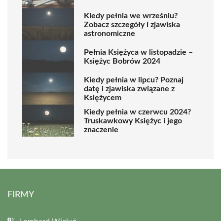
Kiedy pełnia we wrześniu?
Zobacz szczegóły i zjawiska
astronomiczne
Pełnia Księżyca w listopadzie –
Księżyc Bobrów 2024
Kiedy pełnia w lipcu? Poznaj
datę i zjawiska związane z
Księżycem
Kiedy pełnia w czerwcu 2024?
Truskawkowy Księżyc i jego
znaczenie
FIRMY