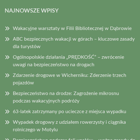
NAJNOWSZE WPISY
Wakacyjne warsztaty w Filii Bibliotecznej w Dąbrowie
ABC bezpiecznych wakacji w górach – kluczowe zasady
dla turystów
Ogólnopolskie działania „PRĘDKOŚĆ” – zwrócenie
uwagi na bezpieczeństwo na drogach
Zdarzenie drogowe w Wicherniku: Zderzenie trzech
pojazdów
Bezpieczeństwo na drodze: Zagrożenie mikrosnu
podczas wakacyjnych podróży
63-latek zatrzymany po ucieczce z miejsca wypadku
Wypadek drogowy z udziałem rowerzysty i ciągnika
rolniczego w Motylu