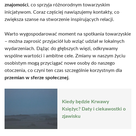
znajomości
, co sprzyja różnorodnym towarzyskim
inicjatywom. Coraz częściej nawiązujemy kontakty, co
zwiększa szanse na stworzenie inspirujących relacji.
Warto wygospodarować moment na spotkania towarzyskie
– można zaprosić przyjaciół lub wziąć udział w lokalnych
wydarzeniach. Dążąc do głębszych więzi, odkrywamy
wspólne wartości i ambitne cele. Zmiany w naszym życiu
osobistym mogą przyciągać nowe osoby do naszego
otoczenia, co czyni ten czas szczególnie korzystnym dla
przemian w sferze społecznej
.
Kiedy będzie Krwawy
Księżyc? Daty i ciekawostki o
zjawisku