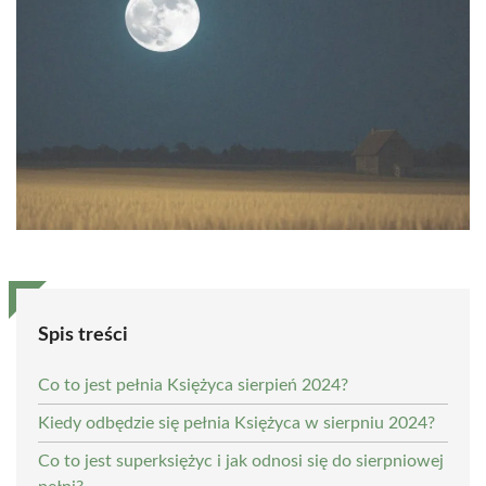
Spis treści
Co to jest pełnia Księżyca sierpień 2024?
Kiedy odbędzie się pełnia Księżyca w sierpniu 2024?
Co to jest superksiężyc i jak odnosi się do sierpniowej