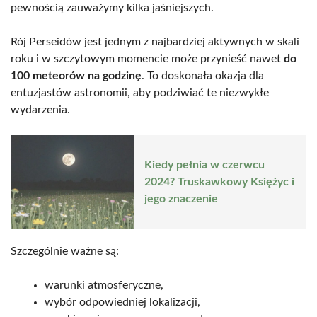
pewnością zauważymy kilka jaśniejszych.
Rój Perseidów jest jednym z najbardziej aktywnych w skali
roku i w szczytowym momencie może przynieść nawet
do
100 meteorów na godzinę
. To doskonała okazja dla
entuzjastów astronomii, aby podziwiać te niezwykłe
wydarzenia.
Kiedy pełnia w czerwcu
2024? Truskawkowy Księżyc i
jego znaczenie
Szczególnie ważne są:
warunki atmosferyczne,
wybór odpowiedniej lokalizacji,