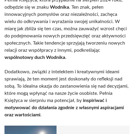
odbędzie się w znaku
Wodnika
. Ten znak, pełen
innowacyjnych pomysłów oraz niezależności, zachęca
wielu do odkrywania i wyrażania swojej unikalności. W
miarę jak zbliża się ten czas, można zauważyć wzrost chęci
do podejmowania nowych przedsięwzięć oraz aktywności
społecznych. Takie tendencje sprzyjają tworzeniu nowych
relacji oraz współpracy z innymi, podkreślając
wspólnotowy duch Wodnika
.
Dodatkowo, związki z intelektem i kreatywnymi ideami
sprawiają, że ten moment jest doskonały do refleksji nad
sobą. To idealna okazja do zastanowienia się nad decyzjami,
które mogą wpłynąć na nasze życie osobiste. Pełnia
Księżyca w sierpniu ma potencjał, by
inspiriwać i
motywować do działania zgodnie z własnymi aspiracjami
oraz wartościami
.