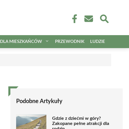
DLA MIESZKAŃCÓW
PRZEWODNIK
LUDZIE
Podobne Artykuły
Gdzie z dziećmi w góry?
Zakopane pełne atrakcji dla
rodzin