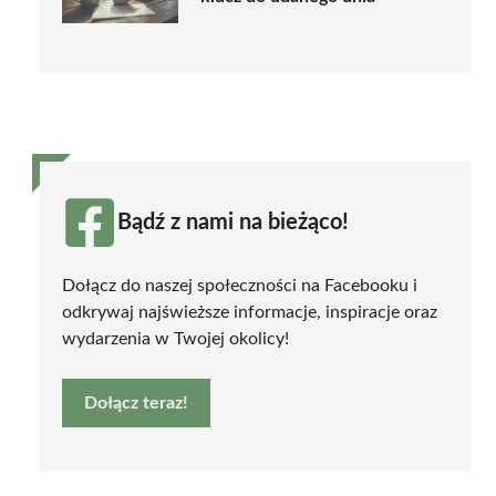
Bądź z nami na bieżąco!
Dołącz do naszej społeczności na Facebooku i
odkrywaj najświeższe informacje, inspiracje oraz
wydarzenia w Twojej okolicy!
Dołącz teraz!