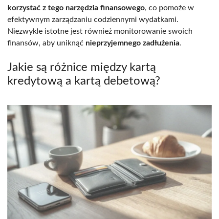
korzystać z tego narzędzia finansowego
, co pomoże w
efektywnym zarządzaniu codziennymi wydatkami.
Niezwykle istotne jest również monitorowanie swoich
finansów, aby uniknąć
nieprzyjemnego zadłużenia
.
Jakie są różnice między kartą
kredytową a kartą debetową?