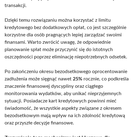
transakcji.
Dzięki temu rozwiązaniu można korzystać z limitu
kredytowego bez dodatkowych opłat, co jest szczególnie
korzystne dla osób pragnących lepiej zarządzać swoimi
finansami. Warto zwrócić uwagę, że odpowiednie
planowanie spłat może przyczynić się do istotnych
oszczędności poprzez eliminację niepotrzebnych odsetek.
Po zakończeniu okresu bezodsetkowego oprocentowanie
zadłużenia może sięgnąć nawet
25%
rocznie, co podkreśla
znaczenie finansowej dyscypliny oraz ciągłego
monitorowania wydatków, aby unikać nieprzyjemnych
sytuacji. Posiadacze kart kredytowych powinni mieć
świadomość, że wszystkie aspekty związane z okresem
bezodsetkowym mają wpływ na ich zdolność kredytową
oraz przyszłe decyzje finansowe.