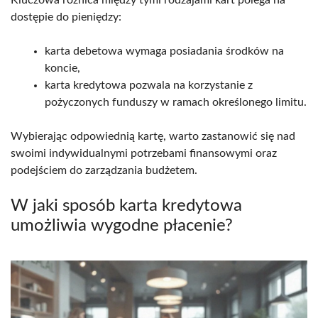
dostępie do pieniędzy:
karta debetowa wymaga posiadania środków na
koncie,
karta kredytowa pozwala na korzystanie z
pożyczonych funduszy w ramach określonego limitu.
Wybierając odpowiednią kartę, warto zastanowić się nad
swoimi indywidualnymi potrzebami finansowymi oraz
podejściem do zarządzania budżetem.
W jaki sposób karta kredytowa
umożliwia wygodne płacenie?