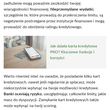
zadłużenie mogą poważnie zaszkodzić twojej
wiarygodności finansowej.
Nieprzemyślane wydatki
,
szczególnie te, które prowadzą do przekroczenia limitu, są
negatywnie postrzegane przez instytucje finansowe i mogą
prowadzić do obniżenia ratingu kredytowego.
Jak działa karta kredytowa
PKO? Kluczowe funkcje i
korzyści
Warto również mieć na uwadze, że posiadanie kilku kart
kredytowych, nawet jeśli regularnie je spłacasz, może
niekorzystnie wpłynąć na twoje możliwości kredytowe.
Banki oceniają ryzyko
, uwzględniając całkowite limity, jakie
masz do dyspozycji. Zamykanie kart kredytowych także
może wpłynąć na twój scoring.