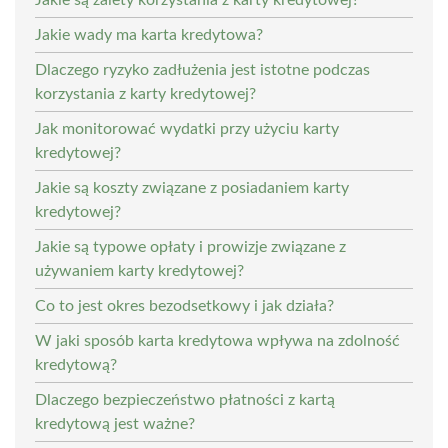
Jakie wady ma karta kredytowa?
Dlaczego ryzyko zadłużenia jest istotne podczas
korzystania z karty kredytowej?
Jak monitorować wydatki przy użyciu karty
kredytowej?
Jakie są koszty związane z posiadaniem karty
kredytowej?
Jakie są typowe opłaty i prowizje związane z
używaniem karty kredytowej?
Co to jest okres bezodsetkowy i jak działa?
W jaki sposób karta kredytowa wpływa na zdolność
kredytową?
Dlaczego bezpieczeństwo płatności z kartą
kredytową jest ważne?