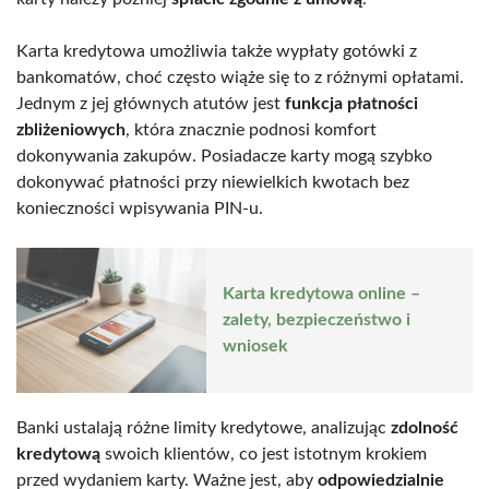
Karta kredytowa umożliwia także wypłaty gotówki z
bankomatów, choć często wiąże się to z różnymi opłatami.
Jednym z jej głównych atutów jest
funkcja płatności
zbliżeniowych
, która znacznie podnosi komfort
dokonywania zakupów. Posiadacze karty mogą szybko
dokonywać płatności przy niewielkich kwotach bez
konieczności wpisywania PIN-u.
Karta kredytowa online –
zalety, bezpieczeństwo i
wniosek
Banki ustalają różne limity kredytowe, analizując
zdolność
kredytową
swoich klientów, co jest istotnym krokiem
przed wydaniem karty. Ważne jest, aby
odpowiedzialnie