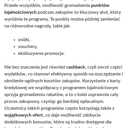
Przede wszystkim, możliwość gromadzenia
punktów
lojalnościowych
podczas zakupów to kluczowy atut, który
wyróżnia te programy. Te punkty można później zamieniać
na różnorodne nagrody, takie jak:
zniżki,
vouchery,
ekskluzywne promocje.
Nie bez znaczenia jest również
cashback
, czyli zwrot części
wydatków, co stanowi efektywny sposób na oszczędzanie i
obniżenie ogólnych kosztów zakupów. Korzystanie z karty
kredytowej we współpracy z programem lojalnościowym
sprzyja gromadzeniu rabatów, a to z kolei usprawnia cały
proces zakupowy, czyniąc go bardziej opłacalnym.
Uczestnicy takich programów często korzystają także z
wyjątkowych ofert
, co daje możliwość zdobycia
dodatkowych bonusów, które są trudno dostępne dla