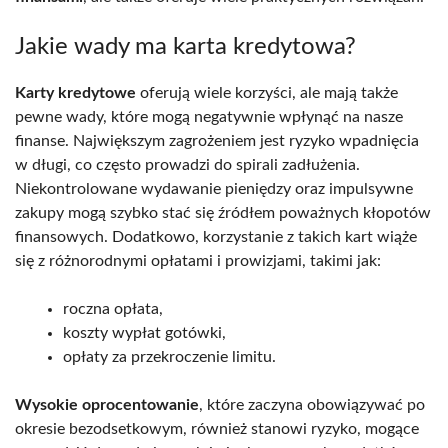
Jakie wady ma karta kredytowa?
Karty kredytowe
oferują wiele korzyści, ale mają także
pewne wady, które mogą negatywnie wpłynąć na nasze
finanse. Największym zagrożeniem jest ryzyko wpadnięcia
w długi, co często prowadzi do spirali zadłużenia.
Niekontrolowane wydawanie pieniędzy oraz impulsywne
zakupy mogą szybko stać się źródłem poważnych kłopotów
finansowych. Dodatkowo, korzystanie z takich kart wiąże
się z różnorodnymi opłatami i prowizjami, takimi jak:
roczna opłata,
koszty wypłat gotówki,
opłaty za przekroczenie limitu.
Wysokie oprocentowanie
, które zaczyna obowiązywać po
okresie bezodsetkowym, również stanowi ryzyko, mogące