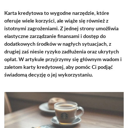
Karta kredytowa to wygodne narzędzie, które
oferuje wiele korzyści, ale wiąże się również z
istotnymi zagrożeniami. Z jednej strony umożliwia
elastyczne zarządzanie finansami i dostęp do
dodatkowych środków w nagłych sytuacjach, z
drugiej zaś niesie ryzyko zadłużenia oraz ukrytych
opłat. W artykule przyjrzymy się głównym wadom i
zaletom karty kredytowej, aby pomóc Ci podjąć
świadomą decyzję o jej wykorzystaniu.