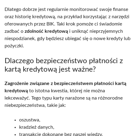
Dlatego dobrze jest regularnie monitorować swoje finanse
oraz historię kredytową, na przykład korzystając z narzędzi
oferowanych przez BIK. Taki krok pomoże ci świadomie
zadbać o
zdolność kredytową
i uniknąć nieprzyjemnych
niespodzianek, gdy będziesz ubiegać się o nowe kredyty lub
pożyczki.
Dlaczego bezpieczeństwo płatności z
kartą kredytową jest ważne?
Zagrożenie związane z bezpieczeństwem płatności kartą
kredytową
to istotna kwestia, której nie można
lekceważyć. Tego typu karty narażone są na różnorodne
niebezpieczeństwa, takie jak:
oszustwa,
kradzież danych,
transakcje dokonane bez naszej wiedzy.