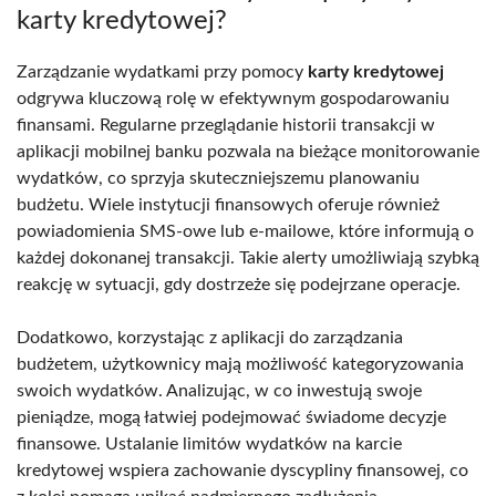
karty kredytowej?
Zarządzanie wydatkami przy pomocy
karty kredytowej
odgrywa kluczową rolę w efektywnym gospodarowaniu
finansami. Regularne przeglądanie historii transakcji w
aplikacji mobilnej banku pozwala na bieżące monitorowanie
wydatków, co sprzyja skuteczniejszemu planowaniu
budżetu. Wiele instytucji finansowych oferuje również
powiadomienia SMS-owe lub e-mailowe, które informują o
każdej dokonanej transakcji. Takie alerty umożliwiają szybką
reakcję w sytuacji, gdy dostrzeże się podejrzane operacje.
Dodatkowo, korzystając z aplikacji do zarządzania
budżetem, użytkownicy mają możliwość kategoryzowania
swoich wydatków. Analizując, w co inwestują swoje
pieniądze, mogą łatwiej podejmować świadome decyzje
finansowe. Ustalanie limitów wydatków na karcie
kredytowej wspiera zachowanie dyscypliny finansowej, co