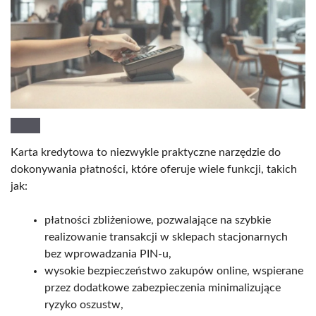
Karta kredytowa to niezwykle praktyczne narzędzie do
dokonywania płatności, które oferuje wiele funkcji, takich
jak:
płatności zbliżeniowe, pozwalające na szybkie
realizowanie transakcji w sklepach stacjonarnych
bez wprowadzania PIN-u,
wysokie bezpieczeństwo zakupów online, wspierane
przez dodatkowe zabezpieczenia minimalizujące
ryzyko oszustw,