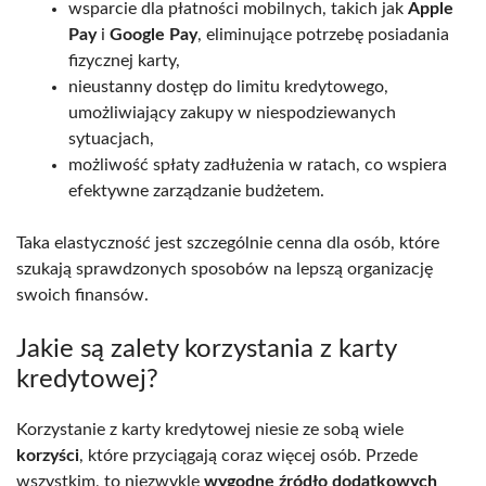
wsparcie dla płatności mobilnych, takich jak
Apple
Pay
i
Google Pay
, eliminujące potrzebę posiadania
fizycznej karty,
nieustanny dostęp do limitu kredytowego,
umożliwiający zakupy w niespodziewanych
sytuacjach,
możliwość spłaty zadłużenia w ratach, co wspiera
efektywne zarządzanie budżetem.
Taka elastyczność jest szczególnie cenna dla osób, które
szukają sprawdzonych sposobów na lepszą organizację
swoich finansów.
Jakie są zalety korzystania z karty
kredytowej?
Korzystanie z karty kredytowej niesie ze sobą wiele
korzyści
, które przyciągają coraz więcej osób. Przede
wszystkim, to niezwykle
wygodne źródło dodatkowych