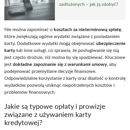
zadłużonych – jak ją zdobyć?
Nie można zapominać o
kosztach za nieterminową spłatę
,
które zwiększają ogólne wydatki związane z posiadaniem
karty. Dodatkowe wydatki mogą obejmować
ubezpieczenie
karty
lub inne usługi, co sprawia, że posługiwanie się nią
jest często droższe, niż można by się spodziewać. Kluczowe
jest
dokładne zapoznanie się z warunkami umowy
, aby
podejmować przemyślane decyzje finansowe.
Odpowiedzialne korzystanie z karty oraz dbałość o kontrolę
wydatków pozwolą uniknąć niepotrzebnych kosztów i
problemów finansowych.
Jakie są typowe opłaty i prowizje
związane z używaniem karty
kredytowej?