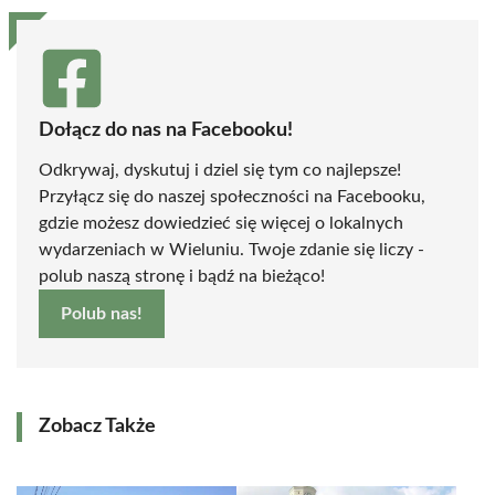
Dołącz do nas na Facebooku!
Odkrywaj, dyskutuj i dziel się tym co najlepsze!
Przyłącz się do naszej społeczności na Facebooku,
gdzie możesz dowiedzieć się więcej o lokalnych
wydarzeniach w Wieluniu. Twoje zdanie się liczy -
polub naszą stronę i bądź na bieżąco!
Polub nas!
Zobacz Także