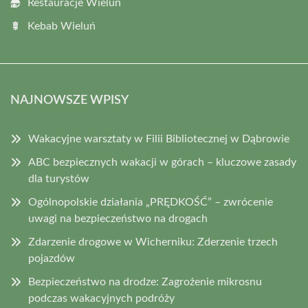
Restauracje Wieluń
Kebab Wieluń
NAJNOWSZE WPISY
Wakacyjne warsztaty w Filii Bibliotecznej w Dąbrowie
ABC bezpiecznych wakacji w górach – kluczowe zasady
dla turystów
Ogólnopolskie działania „PRĘDKOŚĆ” – zwrócenie
uwagi na bezpieczeństwo na drogach
Zdarzenie drogowe w Wicherniku: Zderzenie trzech
pojazdów
Bezpieczeństwo na drodze: Zagrożenie mikrosnu
podczas wakacyjnych podróży