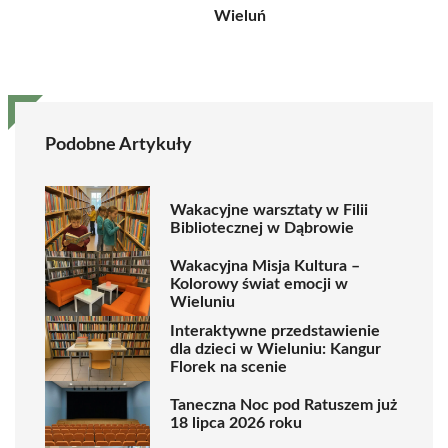
Wieluń
Podobne Artykuły
Wakacyjne warsztaty w Filii
Bibliotecznej w Dąbrowie
Wakacyjna Misja Kultura –
Kolorowy świat emocji w
Wieluniu
Interaktywne przedstawienie
dla dzieci w Wieluniu: Kangur
Florek na scenie
Taneczna Noc pod Ratuszem już
18 lipca 2026 roku