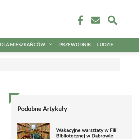
DLA MIESZKAŃCÓW
PRZEWODNIK
LUDZIE
Podobne Artykuły
Wakacyjne warsztaty w Filii
Bibliotecznej w Dąbrowie