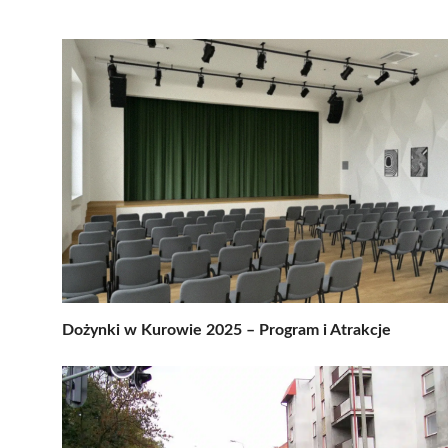
Dożynki w Kurowie 2025 – Program i Atrakcje