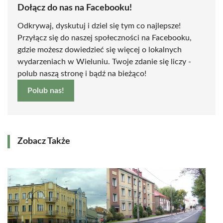
Dołącz do nas na Facebooku!
Odkrywaj, dyskutuj i dziel się tym co najlepsze!
Przyłącz się do naszej społeczności na Facebooku,
gdzie możesz dowiedzieć się więcej o lokalnych
wydarzeniach w Wieluniu. Twoje zdanie się liczy -
polub naszą stronę i bądź na bieżąco!
Polub nas!
Zobacz Także