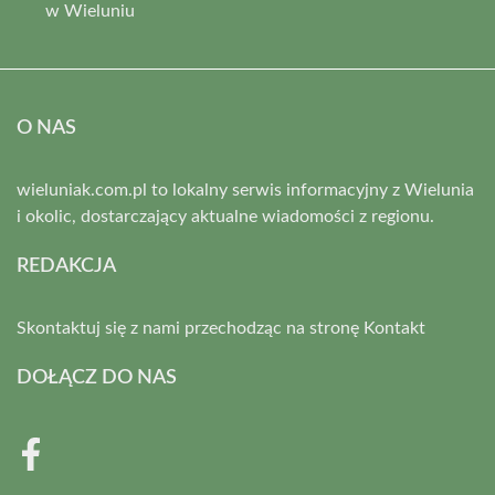
w Wieluniu
O NAS
wieluniak.com.pl to lokalny serwis informacyjny z Wielunia
i okolic, dostarczający aktualne wiadomości z regionu.
REDAKCJA
Skontaktuj się z nami przechodząc na stronę
Kontakt
DOŁĄCZ DO NAS