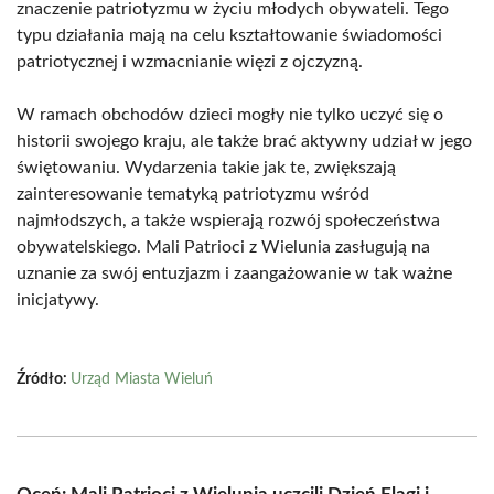
znaczenie patriotyzmu w życiu młodych obywateli. Tego
typu działania mają na celu kształtowanie świadomości
patriotycznej i wzmacnianie więzi z ojczyzną.
W ramach obchodów dzieci mogły nie tylko uczyć się o
historii swojego kraju, ale także brać aktywny udział w jego
świętowaniu. Wydarzenia takie jak te, zwiększają
zainteresowanie tematyką patriotyzmu wśród
najmłodszych, a także wspierają rozwój społeczeństwa
obywatelskiego. Mali Patrioci z Wielunia zasługują na
uznanie za swój entuzjazm i zaangażowanie w tak ważne
inicjatywy.
Źródło:
Urząd Miasta Wieluń