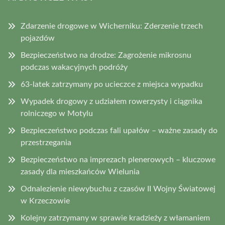
Zdarzenie drogowe w Wicherniku: Zderzenie trzech
pojazdów
Bezpieczeństwo na drodze: Zagrożenie mikrosnu
podczas wakacyjnych podróży
63-latek zatrzymany po ucieczce z miejsca wypadku
Wypadek drogowy z udziałem rowerzysty i ciągnika
rolniczego w Motylu
Bezpieczeństwo podczas fali upałów – ważne zasady do
przestrzegania
Bezpieczeństwo na imprezach plenerowych – kluczowe
zasady dla mieszkańców Wielunia
Odnalezienie niewybuchu z czasów II Wojny Światowej
w Krzeczowie
Kolejny zatrzymany w sprawie kradzieży z włamaniem