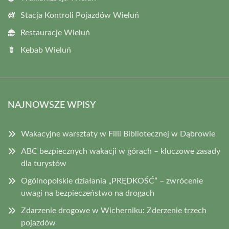
Stacja Kontroli Pojazdów Wieluń
Restauracje Wieluń
Kebab Wieluń
NAJNOWSZE WPISY
Wakacyjne warsztaty w Filii Bibliotecznej w Dąbrowie
ABC bezpiecznych wakacji w górach – kluczowe zasady
dla turystów
Ogólnopolskie działania „PRĘDKOŚĆ” – zwrócenie
uwagi na bezpieczeństwo na drogach
Zdarzenie drogowe w Wicherniku: Zderzenie trzech
pojazdów