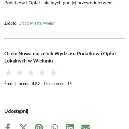
Podatków i Opłat Lokalnych pod jej przewodnictwem.
Źródło:
Urząd Miasta Wieluń
Oceń: Nowa naczelnik Wydziału Podatków i Opłat
Lokalnych w Wieluniu
★
★
★
★
★
Średnia ocena:
4.82
Liczba ocen:
15
Udostępnij