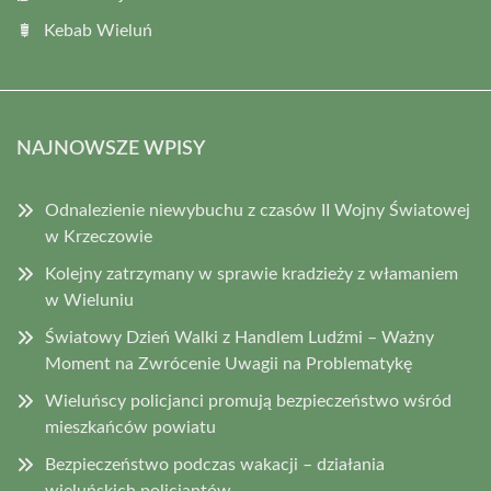
Kebab Wieluń
NAJNOWSZE WPISY
Odnalezienie niewybuchu z czasów II Wojny Światowej
w Krzeczowie
Kolejny zatrzymany w sprawie kradzieży z włamaniem
w Wieluniu
Światowy Dzień Walki z Handlem Ludźmi – Ważny
Moment na Zwrócenie Uwagii na Problematykę
Wieluńscy policjanci promują bezpieczeństwo wśród
mieszkańców powiatu
Bezpieczeństwo podczas wakacji – działania