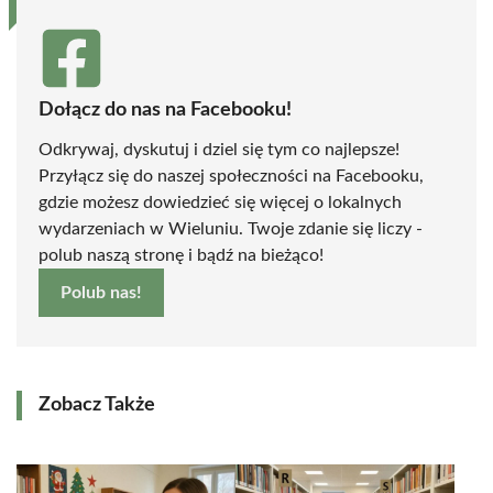
Dołącz do nas na Facebooku!
Odkrywaj, dyskutuj i dziel się tym co najlepsze!
Przyłącz się do naszej społeczności na Facebooku,
gdzie możesz dowiedzieć się więcej o lokalnych
wydarzeniach w Wieluniu. Twoje zdanie się liczy -
polub naszą stronę i bądź na bieżąco!
Polub nas!
Zobacz Także