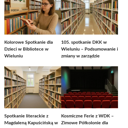
Kolorowe Spotkanie dla
105. spotkanie DKK w
Dzieci w Bibliotece w
Wieluniu – Podsumowanie i
Wieluniu
zmiany w zarządzie
Spotkanie literackie z
Kosmiczne Ferie z WDK –
Magdaleną Kapuścińską w
Zimowe Półkolonie dla