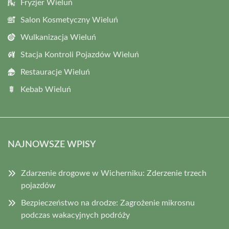
Fryzjer Wieluń
Salon Kosmetyczny Wieluń
Wulkanizacja Wieluń
Stacja Kontroli Pojazdów Wieluń
Restauracje Wieluń
Kebab Wieluń
NAJNOWSZE WPISY
Zdarzenie drogowe w Wicherniku: Zderzenie trzech
pojazdów
Bezpieczeństwo na drodze: Zagrożenie mikrosnu
podczas wakacyjnych podróży