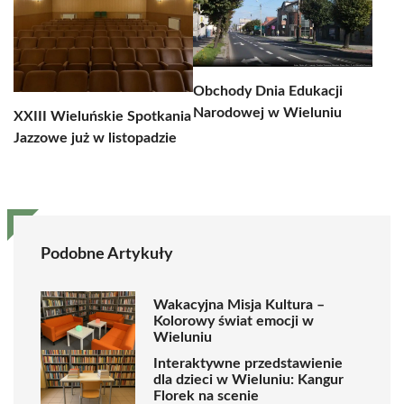
Obchody Dnia Edukacji
Narodowej w Wieluniu
XXIII Wieluńskie Spotkania
Jazzowe już w listopadzie
Podobne Artykuły
Wakacyjna Misja Kultura –
Kolorowy świat emocji w
Wieluniu
Interaktywne przedstawienie
dla dzieci w Wieluniu: Kangur
Florek na scenie