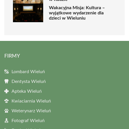
Wakacyjna Misja: Kultura –
wyjątkowe wydarzenie dla
dzieci w Wieluniu
FIRMY
Lombard Wieluń
Dentysta Wieluń
Apteka Wieluń
Kwiaciarnia Wieluń
Weterynarz Wieluń
Fotograf Wieluń