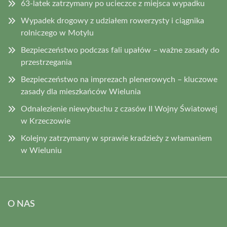
63-latek zatrzymany po ucieczce z miejsca wypadku
Wypadek drogowy z udziałem rowerzysty i ciągnika
rolniczego w Motylu
Bezpieczeństwo podczas fali upałów – ważne zasady do
przestrzegania
Bezpieczeństwo na imprezach plenerowych – kluczowe
zasady dla mieszkańców Wielunia
Odnalezienie niewybuchu z czasów II Wojny Światowej
w Krzeczowie
Kolejny zatrzymany w sprawie kradzieży z włamaniem
w Wieluniu
O NAS