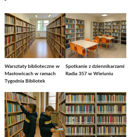
Warsztaty biblioteczne w
Spotkanie z dziennikarzami
Masłowicach w ramach
Radia 357 w Wieluniu
Tygodnia Bibliotek