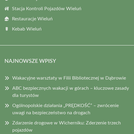
Stacja Kontroli Pojazdów Wieluń
Restauracje Wieluń
Kebab Wieluń
NAJNOWSZE WPISY
Wakacyjne warsztaty w Filii Bibliotecznej w Dąbrowie
ABC bezpiecznych wakacji w górach – kluczowe zasady
dla turystów
Ogólnopolskie działania „PRĘDKOŚĆ” – zwrócenie
uwagi na bezpieczeństwo na drogach
Zdarzenie drogowe w Wicherniku: Zderzenie trzech
pojazdów