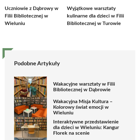
Uczniowie z Dąbrowy w
Wyjątkowe warsztaty
Filii Bibliotecznej w
kulinarne dla dzieci w Filii
Wieluniu
Bibliotecznej w Turowie
Podobne Artykuły
Wakacyjne warsztaty w Filii
Bibliotecznej w Dąbrowie
Wakacyjna Misja Kultura –
Kolorowy świat emocji w
Wieluniu
Interaktywne przedstawienie
dla dzieci w Wieluniu: Kangur
Florek na scenie