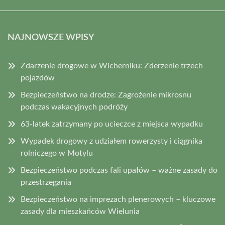
NAJNOWSZE WPISY
Zdarzenie drogowe w Wicherniku: Zderzenie trzech
pojazdów
Bezpieczeństwo na drodze: Zagrożenie mikrosnu
podczas wakacyjnych podróży
63-latek zatrzymany po ucieczce z miejsca wypadku
Wypadek drogowy z udziałem rowerzysty i ciągnika
rolniczego w Motylu
Bezpieczeństwo podczas fali upałów – ważne zasady do
przestrzegania
Bezpieczeństwo na imprezach plenerowych – kluczowe
zasady dla mieszkańców Wielunia