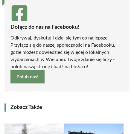
Dołącz do nas na Facebooku!
Odkrywaj, dyskutuj i dziel się tym co najlepsze!
Przyłącz się do naszej społeczności na Facebooku,
gdzie możesz dowiedzieć się więcej o lokalnych
wydarzeniach w Wieluniu. Twoje zdanie się liczy -
polub naszą stronę i bądź na bieżąco!
Polub nas!
Zobacz Także