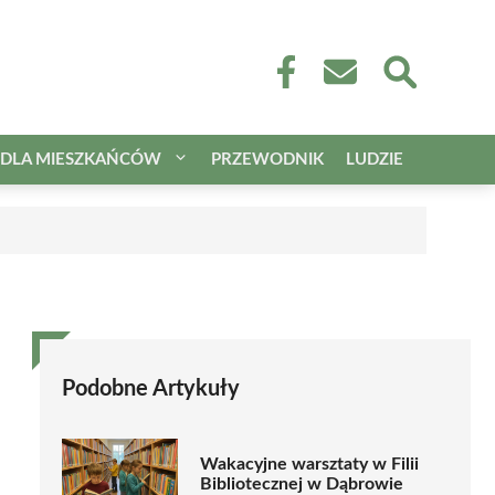
DLA MIESZKAŃCÓW
PRZEWODNIK
LUDZIE
Podobne Artykuły
Wakacyjne warsztaty w Filii
Bibliotecznej w Dąbrowie