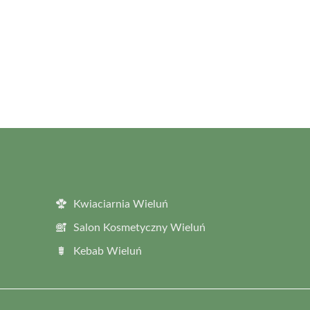
Kwiaciarnia Wieluń
Salon Kosmetyczny Wieluń
Kebab Wieluń