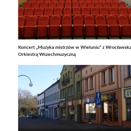
Koncert „Muzyka mistrzów w Wieluniu” z Wrocławsk
Orkiestrą Wszechmuzyczną