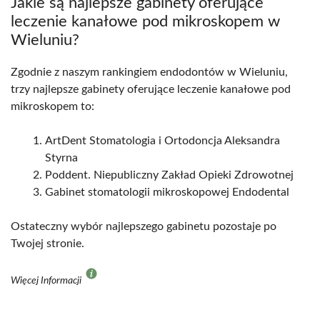
Jakie są najlepsze gabinety oferujące
leczenie kanałowe pod mikroskopem w
Wieluniu?
Zgodnie z naszym rankingiem endodontów w Wieluniu,
trzy najlepsze gabinety oferujące leczenie kanałowe pod
mikroskopem to:
ArtDent Stomatologia i Ortodoncja Aleksandra
Styrna
Poddent. Niepubliczny Zakład Opieki Zdrowotnej
Gabinet stomatologii mikroskopowej Endodental
Ostateczny wybór najlepszego gabinetu pozostaje po
Twojej stronie.
Więcej Informacji