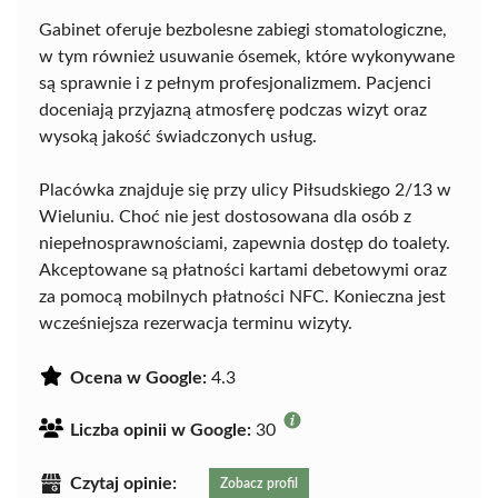
Gabinet oferuje bezbolesne zabiegi stomatologiczne,
w tym również usuwanie ósemek, które wykonywane
są sprawnie i z pełnym profesjonalizmem. Pacjenci
doceniają przyjazną atmosferę podczas wizyt oraz
wysoką jakość świadczonych usług.
Placówka znajduje się przy ulicy Piłsudskiego 2/13 w
Wieluniu. Choć nie jest dostosowana dla osób z
niepełnosprawnościami, zapewnia dostęp do toalety.
Akceptowane są płatności kartami debetowymi oraz
za pomocą mobilnych płatności NFC. Konieczna jest
wcześniejsza rezerwacja terminu wizyty.
Ocena w Google:
4.3
Liczba opinii w Google:
30
Czytaj opinie:
Zobacz profil