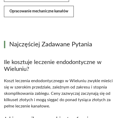
Opracowanie mechaniczne kanałów
Najczęściej Zadawane Pytania
Ile kosztuje leczenie endodontyczne w
Wieluniu?
Koszt leczenia endodontycznego w Wieluniu zwykle mieści
się w szerokim przedziale, zależnym od zakresu i stopnia
skomplikowania zabiegu. Ceny zazwyczaj zaczynają się od
kilkuset złotych i mogą sięgać do ponad tysiąca złotych za
pełne leczenie kanałowe.