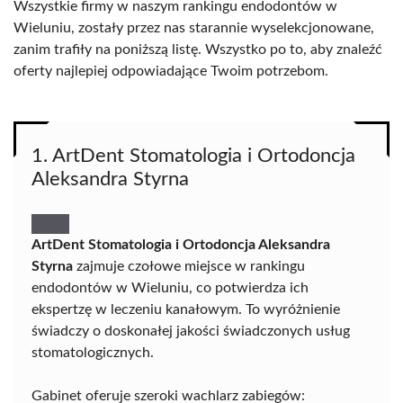
Wszystkie firmy w naszym rankingu endodontów w
Wieluniu, zostały przez nas starannie wyselekcjonowane,
zanim trafiły na poniższą listę. Wszystko po to, aby znaleźć
oferty najlepiej odpowiadające Twoim potrzebom.
1. ArtDent Stomatologia i Ortodoncja
Aleksandra Styrna
ArtDent Stomatologia i Ortodoncja Aleksandra
Styrna
zajmuje czołowe miejsce w rankingu
endodontów w Wieluniu, co potwierdza ich
ekspertzę w leczeniu kanałowym. To wyróżnienie
świadczy o doskonałej jakości świadczonych usług
stomatologicznych.
Gabinet oferuje szeroki wachlarz zabiegów: