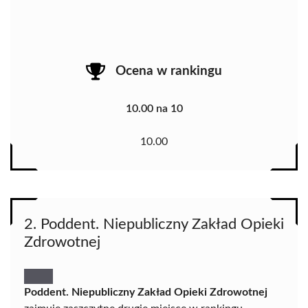
Ocena w rankingu
10.00 na 10
10.00
2. Poddent. Niepubliczny Zakład Opieki
Zdrowotnej
Poddent. Niepubliczny Zakład Opieki Zdrowotnej