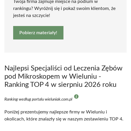
Twoja firma zajmuje miejsce na podium w
rankingu? Wyróżnij się i pokaż swoim klientom, że
jesteś na szczycie!
Pobierz materiały!
Najlepsi Specjaliści od Leczenia Zębów
pod Mikroskopem w Wieluniu -
Ranking TOP 4 w sierpniu 2026 roku
Ranking według portalu wieluniak.com.pl
Poniżej prezentujemy najlepsze firmy w Wieluniu i
okolicach, które znalazły się w naszym zestawieniu TOP 4.