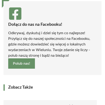
Dołącz do nas na Facebooku!
Odkrywaj, dyskutuj i dziel się tym co najlepsze!
Przyłącz się do naszej społeczności na Facebooku,
gdzie możesz dowiedzieć się więcej o lokalnych
wydarzeniach w Wieluniu. Twoje zdanie się liczy -
polub naszą stronę i bądź na bieżąco!
Polub nas!
Zobacz Także