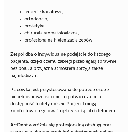
leczenie kanałowe,
ortodoncja,
protetyka,
chirurgia stomatologiczna,
profesjonalna higienizacja zębów.
Zespół dba o indywidualne podejście do każdego
pacjenta, dzięki czemu zabiegi przebiegają sprawnie i
bez bólu, a przyjazna atmosfera sprzyja także
najmłodszym.
Placówka jest przystosowana do potrzeb osób z
niepełnosprawnościami, co potwierdza m.in.
dostępność toalety unisex. Pacjenci mogą
komfortowo regulować opłaty kartą lub telefonem.
ArtDent
wyróżnia się profesjonalną obsługą oraz