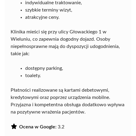
indywidualne traktowanie,
szybkie terminy wizyt,
atrakcyjne ceny.
Klinika mieści się przy ulicy Głowackiego 1 w
Wieluniu, co zapewnia dogodny dojazd. Osoby
niepełnosprawne mają do dyspozycji udogodnienia,
takie jak:
dostępny parking,
toalety.
Płatności realizowane są kartami debetowymi,
kredytowymi oraz poprzez urządzenia mobilne.
Przyjazna i kompetentna obsługa dodatkowo wpływa
na pozytywne wrażenia pacjentów.
Ocena w Google:
3.2