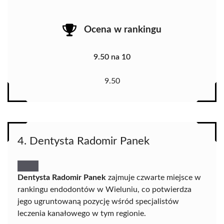
Ocena w rankingu
9.50 na 10
9.50
4. Dentysta Radomir Panek
Dentysta Radomir Panek
zajmuje czwarte miejsce w
rankingu endodontów w Wieluniu, co potwierdza
jego ugruntowaną pozycję wśród specjalistów
leczenia kanałowego w tym regionie.