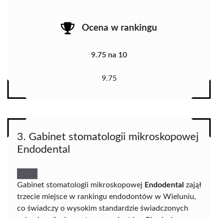
Ocena w rankingu
9.75 na 10
9.75
3. Gabinet stomatologii mikroskopowej
Endodental
Gabinet stomatologii mikroskopowej
Endodental
zajął
trzecie miejsce w rankingu endodontów w Wieluniu,
co świadczy o wysokim standardzie świadczonych