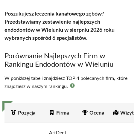
Poszukujesz leczenia kanałowego zębów?
Przedstawiamy zestawienie najlepszych
endodontów w Wieluniu w sierpniu 2026 roku
wybranych spośród 6 specjalistów.
Porównanie Najlepszych Firm w
Rankingu Endodontów w Wieluniu
W poniższej tabeli znajdziesz TOP 4 polecanych firm, które
znajdziesz w naszym rankingu.
Pozycja
Firma
Ocena
Wizyt
ArtDent