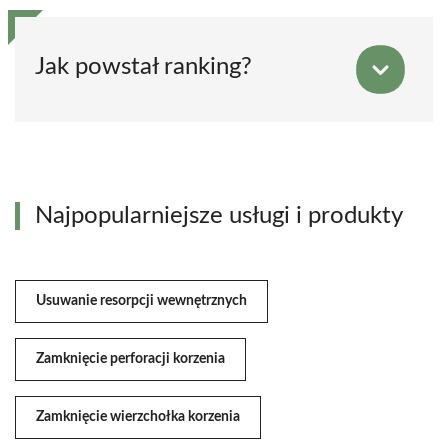
Jak powstał ranking?
Najpopularniejsze usługi i produkty
Usuwanie resorpcji wewnętrznych
Zamknięcie perforacji korzenia
Zamknięcie wierzchołka korzenia