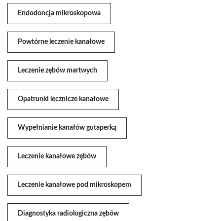
Endodoncja mikroskopowa
Powtórne leczenie kanałowe
Leczenie zębów martwych
Opatrunki lecznicze kanałowe
Wypełnianie kanałów gutaperką
Leczenie kanałowe zębów
Leczenie kanałowe pod mikroskopem
Diagnostyka radiologiczna zębów