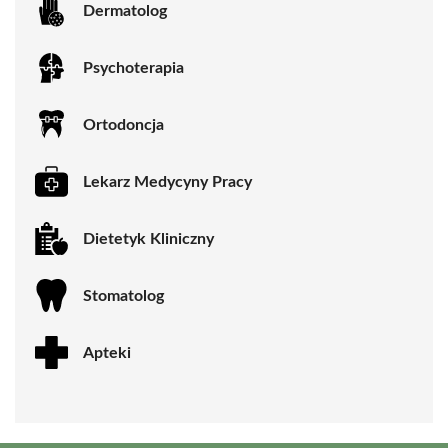
Dermatolog
Psychoterapia
Ortodoncja
Lekarz Medycyny Pracy
Dietetyk Kliniczny
Stomatolog
Apteki