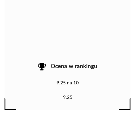
Ocena w rankingu
9.25 na 10
9.25