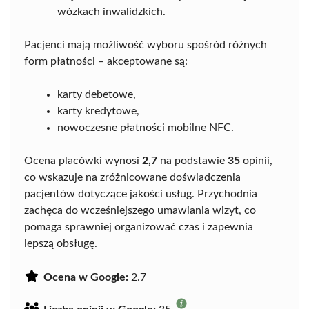
wózkach inwalidzkich.
Pacjenci mają możliwość wyboru spośród różnych
form płatności – akceptowane są:
karty debetowe,
karty kredytowe,
nowoczesne płatności mobilne NFC.
Ocena placówki wynosi
2,7
na podstawie
35
opinii,
co wskazuje na zróżnicowane doświadczenia
pacjentów dotyczące jakości usług. Przychodnia
zachęca do wcześniejszego umawiania wizyt, co
pomaga sprawniej organizować czas i zapewnia
lepszą obsługę.
Ocena w Google:
2.7