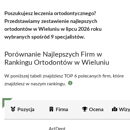
Poszukujesz leczenia ortodontycznego?
Przedstawiamy zestawienie najlepszych
ortodontów w Wieluniu w lipcu 2026 roku
wybranych spośród 9 specjalistów.
Porównanie Najlepszych Firm w
Rankingu Ortodontów w Wieluniu
W poniższej tabeli znajdziesz TOP 6 polecanych firm, które
znajdziesz w naszym rankingu.
Pozycja
Firma
Ocena
Wizy
ArtDent