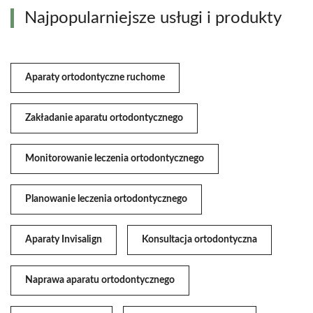
Najpopularniejsze usługi i produkty
Aparaty ortodontyczne ruchome
Zakładanie aparatu ortodontycznego
Monitorowanie leczenia ortodontycznego
Planowanie leczenia ortodontycznego
Aparaty Invisalign
Konsultacja ortodontyczna
Naprawa aparatu ortodontycznego