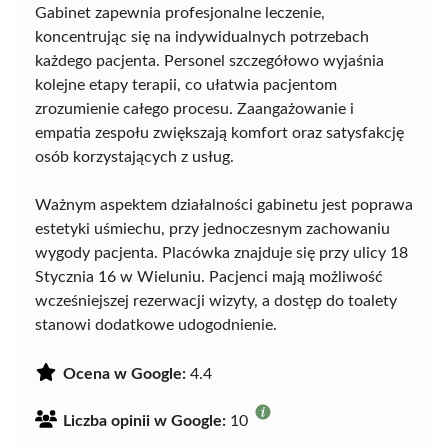
Gabinet zapewnia profesjonalne leczenie,
koncentrując się na indywidualnych potrzebach
każdego pacjenta. Personel szczegółowo wyjaśnia
kolejne etapy terapii, co ułatwia pacjentom
zrozumienie całego procesu. Zaangażowanie i
empatia zespołu zwiększają komfort oraz satysfakcję
osób korzystających z usług.
Ważnym aspektem działalności gabinetu jest poprawa
estetyki uśmiechu, przy jednoczesnym zachowaniu
wygody pacjenta. Placówka znajduje się przy ulicy 18
Stycznia 16 w Wieluniu. Pacjenci mają możliwość
wcześniejszej rezerwacji wizyty, a dostęp do toalety
stanowi dodatkowe udogodnienie.
Ocena w Google:
4.4
Liczba opinii w Google:
10