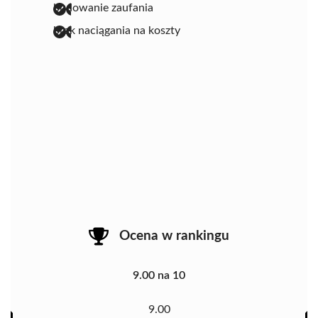
budowanie zaufania
brak naciągania na koszty
Ocena w rankingu
9.00 na 10
9.00