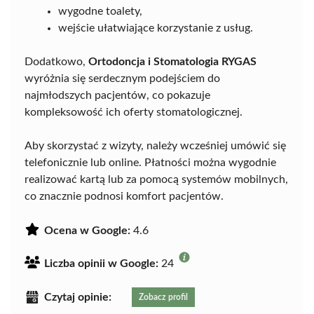
wygodne toalety,
wejście ułatwiające korzystanie z usług.
Dodatkowo,
Ortodoncja i Stomatologia RYGAS
wyróżnia się serdecznym podejściem do
najmłodszych pacjentów, co pokazuje
kompleksowość ich oferty stomatologicznej.
Aby skorzystać z wizyty, należy wcześniej umówić się
telefonicznie lub online. Płatności można wygodnie
realizować kartą lub za pomocą systemów mobilnych,
co znacznie podnosi komfort pacjentów.
Ocena w Google:
4.6
Liczba opinii w Google:
24
Czytaj opinie:
Zobacz profil