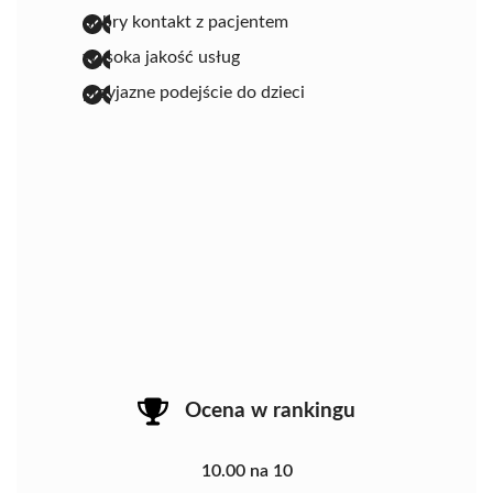
dobry kontakt z pacjentem
wysoka jakość usług
przyjazne podejście do dzieci
Ocena w rankingu
10.00 na 10