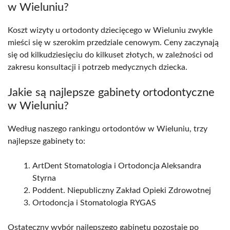
w Wieluniu?
Koszt wizyty u ortodonty dziecięcego w Wieluniu zwykle
mieści się w szerokim przedziale cenowym. Ceny zaczynają
się od kilkudziesięciu do kilkuset złotych, w zależności od
zakresu konsultacji i potrzeb medycznych dziecka.
Jakie są najlepsze gabinety ortodontyczne
w Wieluniu?
Według naszego rankingu ortodontów w Wieluniu, trzy
najlepsze gabinety to:
ArtDent Stomatologia i Ortodoncja Aleksandra
Styrna
Poddent. Niepubliczny Zakład Opieki Zdrowotnej
Ortodoncja i Stomatologia RYGAS
Ostateczny wybór najlepszego gabinetu pozostaje po