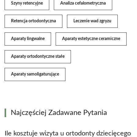
Szyny retencyjne
Analiza cefalometryczna
Retencja ortodontyczna
Leczenie wad zgryzu
Aparaty lingwalne
Aparaty estetyczne ceramiczne
Aparaty ortodontyczne stałe
Aparaty samoligaturujące
Najczęściej Zadawane Pytania
Ile kosztuje wizyta u ortodonty dziecięcego