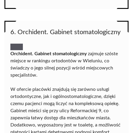
6. Orchident. Gabinet stomatologiczny
Orchident. Gabinet stomatologiczny
zajmuje szóste
miejsce w rankingu ortodontów w Wieluniu, co
świadczy o jego silnej pozycji wśród miejscowych
specjalistów.
W ofercie placówki znajdują się zarówno usługi
ortodontyczne, jak i ogólnostomatologiczne, dzięki
czemu pacjenci mogą liczyć na kompleksową opiekę.
Gabinet mieści się przy ulicy Reformackiej 9, co
zapewnia łatwy dostęp dla mieszkańców miasta.
Dodatkowo, wyposażony jest w toaletę, a możliwość
płatności kartami debetowymi podnosi komfort