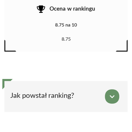
Ocena w rankingu
8.75 na 10
8.75
Jak powstał ranking?