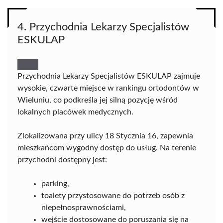
4. Przychodnia Lekarzy Specjalistów
ESKULAP
Przychodnia Lekarzy Specjalistów ESKULAP zajmuje
wysokie, czwarte miejsce w rankingu ortodontów w
Wieluniu, co podkreśla jej silną pozycję wśród
lokalnych placówek medycznych.
Zlokalizowana przy ulicy 18 Stycznia 16, zapewnia
mieszkańcom wygodny dostęp do usług. Na terenie
przychodni dostępny jest:
parking,
toalety przystosowane do potrzeb osób z
niepełnosprawnościami,
wejście dostosowane do poruszania się na