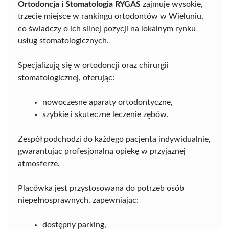
Ortodoncja i Stomatologia RYGAS
zajmuje wysokie,
trzecie miejsce w rankingu ortodontów w Wieluniu,
co świadczy o ich silnej pozycji na lokalnym rynku
usług stomatologicznych.
Specjalizują się w ortodoncji oraz chirurgii
stomatologicznej, oferując:
nowoczesne aparaty ortodontyczne,
szybkie i skuteczne leczenie zębów.
Zespół podchodzi do każdego pacjenta indywidualnie,
gwarantując profesjonalną opiekę w przyjaznej
atmosferze.
Placówka jest przystosowana do potrzeb osób
niepełnosprawnych, zapewniając:
dostępny parking,