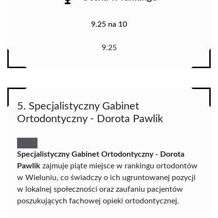
9.25 na 10
9.25
5. Specjalistyczny Gabinet
Ortodontyczny - Dorota Pawlik
Specjalistyczny Gabinet Ortodontyczny - Dorota
Pawlik
zajmuje piąte miejsce w rankingu ortodontów
w Wieluniu, co świadczy o ich ugruntowanej pozycji
w lokalnej społeczności oraz zaufaniu pacjentów
poszukujących fachowej opieki ortodontycznej.