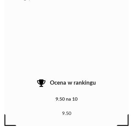
Ocena w rankingu
9.50 na 10
9.50