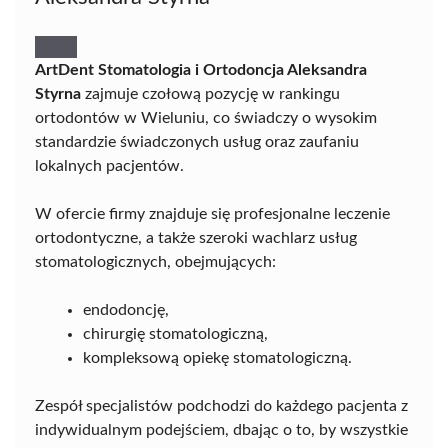
ArtDent Stomatologia i Ortodoncja Aleksandra
Styrna
zajmuje czołową pozycję w rankingu
ortodontów w Wieluniu, co świadczy o wysokim
standardzie świadczonych usług oraz zaufaniu
lokalnych pacjentów.
W ofercie firmy znajduje się profesjonalne leczenie
ortodontyczne, a także szeroki wachlarz usług
stomatologicznych, obejmujących:
endodoncję,
chirurgię stomatologiczną,
kompleksową opiekę stomatologiczną.
Zespół specjalistów podchodzi do każdego pacjenta z
indywidualnym podejściem, dbając o to, by wszystkie