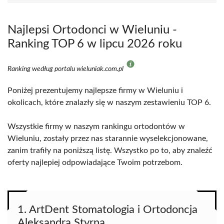
Najlepsi Ortodonci w Wieluniu -
Ranking TOP 6 w lipcu 2026 roku
Ranking według portalu wieluniak.com.pl
Poniżej prezentujemy najlepsze firmy w Wieluniu i
okolicach, które znalazły się w naszym zestawieniu TOP 6.
Wszystkie firmy w naszym rankingu ortodontów w
Wieluniu, zostały przez nas starannie wyselekcjonowane,
zanim trafiły na poniższą listę. Wszystko po to, aby znaleźć
oferty najlepiej odpowiadające Twoim potrzebom.
1. ArtDent Stomatologia i Ortodoncja
Aleksandra Styrna