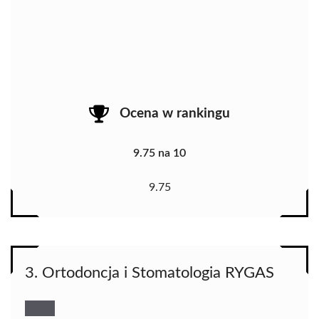
Ocena w rankingu
9.75 na 10
9.75
3. Ortodoncja i Stomatologia RYGAS