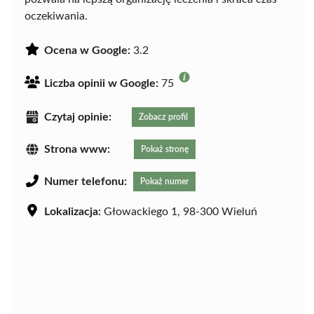
oczekiwania.
Ocena w Google:
3.2
Liczba opinii w Google:
75
Czytaj opinie:
Zobacz profil
Strona www:
Pokaż stronę
Numer telefonu:
Pokaż numer
Lokalizacja:
Głowackiego 1, 98-300 Wieluń