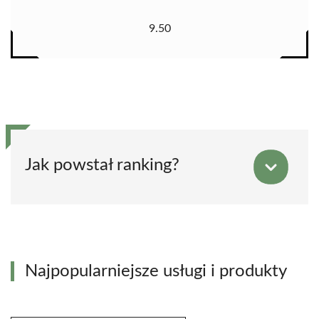
9.50
Jak powstał ranking?
Najpopularniejsze usługi i produkty