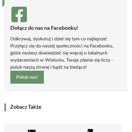
Dołącz do nas na Facebooku!
Odkrywaj, dyskutuj i dziel się tym co najlepsze!
Przyłącz się do naszej społeczności na Facebooku,
gdzie możesz dowiedzieć się więcej o lokalnych
wydarzeniach w Wieluniu. Twoje zdanie się liczy -
polub naszą stronę i bądź na bieżąco!
Polub nas!
Zobacz Także