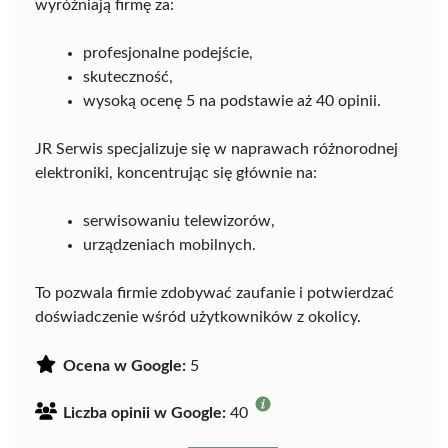
wyróżniają firmę za:
profesjonalne podejście,
skuteczność,
wysoką ocenę 5 na podstawie aż 40 opinii.
JR Serwis specjalizuje się w naprawach różnorodnej
elektroniki, koncentrując się głównie na:
serwisowaniu telewizorów,
urządzeniach mobilnych.
To pozwala firmie zdobywać zaufanie i potwierdzać
doświadczenie wśród użytkowników z okolicy.
Ocena w Google:
5
Liczba opinii w Google:
40