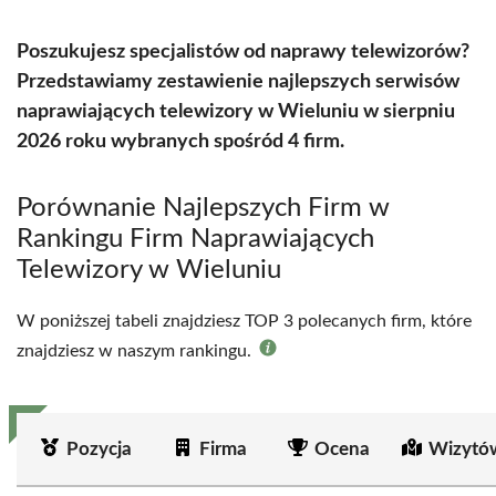
Poszukujesz specjalistów od naprawy telewizorów?
Przedstawiamy zestawienie najlepszych serwisów
naprawiających telewizory w Wieluniu w sierpniu
2026 roku wybranych spośród 4 firm.
Porównanie Najlepszych Firm w
Rankingu Firm Naprawiających
Telewizory w Wieluniu
W poniższej tabeli znajdziesz TOP 3 polecanych firm, które
znajdziesz w naszym rankingu.
Pozycja
Firma
Ocena
Wizytó