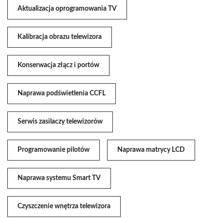
Aktualizacja oprogramowania TV
Kalibracja obrazu telewizora
Konserwacja złącz i portów
Naprawa podświetlenia CCFL
Serwis zasilaczy telewizorów
Programowanie pilotów
Naprawa matrycy LCD
Naprawa systemu Smart TV
Czyszczenie wnętrza telewizora