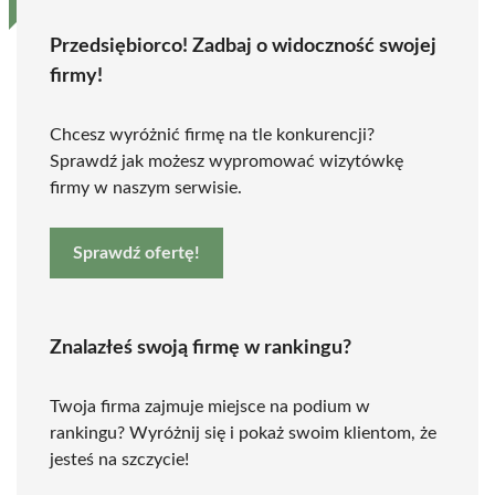
Przedsiębiorco! Zadbaj o widoczność swojej
firmy!
Chcesz wyróżnić firmę na tle konkurencji?
Sprawdź jak możesz wypromować wizytówkę
firmy w naszym serwisie.
Sprawdź ofertę!
Znalazłeś swoją firmę w rankingu?
Twoja firma zajmuje miejsce na podium w
rankingu? Wyróżnij się i pokaż swoim klientom, że
jesteś na szczycie!