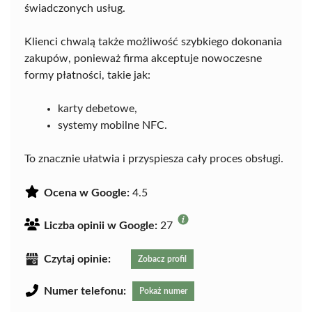
świadczonych usług.
Klienci chwalą także możliwość szybkiego dokonania
zakupów, ponieważ firma akceptuje nowoczesne
formy płatności, takie jak:
karty debetowe,
systemy mobilne NFC.
To znacznie ułatwia i przyspiesza cały proces obsługi.
Ocena w Google:
4.5
Liczba opinii w Google:
27
Czytaj opinie:
Zobacz profil
Numer telefonu:
Pokaż numer