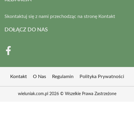
Skontaktuj się z nami przechodząc na stronę
Kontakt
DOŁĄCZ DO NAS
Kontakt
O Nas
Regulamin
Polityka Prywatności
wieluniak.com.pl 2026 © Wszelkie Prawa Zastrzeżone