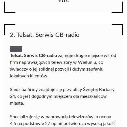
10.00
2. Telsat. Serwis CB-radio
Telsat. Serwis CB-radio
zajmuje drugie miejsce wśród
firm naprawiających telewizory w Wieluniu, co
świadczy o jej solidnej pozycji i dużym zaufaniu
lokalnych klientów.
Siedziba firmy znajduje się przy ulicy Świętej Barbary
24, co jest dogodnym miejscem dla mieszkańców
miasta.
Specjalizuje się w naprawach telewizorów, a ocena
4,5 na podstawie 27 opinii potwierdza wysoką jakość