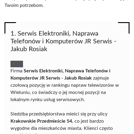
Twoim potrzebom.
1. Serwis Elektroniki, Naprawa
Telefonów i Komputerów JR Serwis -
Jakub Rosiak
Firma
Serwis Elektroniki, Naprawa Telefonów i
Komputerów JR Serwis - Jakub Rosiak
zajmuje
czołową pozycję w rankingu napraw telewizorów w
Wieluniu, co świadczy o jej mocnej pozycji na
lokalnym rynku usług serwisowych.
Siedziba przedsiębiorstwa mieści się przy ulicy
Krakowskie Przedmieście 54
, co jest bardzo
wygodne dla mieszkańców miasta. Klienci często