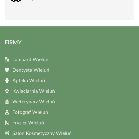
FIRMY
Lombard Wieluń
Dentysta Wieluń
Apteka Wieluń
Kwiaciarnia Wieluń
Weterynarz Wieluń
Fotograf Wieluń
Fryzjer Wieluń
Salon Kosmetyczny Wieluń