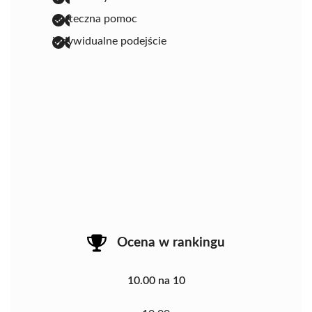
skuteczna pomoc
indywidualne podejście
Ocena w rankingu
10.00 na 10