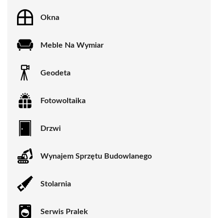
Okna
Meble Na Wymiar
Geodeta
Fotowoltaika
Drzwi
Wynajem Sprzętu Budowlanego
Stolarnia
Serwis Pralek