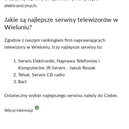
elektronicznych.
Jakie są najlepsze serwisy telewizorów w
Wieluniu?
Zgodnie z naszym rankingiem firm naprawiających
telewizory w Wieluniu, trzy najlepsze serwisy to:
Serwis Elektroniki, Naprawa Telefonów i
Komputerów JR Serwis - Jakub Rosiak
Telsat. Serwis CB-radio
Bart
Ostateczny wybór najlepszego serwisu należy do Ciebie.
Więcej Informacji