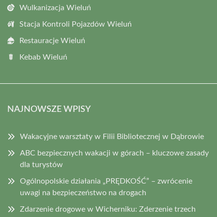
Wulkanizacja Wieluń
Stacja Kontroli Pojazdów Wieluń
Restauracje Wieluń
Kebab Wieluń
NAJNOWSZE WPISY
Wakacyjne warsztaty w Filii Bibliotecznej w Dąbrowie
ABC bezpiecznych wakacji w górach – kluczowe zasady
dla turystów
Ogólnopolskie działania „PRĘDKOŚĆ” – zwrócenie
uwagi na bezpieczeństwo na drogach
Zdarzenie drogowe w Wicherniku: Zderzenie trzech