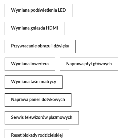
Wymiana podświetlenia LED
Wymiana gniazda HDMI
Przywracanie obrazu i dźwięku
Wymiana inwertera
Naprawa płyt głównych
Wymiana taśm matrycy
Naprawa paneli dotykowych
Serwis telewizorów plazmowych
Reset blokady rodzicielskiej