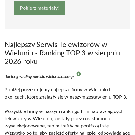
Pobierz materiały!
Najlepszy Serwis Telewizorów w
Wieluniu - Ranking TOP 3 w sierpniu
2026 roku
Ranking według portalu wieluniak.com.pl
Poniżej prezentujemy najlepsze firmy w Wieluniu i
okolicach, które znalazły się w naszym zestawieniu TOP 3.
Wszystkie firmy w naszym rankingu firm naprawiających
telewizory w Wieluniu, zostały przez nas starannie
wyselekcjonowane, zanim trafiły na poniższą listę.
Wszystko po to, aby znaleźć oferty najlepiej odpowiadające