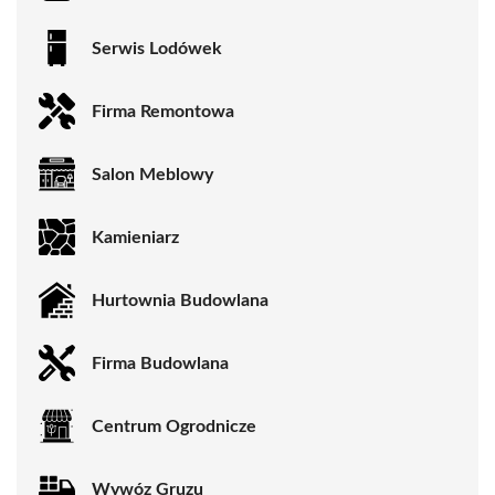
Serwis Lodówek
Firma Remontowa
Salon Meblowy
Kamieniarz
Hurtownia Budowlana
Firma Budowlana
Centrum Ogrodnicze
Wywóz Gruzu