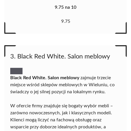
9.75 na 10
9.75
3. Black Red White. Salon meblowy
Black Red White. Salon meblowy
zajmuje trzecie
miejsce wśród sklepów meblowych w Wieluniu, co
świadczy o jej silnej pozycji na lokalnym rynku.
W ofercie firmy znajduje się bogaty wybór mebli –
zarówno nowoczesnych, jak i klasycznych modeli.
Klienci mogą liczyć na fachową obsługę oraz
wsparcie przy doborze idealnych produktów, a