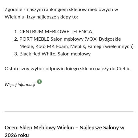
Zgodnie z naszym rankingiem sklepów meblowych w
Wieluniu, trzy najlepsze sklepy to:
CENTRUM MEBLOWE TELENGA
PORT MEBLE Salon meblowy (VOX, Bydgoskie
Meble, Koło MK Foam, Meblik, Fameg i wiele innych)
Black Red White. Salon meblowy
Ostateczny wybór odpowiedniego sklepu należy do Ciebie.
Więcej Informacji
Oceń: Sklep Meblowy Wieluń – Najlepsze Salony w
2026 roku