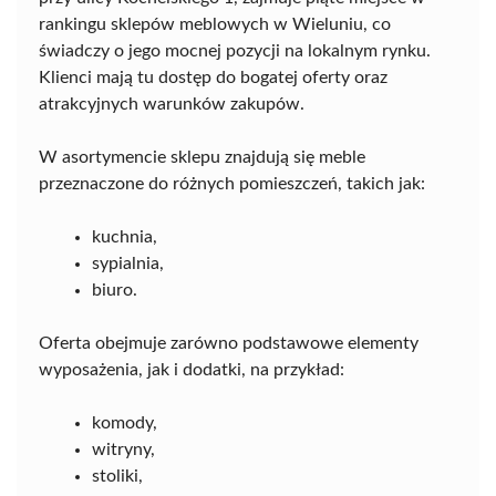
rankingu sklepów meblowych w Wieluniu, co
świadczy o jego mocnej pozycji na lokalnym rynku.
Klienci mają tu dostęp do bogatej oferty oraz
atrakcyjnych warunków zakupów.
W asortymencie sklepu znajdują się meble
przeznaczone do różnych pomieszczeń, takich jak:
kuchnia,
sypialnia,
biuro.
Oferta obejmuje zarówno podstawowe elementy
wyposażenia, jak i dodatki, na przykład:
komody,
witryny,
stoliki,