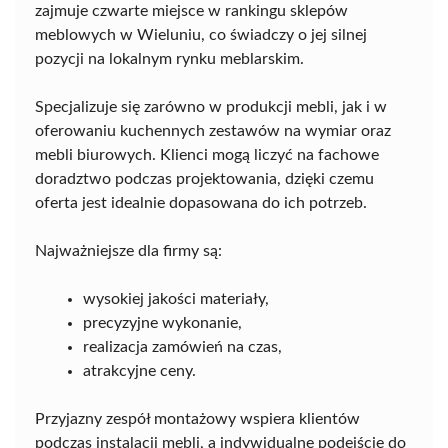
zajmuje czwarte miejsce w rankingu sklepów
meblowych w Wieluniu, co świadczy o jej silnej
pozycji na lokalnym rynku meblarskim.
Specjalizuje się zarówno w produkcji mebli, jak i w
oferowaniu kuchennych zestawów na wymiar oraz
mebli biurowych. Klienci mogą liczyć na fachowe
doradztwo podczas projektowania, dzięki czemu
oferta jest idealnie dopasowana do ich potrzeb.
Najważniejsze dla firmy są:
wysokiej jakości materiały,
precyzyjne wykonanie,
realizacja zamówień na czas,
atrakcyjne ceny.
Przyjazny zespół montażowy wspiera klientów
podczas instalacji mebli, a indywidualne podejście do