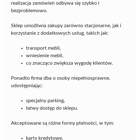
realizacja zamówień odbywa się szybko i
bezproblemowo.
Sklep umożliwia zakupy zarówno stacjonarne, jak i
korzystanie z dodatkowych usług, takich jak:
transport mebli,
wniesienie mebli,
co znacząco zwiększa wygodę klientów.
Ponadto firma dba o osoby niepełnosprawne,
udostępniając:
specjalny parking,
łatwy dostęp do sklepu.
Akceptowane są różne formy płatności, w tym:
karty kredytowe,