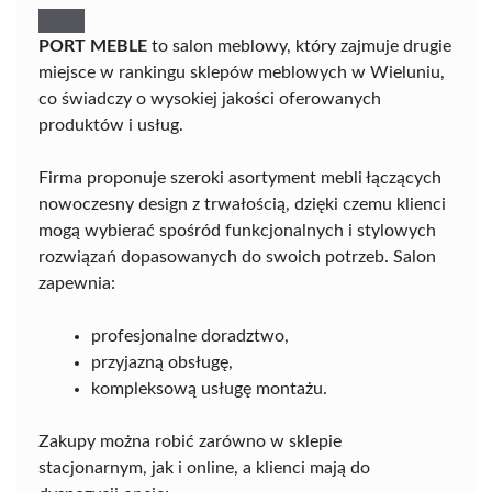
PORT MEBLE
to salon meblowy, który zajmuje drugie
miejsce w rankingu sklepów meblowych w Wieluniu,
co świadczy o wysokiej jakości oferowanych
produktów i usług.
Firma proponuje szeroki asortyment mebli łączących
nowoczesny design z trwałością, dzięki czemu klienci
mogą wybierać spośród funkcjonalnych i stylowych
rozwiązań dopasowanych do swoich potrzeb. Salon
zapewnia:
profesjonalne doradztwo,
przyjazną obsługę,
kompleksową usługę montażu.
Zakupy można robić zarówno w sklepie
stacjonarnym, jak i online, a klienci mają do