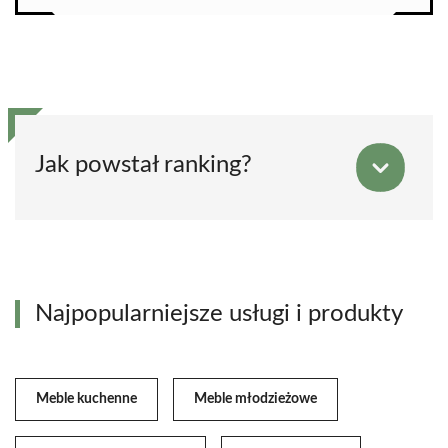
Jak powstał ranking?
Najpopularniejsze usługi i produkty
Meble kuchenne
Meble młodzieżowe