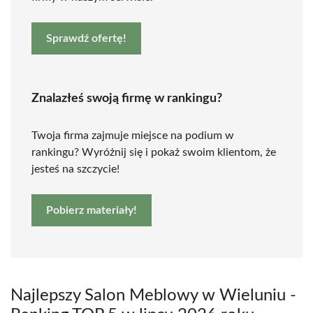
Sprawdź ofertę!
Znalazłeś swoją firmę w rankingu?
Twoja firma zajmuje miejsce na podium w
rankingu? Wyróżnij się i pokaż swoim klientom, że
jesteś na szczycie!
Pobierz materiały!
Najlepszy Salon Meblowy w Wieluniu -