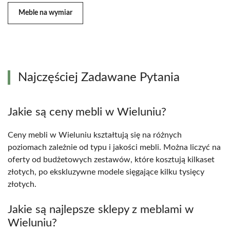
Meble na wymiar
Najczęściej Zadawane Pytania
Jakie są ceny mebli w Wieluniu?
Ceny mebli w Wieluniu kształtują się na różnych
poziomach zależnie od typu i jakości mebli. Można liczyć na
oferty od budżetowych zestawów, które kosztują kilkaset
złotych, po ekskluzywne modele sięgające kilku tysięcy
złotych.
Jakie są najlepsze sklepy z meblami w
Wieluniu?