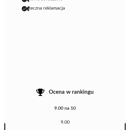
skuteczna reklamacja
Ocena w rankingu
9.00 na 10
9.00