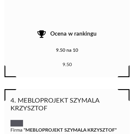
Ocena w rankingu
9.50 na 10
9.50
4. MEBLOPROJEKT SZYMALA
KRZYSZTOF
Firma
"MEBLOPROJEKT SZYMALA KRZYSZTOF"