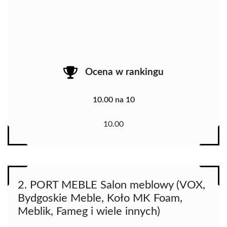
Ocena w rankingu
10.00 na 10
10.00
2. PORT MEBLE Salon meblowy (VOX,
Bydgoskie Meble, Koło MK Foam,
Meblik, Fameg i wiele innych)