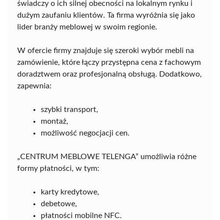
świadczy o ich silnej obecności na lokalnym rynku i
dużym zaufaniu klientów. Ta firma wyróżnia się jako
lider branży meblowej w swoim regionie.
W ofercie firmy znajduje się szeroki wybór mebli na
zamówienie, które łączy przystępna cena z fachowym
doradztwem oraz profesjonalną obsługą. Dodatkowo,
zapewnia:
szybki transport,
montaż,
możliwość negocjacji cen.
„CENTRUM MEBLOWE TELENGA” umożliwia różne
formy płatności, w tym:
karty kredytowe,
debetowe,
płatności mobilne NFC.