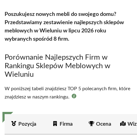
Poszukujesz nowych mebli do swojego domu?
Przedstawiamy zestawienie najlepszych sklepów
meblowych w Wieluniu w lipcu 2026 roku
wybranych spośród 8 firm.
Porównanie Najlepszych Firm w
Rankingu Sklepów Meblowych w
Wieluniu
W poniższej tabeli znajdziesz TOP 5 polecanych firm, które
znajdziesz w naszym rankingu.
Pozycja
Firma
Ocena
Wiz