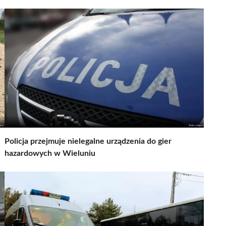
Policja przejmuje nielegalne urządzenia do gier
hazardowych w Wieluniu