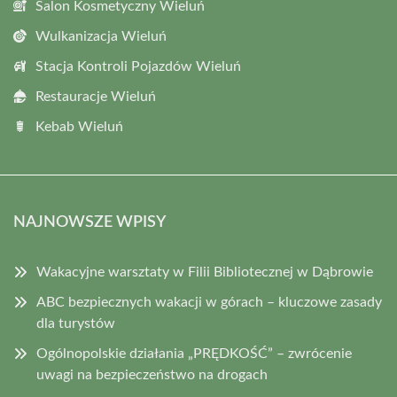
Salon Kosmetyczny Wieluń
Wulkanizacja Wieluń
Stacja Kontroli Pojazdów Wieluń
Restauracje Wieluń
Kebab Wieluń
NAJNOWSZE WPISY
Wakacyjne warsztaty w Filii Bibliotecznej w Dąbrowie
ABC bezpiecznych wakacji w górach – kluczowe zasady
dla turystów
Ogólnopolskie działania „PRĘDKOŚĆ” – zwrócenie
uwagi na bezpieczeństwo na drogach