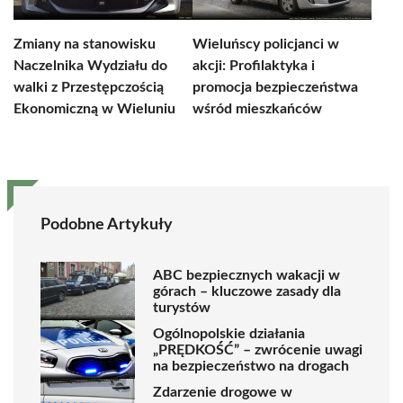
Zmiany na stanowisku
Wieluńscy policjanci w
Naczelnika Wydziału do
akcji: Profilaktyka i
walki z Przestępczością
promocja bezpieczeństwa
Ekonomiczną w Wieluniu
wśród mieszkańców
Podobne Artykuły
ABC bezpiecznych wakacji w
górach – kluczowe zasady dla
turystów
Ogólnopolskie działania
„PRĘDKOŚĆ” – zwrócenie uwagi
na bezpieczeństwo na drogach
Zdarzenie drogowe w