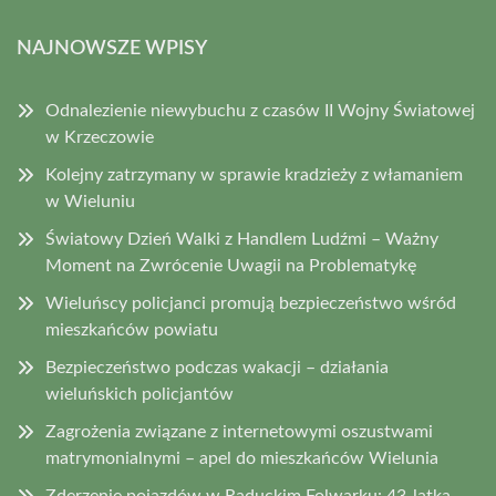
NAJNOWSZE WPISY
Odnalezienie niewybuchu z czasów II Wojny Światowej
w Krzeczowie
Kolejny zatrzymany w sprawie kradzieży z włamaniem
w Wieluniu
Światowy Dzień Walki z Handlem Ludźmi – Ważny
Moment na Zwrócenie Uwagii na Problematykę
Wieluńscy policjanci promują bezpieczeństwo wśród
mieszkańców powiatu
Bezpieczeństwo podczas wakacji – działania
wieluńskich policjantów
Zagrożenia związane z internetowymi oszustwami
matrymonialnymi – apel do mieszkańców Wielunia