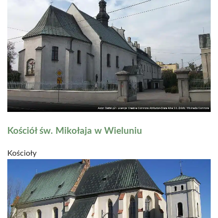
Kościół św. Mikołaja w Wieluniu
Kościoły