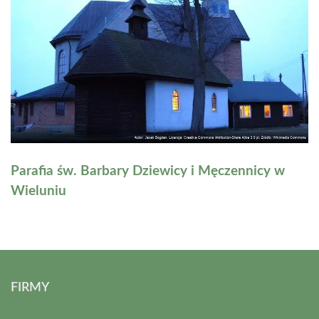
Parafia św. Barbary Dziewicy i Męczennicy w
Wieluniu
FIRMY