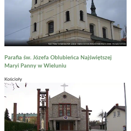
Parafia św. Józefa Oblubieńca Najświętszej
Maryi Panny w Wieluniu
Kościoły