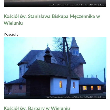
Kościół św. Stanisława Biskupa Męczennika w
Wieluniu
Kościoły
Kościół św. Barbary w Wieluniu