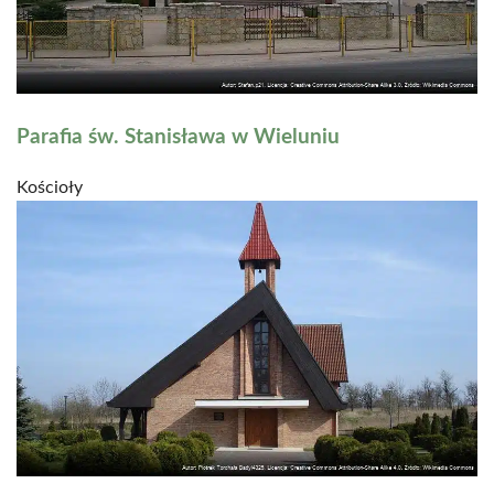
Parafia św. Stanisława w Wieluniu
Kościoły