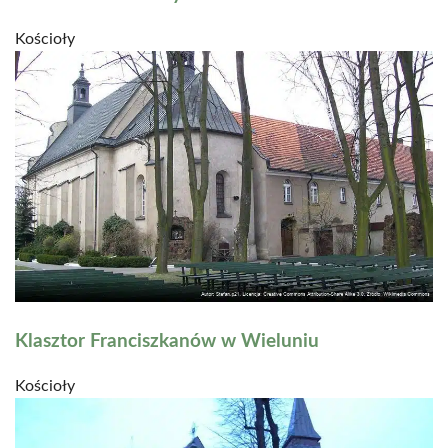
Kościoły
Klasztor Franciszkanów w Wieluniu
Kościoły