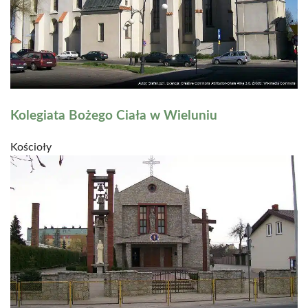
Kolegiata Bożego Ciała w Wieluniu
Kościoły