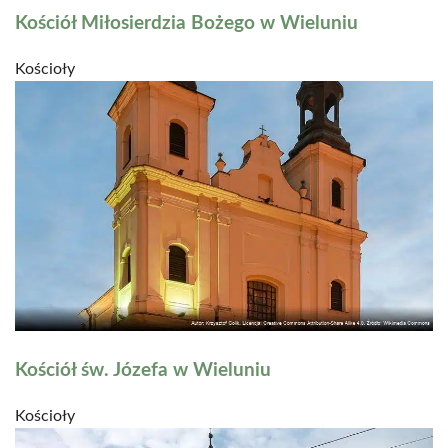
Kościół Miłosierdzia Bożego w Wieluniu
Kościoły
Kościół św. Józefa w Wieluniu
Kościoły