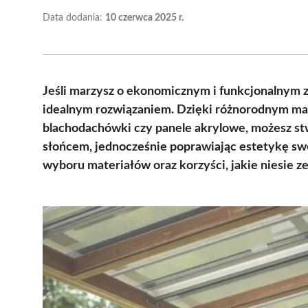
Data dodania:
10 czerwca 2025 r.
Jeśli marzysz o ekonomicznym i funkcjonalnym z
idealnym rozwiązaniem. Dzięki różnorodnym mat
blachodachówki czy panele akrylowe, możesz st
słońcem, jednocześnie poprawiając estetykę sw
wyboru materiałów oraz korzyści, jakie niesie ze