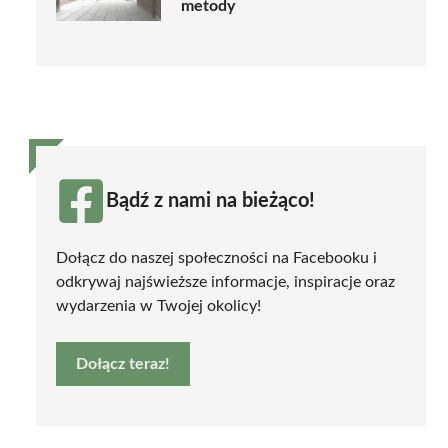
metody
Bądź z nami na bieżąco!
Dołącz do naszej społeczności na Facebooku i
odkrywaj najświeższe informacje, inspiracje oraz
wydarzenia w Twojej okolicy!
Dołącz teraz!