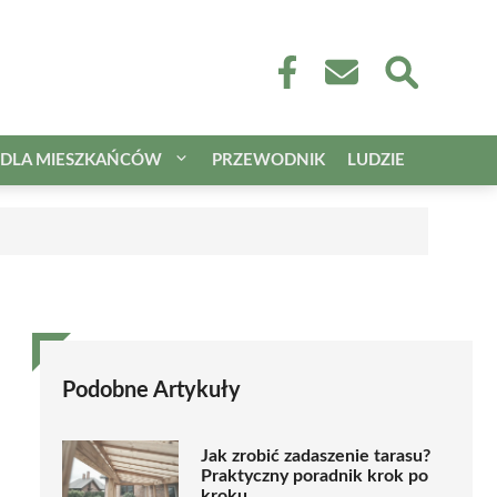
DLA MIESZKAŃCÓW
PRZEWODNIK
LUDZIE
Podobne Artykuły
Jak zrobić zadaszenie tarasu?
Praktyczny poradnik krok po
kroku