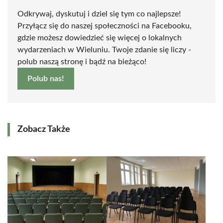
Odkrywaj, dyskutuj i dziel się tym co najlepsze!
Przyłącz się do naszej społeczności na Facebooku,
gdzie możesz dowiedzieć się więcej o lokalnych
wydarzeniach w Wieluniu. Twoje zdanie się liczy -
polub naszą stronę i bądź na bieżąco!
Polub nas!
Zobacz Także