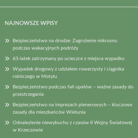
NAJNOWSZE WPISY
Bezpieczeństwo na drodze: Zagrożenie mikrosnu
podczas wakacyjnych podróży
63-latek zatrzymany po ucieczce z miejsca wypadku
Wypadek drogowy z udziałem rowerzysty i ciągnika
rolniczego w Motylu
Bezpieczeństwo podczas fali upałów – ważne zasady do
przestrzegania
Bezpieczeństwo na imprezach plenerowych – kluczowe
zasady dla mieszkańców Wielunia
Odnalezienie niewybuchu z czasów II Wojny Światowej
w Krzeczowie