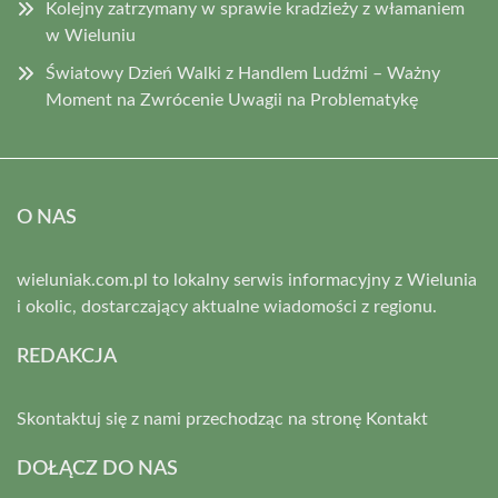
Kolejny zatrzymany w sprawie kradzieży z włamaniem
w Wieluniu
Światowy Dzień Walki z Handlem Ludźmi – Ważny
Moment na Zwrócenie Uwagii na Problematykę
O NAS
wieluniak.com.pl to lokalny serwis informacyjny z Wielunia
i okolic, dostarczający aktualne wiadomości z regionu.
REDAKCJA
Skontaktuj się z nami przechodząc na stronę
Kontakt
DOŁĄCZ DO NAS