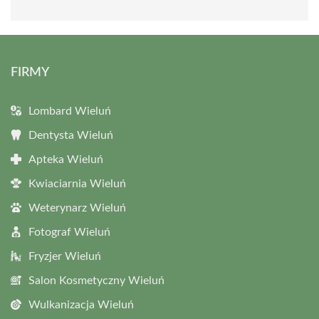
FIRMY
Lombard Wieluń
Dentysta Wieluń
Apteka Wieluń
Kwiaciarnia Wieluń
Weterynarz Wieluń
Fotograf Wieluń
Fryzjer Wieluń
Salon Kosmetyczny Wieluń
Wulkanizacja Wieluń