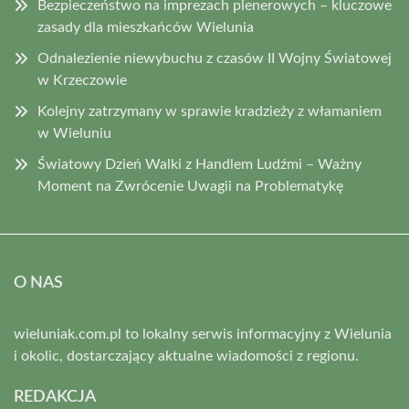
Bezpieczeństwo na imprezach plenerowych – kluczowe
zasady dla mieszkańców Wielunia
Odnalezienie niewybuchu z czasów II Wojny Światowej
w Krzeczowie
Kolejny zatrzymany w sprawie kradzieży z włamaniem
w Wieluniu
Światowy Dzień Walki z Handlem Ludźmi – Ważny
Moment na Zwrócenie Uwagii na Problematykę
O NAS
wieluniak.com.pl to lokalny serwis informacyjny z Wielunia
i okolic, dostarczający aktualne wiadomości z regionu.
REDAKCJA