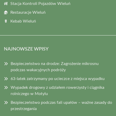
Stacja Kontroli Pojazdów Wieluń
Restauracje Wieluń
Kebab Wieluń
NAJNOWSZE WPISY
Bezpieczeństwo na drodze: Zagrożenie mikrosnu
podczas wakacyjnych podróży
63-latek zatrzymany po ucieczce z miejsca wypadku
Wypadek drogowy z udziałem rowerzysty i ciągnika
rolniczego w Motylu
Bezpieczeństwo podczas fali upałów – ważne zasady do
przestrzegania