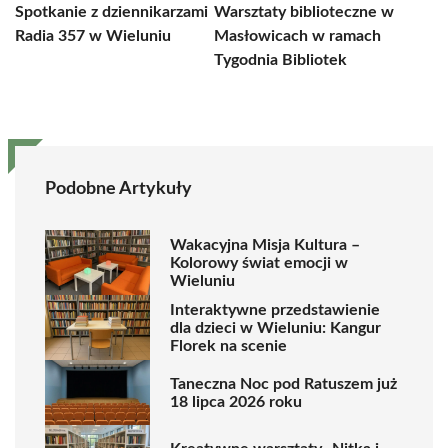
Spotkanie z dziennikarzami
Warsztaty biblioteczne w
Radia 357 w Wieluniu
Masłowicach w ramach
Tygodnia Bibliotek
Podobne Artykuły
Wakacyjna Misja Kultura –
Kolorowy świat emocji w
Wieluniu
Interaktywne przedstawienie
dla dzieci w Wieluniu: Kangur
Florek na scenie
Taneczna Noc pod Ratuszem już
18 lipca 2026 roku