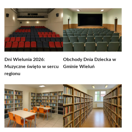
Dni Wielunia 2026:
Obchody Dnia Dziecka w
Muzyczne święto w sercu
Gminie Wieluń
regionu