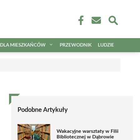
DLA MIESZKAŃCÓW
PRZEWODNIK
LUDZIE
Podobne Artykuły
Wakacyjne warsztaty w Filii
Bibliotecznej w Dąbrowie