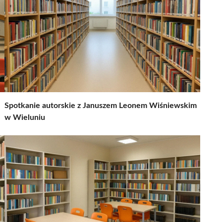
Spotkanie autorskie z Januszem Leonem Wiśniewskim
w Wieluniu