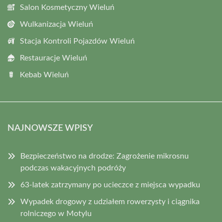
Salon Kosmetyczny Wieluń
Wulkanizacja Wieluń
Stacja Kontroli Pojazdów Wieluń
Restauracje Wieluń
Kebab Wieluń
NAJNOWSZE WPISY
Bezpieczeństwo na drodze: Zagrożenie mikrosnu
podczas wakacyjnych podróży
63-latek zatrzymany po ucieczce z miejsca wypadku
Wypadek drogowy z udziałem rowerzysty i ciągnika
rolniczego w Motylu