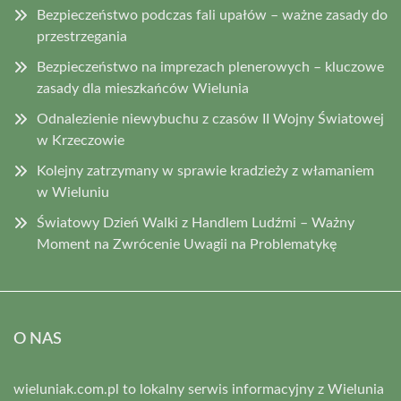
Bezpieczeństwo podczas fali upałów – ważne zasady do
przestrzegania
Bezpieczeństwo na imprezach plenerowych – kluczowe
zasady dla mieszkańców Wielunia
Odnalezienie niewybuchu z czasów II Wojny Światowej
w Krzeczowie
Kolejny zatrzymany w sprawie kradzieży z włamaniem
w Wieluniu
Światowy Dzień Walki z Handlem Ludźmi – Ważny
Moment na Zwrócenie Uwagii na Problematykę
O NAS
wieluniak.com.pl to lokalny serwis informacyjny z Wielunia