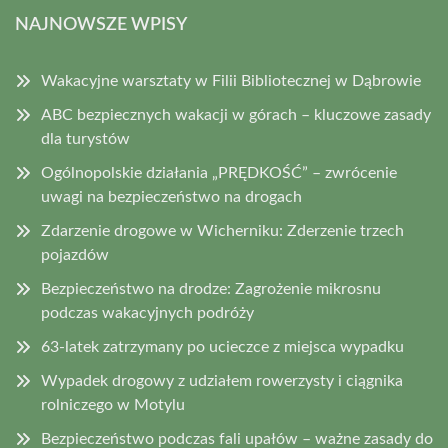
NAJNOWSZE WPISY
Wakacyjne warsztaty w Filii Bibliotecznej w Dąbrowie
ABC bezpiecznych wakacji w górach – kluczowe zasady
dla turystów
Ogólnopolskie działania „PRĘDKOŚĆ” – zwrócenie
uwagi na bezpieczeństwo na drogach
Zdarzenie drogowe w Wicherniku: Zderzenie trzech
pojazdów
Bezpieczeństwo na drodze: Zagrożenie mikrosnu
podczas wakacyjnych podróży
63-latek zatrzymany po ucieczce z miejsca wypadku
Wypadek drogowy z udziałem rowerzysty i ciągnika
rolniczego w Motylu
Bezpieczeństwo podczas fali upałów – ważne zasady do