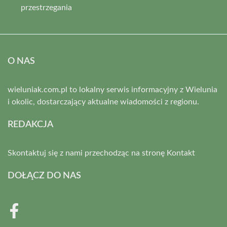
przestrzegania
O NAS
wieluniak.com.pl to lokalny serwis informacyjny z Wielunia
i okolic, dostarczający aktualne wiadomości z regionu.
REDAKCJA
Skontaktuj się z nami przechodząc na stronę
Kontakt
DOŁĄCZ DO NAS