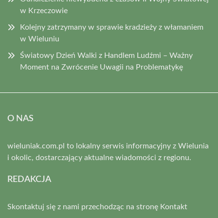
w Krzeczowie
Kolejny zatrzymany w sprawie kradzieży z włamaniem
w Wieluniu
Światowy Dzień Walki z Handlem Ludźmi – Ważny
Moment na Zwrócenie Uwagii na Problematykę
O NAS
wieluniak.com.pl to lokalny serwis informacyjny z Wielunia
i okolic, dostarczający aktualne wiadomości z regionu.
REDAKCJA
Skontaktuj się z nami przechodząc na stronę
Kontakt