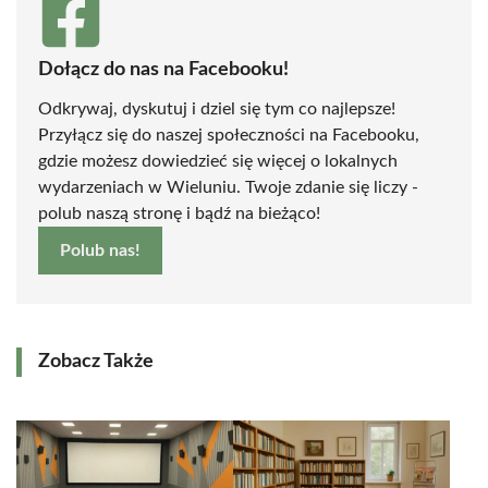
Dołącz do nas na Facebooku!
Odkrywaj, dyskutuj i dziel się tym co najlepsze!
Przyłącz się do naszej społeczności na Facebooku,
gdzie możesz dowiedzieć się więcej o lokalnych
wydarzeniach w Wieluniu. Twoje zdanie się liczy -
polub naszą stronę i bądź na bieżąco!
Polub nas!
Zobacz Także