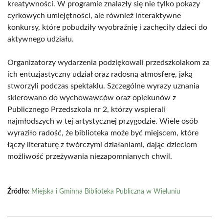
kreatywności. W programie znalazły się nie tylko pokazy
cyrkowych umiejętności, ale również interaktywne
konkursy, które pobudziły wyobraźnię i zachęciły dzieci do
aktywnego udziału.
Organizatorzy wydarzenia podziękowali przedszkolakom za
ich entuzjastyczny udział oraz radosną atmosferę, jaką
stworzyli podczas spektaklu. Szczególne wyrazy uznania
skierowano do wychowawców oraz opiekunów z
Publicznego Przedszkola nr 2, którzy wspierali
najmłodszych w tej artystycznej przygodzie. Wiele osób
wyraziło radość, że biblioteka może być miejscem, które
łączy literaturę z twórczymi działaniami, dając dzieciom
możliwość przeżywania niezapomnianych chwil.
Źródło:
Miejska i Gminna Biblioteka Publiczna w Wieluniu