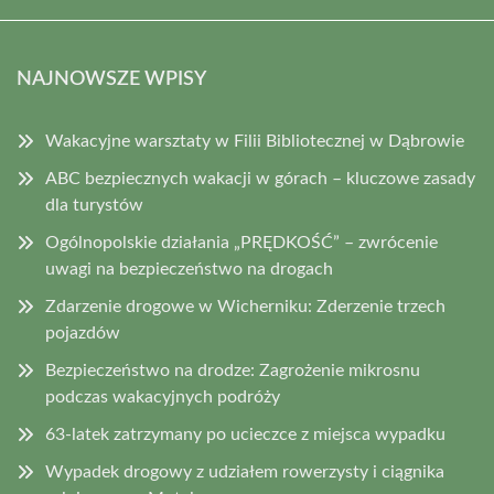
NAJNOWSZE WPISY
Wakacyjne warsztaty w Filii Bibliotecznej w Dąbrowie
ABC bezpiecznych wakacji w górach – kluczowe zasady
dla turystów
Ogólnopolskie działania „PRĘDKOŚĆ” – zwrócenie
uwagi na bezpieczeństwo na drogach
Zdarzenie drogowe w Wicherniku: Zderzenie trzech
pojazdów
Bezpieczeństwo na drodze: Zagrożenie mikrosnu
podczas wakacyjnych podróży
63-latek zatrzymany po ucieczce z miejsca wypadku
Wypadek drogowy z udziałem rowerzysty i ciągnika