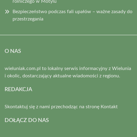
rolniczego w Motylu
Bezpieczeństwo podczas fali upałów – ważne zasady do
przestrzegania
O NAS
wieluniak.com.pl to lokalny serwis informacyjny z Wielunia
i okolic, dostarczający aktualne wiadomości z regionu.
REDAKCJA
Skontaktuj się z nami przechodząc na stronę
Kontakt
DOŁĄCZ DO NAS