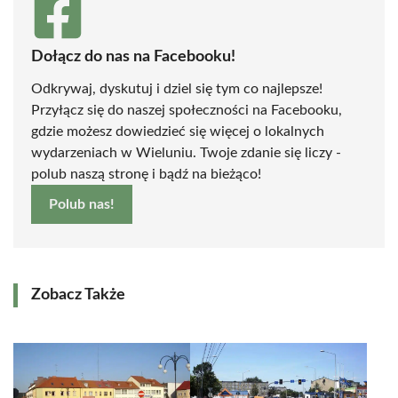
Dołącz do nas na Facebooku!
Odkrywaj, dyskutuj i dziel się tym co najlepsze!
Przyłącz się do naszej społeczności na Facebooku,
gdzie możesz dowiedzieć się więcej o lokalnych
wydarzeniach w Wieluniu. Twoje zdanie się liczy -
polub naszą stronę i bądź na bieżąco!
Polub nas!
Zobacz Także