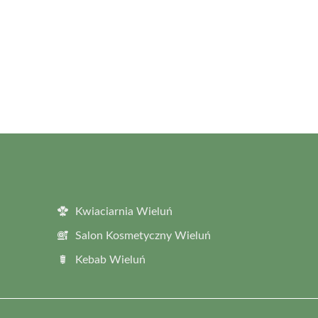
Kwiaciarnia Wieluń
Salon Kosmetyczny Wieluń
Kebab Wieluń