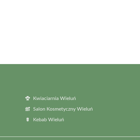
Kwiaciarnia Wieluń
Salon Kosmetyczny Wieluń
Kebab Wieluń