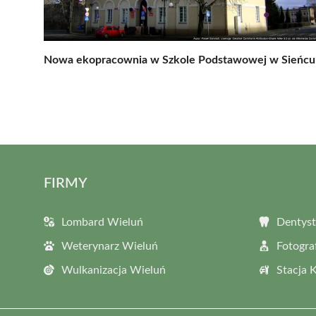
Nowa ekopracownia w Szkole Podstawowej w Sieńcu
FIRMY
Lombard Wieluń
Dentyst
Weterynarz Wieluń
Fotogra
Wulkanizacja Wieluń
Stacja 