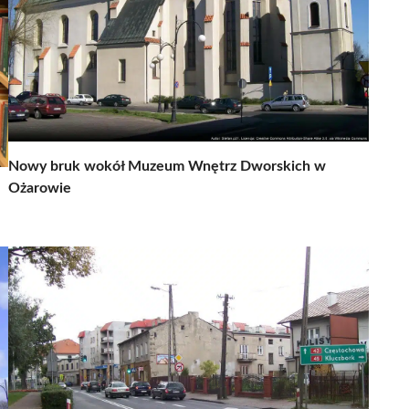
Nowy bruk wokół Muzeum Wnętrz Dworskich w
Ożarowie