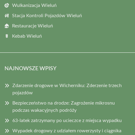
Wulkanizacja Wieluń
Stacja Kontroli Pojazdów Wieluń
Restauracje Wieluń
Kebab Wieluń
NAJNOWSZE WPISY
Zdarzenie drogowe w Wicherniku: Zderzenie trzech
pojazdów
Bezpieczeństwo na drodze: Zagrożenie mikrosnu
podczas wakacyjnych podróży
63-latek zatrzymany po ucieczce z miejsca wypadku
Wypadek drogowy z udziałem rowerzysty i ciągnika