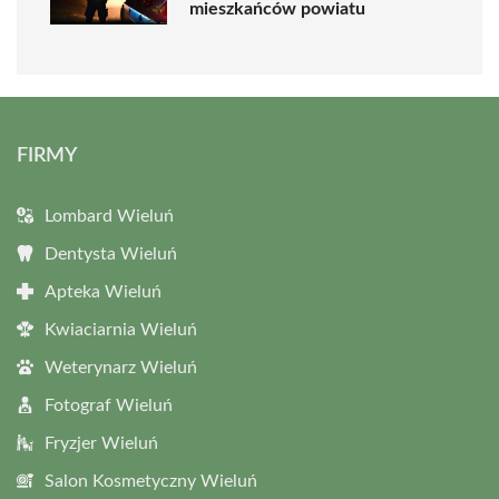
mieszkańców powiatu
FIRMY
Lombard Wieluń
Dentysta Wieluń
Apteka Wieluń
Kwiaciarnia Wieluń
Weterynarz Wieluń
Fotograf Wieluń
Fryzjer Wieluń
Salon Kosmetyczny Wieluń