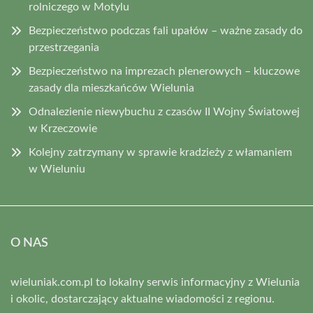
rolniczego w Motylu
Bezpieczeństwo podczas fali upałów – ważne zasady do
przestrzegania
Bezpieczeństwo na imprezach plenerowych – kluczowe
zasady dla mieszkańców Wielunia
Odnalezienie niewybuchu z czasów II Wojny Światowej
w Krzeczowie
Kolejny zatrzymany w sprawie kradzieży z włamaniem
w Wieluniu
O NAS
wieluniak.com.pl to lokalny serwis informacyjny z Wielunia
i okolic, dostarczający aktualne wiadomości z regionu.