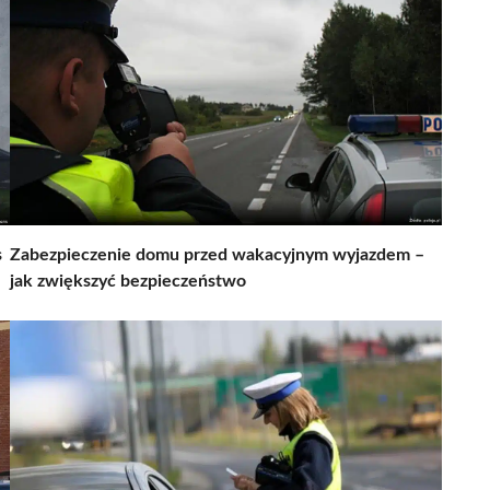
s
Zabezpieczenie domu przed wakacyjnym wyjazdem –
jak zwiększyć bezpieczeństwo