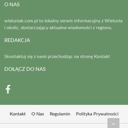
O NAS
wieluniak.com.pl to lokalny serwis informacyjny z Wielunia
i okolic, dostarczający aktualne wiadomości z regionu.
REDAKCJA
Skontaktuj się z nami przechodząc na stronę
Kontakt
DOŁĄCZ DO NAS
Kontakt
O Nas
Regulamin
Polityka Prywatności