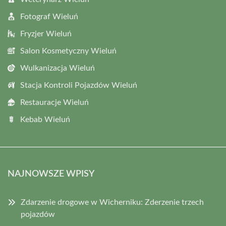
Fotograf Wieluń
Fryzjer Wieluń
Salon Kosmetyczny Wieluń
Wulkanizacja Wieluń
Stacja Kontroli Pojazdów Wieluń
Restauracje Wieluń
Kebab Wieluń
NAJNOWSZE WPISY
Zdarzenie drogowe w Wicherniku: Zderzenie trzech
pojazdów