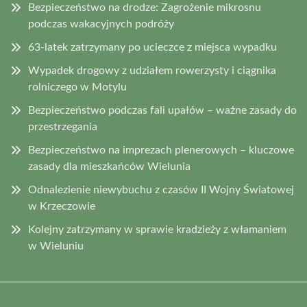
Bezpieczeństwo na drodze: Zagrożenie mikrosnu
podczas wakacyjnych podróży
63-latek zatrzymany po ucieczce z miejsca wypadku
Wypadek drogowy z udziałem rowerzysty i ciągnika
rolniczego w Motylu
Bezpieczeństwo podczas fali upałów – ważne zasady do
przestrzegania
Bezpieczeństwo na imprezach plenerowych – kluczowe
zasady dla mieszkańców Wielunia
Odnalezienie niewybuchu z czasów II Wojny Światowej
w Krzeczowie
Kolejny zatrzymany w sprawie kradzieży z włamaniem
w Wieluniu