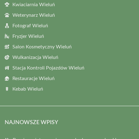
Kwiaciarnia Wieluń
Weterynarz Wieluń
Fotograf Wieluń
Fryzjer Wieluń
Salon Kosmetyczny Wieluń
Wulkanizacja Wieluń
Stacja Kontroli Pojazdów Wieluń
Restauracje Wieluń
Kebab Wieluń
NAJNOWSZE WPISY