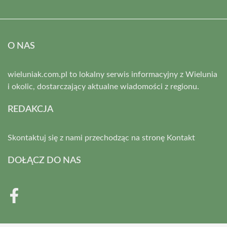
O NAS
wieluniak.com.pl to lokalny serwis informacyjny z Wielunia
i okolic, dostarczający aktualne wiadomości z regionu.
REDAKCJA
Skontaktuj się z nami przechodząc na stronę
Kontakt
DOŁĄCZ DO NAS