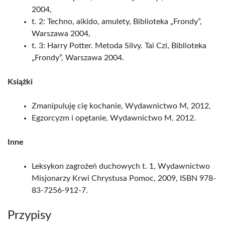
2004,
t. 2: Techno, aikido, amulety, Biblioteka „Frondy”,
Warszawa 2004,
t. 3: Harry Potter. Metoda Silvy. Tai Czi, Biblioteka
„Frondy”, Warszawa 2004.
Książki
Zmanipuluję cię kochanie, Wydawnictwo M, 2012,
Egzorcyzm i opętanie, Wydawnictwo M, 2012.
Inne
Leksykon zagrożeń duchowych t. 1, Wydawnictwo
Misjonarzy Krwi Chrystusa Pomoc, 2009, ISBN 978-
83-7256-912-7.
Przypisy