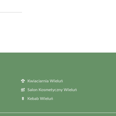
Kwiaciarnia Wieluń
Salon Kosmetyczny Wieluń
Kebab Wieluń