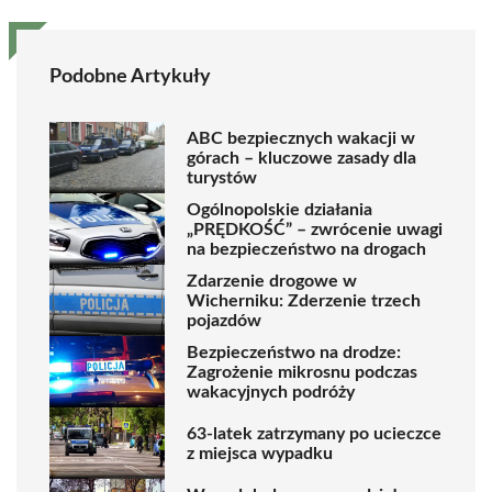
Podobne Artykuły
ABC bezpiecznych wakacji w
górach – kluczowe zasady dla
turystów
Ogólnopolskie działania
„PRĘDKOŚĆ” – zwrócenie uwagi
na bezpieczeństwo na drogach
Zdarzenie drogowe w
Wicherniku: Zderzenie trzech
pojazdów
Bezpieczeństwo na drodze:
Zagrożenie mikrosnu podczas
wakacyjnych podróży
63-latek zatrzymany po ucieczce
z miejsca wypadku