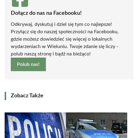
Dołącz do nas na Facebooku!
Odkrywaj, dyskutuj i dziel się tym co najlepsze!
Przyłącz się do naszej społeczności na Facebooku,
gdzie możesz dowiedzieć się więcej o lokalnych
wydarzeniach w Wieluniu. Twoje zdanie się liczy -
polub naszą stronę i bądź na bieżąco!
Polub nas!
Zobacz Także