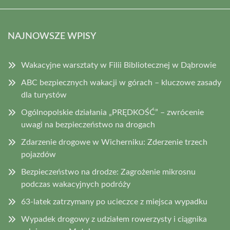
NAJNOWSZE WPISY
Wakacyjne warsztaty w Filii Bibliotecznej w Dąbrowie
ABC bezpiecznych wakacji w górach – kluczowe zasady
dla turystów
Ogólnopolskie działania „PRĘDKOŚĆ” – zwrócenie
uwagi na bezpieczeństwo na drogach
Zdarzenie drogowe w Wicherniku: Zderzenie trzech
pojazdów
Bezpieczeństwo na drodze: Zagrożenie mikrosnu
podczas wakacyjnych podróży
63-latek zatrzymany po ucieczce z miejsca wypadku
Wypadek drogowy z udziałem rowerzysty i ciągnika