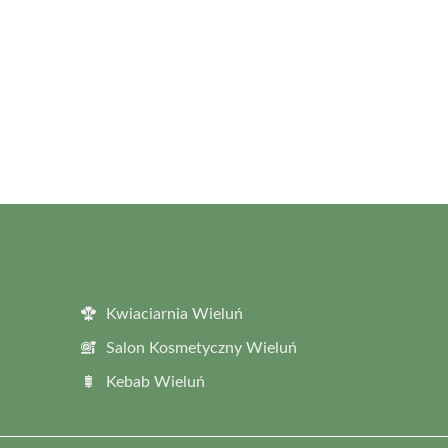
Kwiaciarnia Wieluń
Salon Kosmetyczny Wieluń
Kebab Wieluń