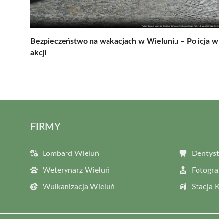
Bezpieczeństwo na wakacjach w Wieluniu – Policja w
akcji
FIRMY
Lombard Wieluń
Dentyst
Weterynarz Wieluń
Fotogra
Wulkanizacja Wieluń
Stacja 