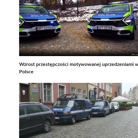
Wzrost przestępczości motywowanej uprzedzeniami 
Polsce